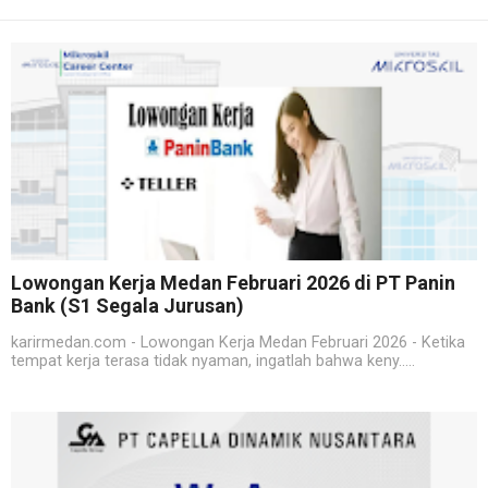
Lowongan Kerja Medan Februari 2026 di PT Panin
Bank (S1 Segala Jurusan)
karirmedan.com - Lowongan Kerja Medan Februari 2026 - Ketika
tempat kerja terasa tidak nyaman, ingatlah bahwa keny.....