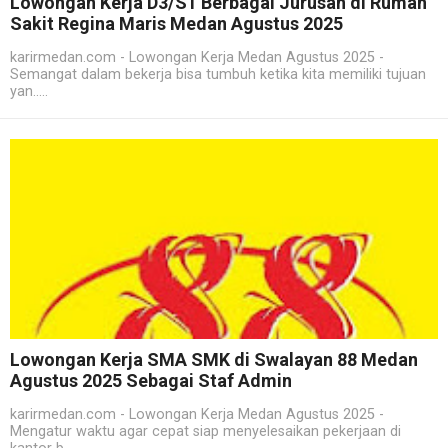
Lowongan Kerja D3/S1 Berbagai Jurusan di Rumah
Sakit Regina Maris Medan Agustus 2025
karirmedan.com - Lowongan Kerja Medan Agustus 2025 -
Semangat dalam bekerja bisa tumbuh ketika kita memiliki tujuan
yan.....
Lowongan Kerja SMA SMK di Swalayan 88 Medan
Agustus 2025 Sebagai Staf Admin
karirmedan.com - Lowongan Kerja Medan Agustus 2025 -
Mengatur waktu agar cepat siap menyelesaikan pekerjaan di