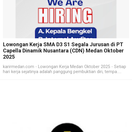
Lowongan Kerja SMA D3 S1 Segala Jurusan di PT
Capella Dinamik Nusantara (CDN) Medan Oktober
2025
karirmedan.com - Lowongan Kerja Medan Oktober 2025 - Setiap
hari kerja sejatinya adalah panggung pembuktian diri, tempa.....