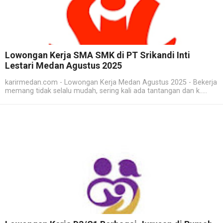
Lowongan Kerja SMA SMK di PT Srikandi Inti
Lestari Medan Agustus 2025
karirmedan.com - Lowongan Kerja Medan Agustus 2025 - Bekerja
memang tidak selalu mudah, sering kali ada tantangan dan k.....