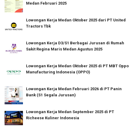
Medan Februari 2025
Lowongan Kerja Medan Oktober 2025 dari PT United
Tractors Tbk
Lowongan Kerja D3/S1 Berbagai Jurusan di Rumah
Sakit Regina Maris Medan Agustus 2025
Lowongan Kerja Medan Oktober 2025 di PT MBT Oppo
Manufacturing Indonesia (OPPO)
Lowongan Kerja Medan Februari 2026 di PT Panin
Bank (S1 Segala Jurusan)
Lowongan Kerja Medan September 2025 di PT
Richeese Kuliner Indonesia