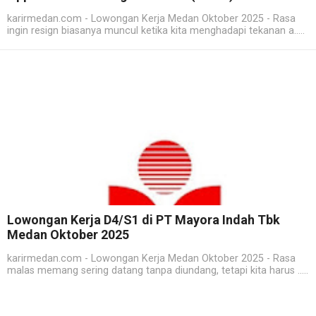
karirmedan.com - Lowongan Kerja Medan Oktober 2025 - Rasa
ingin resign biasanya muncul ketika kita menghadapi tekanan a.....
Lowongan Kerja D4/S1 di PT Mayora Indah Tbk
Medan Oktober 2025
karirmedan.com - Lowongan Kerja Medan Oktober 2025 - Rasa
malas memang sering datang tanpa diundang, tetapi kita harus .....