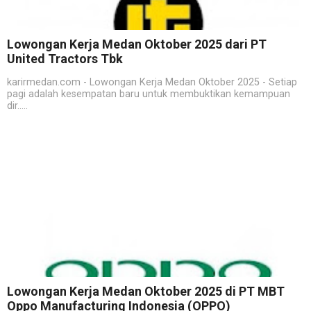
Lowongan Kerja Medan Oktober 2025 dari PT
United Tractors Tbk
karirmedan.com - Lowongan Kerja Medan Oktober 2025 - Setiap
pagi adalah kesempatan baru untuk membuktikan kemampuan
dir.....
Lowongan Kerja Medan Oktober 2025 di PT MBT
Oppo Manufacturing Indonesia (OPPO)