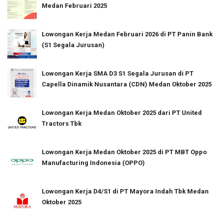
Medan Februari 2025
Lowongan Kerja Medan Februari 2026 di PT Panin Bank
(S1 Segala Jurusan)
Lowongan Kerja SMA D3 S1 Segala Jurusan di PT
Capella Dinamik Nusantara (CDN) Medan Oktober 2025
Lowongan Kerja Medan Oktober 2025 dari PT United
Tractors Tbk
Lowongan Kerja Medan Oktober 2025 di PT MBT Oppo
Manufacturing Indonesia (OPPO)
Lowongan Kerja D4/S1 di PT Mayora Indah Tbk Medan
Oktober 2025