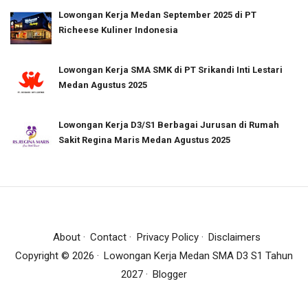
Lowongan Kerja Medan September 2025 di PT
Richeese Kuliner Indonesia
Lowongan Kerja SMA SMK di PT Srikandi Inti Lestari
Medan Agustus 2025
Lowongan Kerja D3/S1 Berbagai Jurusan di Rumah
Sakit Regina Maris Medan Agustus 2025
About
Contact
Privacy Policy
Disclaimers
Copyright ©
2026
Lowongan Kerja Medan SMA D3 S1 Tahun
2027
Blogger