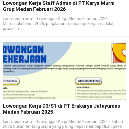
Lowongan Kerja Staff Admin di PT Karya Murni
Grup Medan Februari 2026
karirmedan.com - Lowongan Kerja Medan Februari 2026 -
Memasuki tahun 2026, perjalanan mencari pekerjaan adalah
proses m.....
Lowongan Kerja D3/S1 di PT Erakarya Jatayumas
Medan Februari 2025
karirmedan.com - Lowongan Kerja Medan Februari 2026 - Tahun
2026 bukan tentang siapa yang paling cepat mendapatkan peke.....