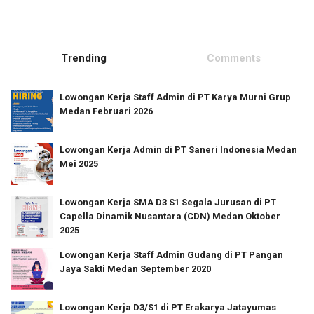
Trending
Comments
Lowongan Kerja Staff Admin di PT Karya Murni Grup
Medan Februari 2026
Lowongan Kerja Admin di PT Saneri Indonesia Medan
Mei 2025
Lowongan Kerja SMA D3 S1 Segala Jurusan di PT
Capella Dinamik Nusantara (CDN) Medan Oktober
2025
Lowongan Kerja Staff Admin Gudang di PT Pangan
Jaya Sakti Medan September 2020
Lowongan Kerja D3/S1 di PT Erakarya Jatayumas