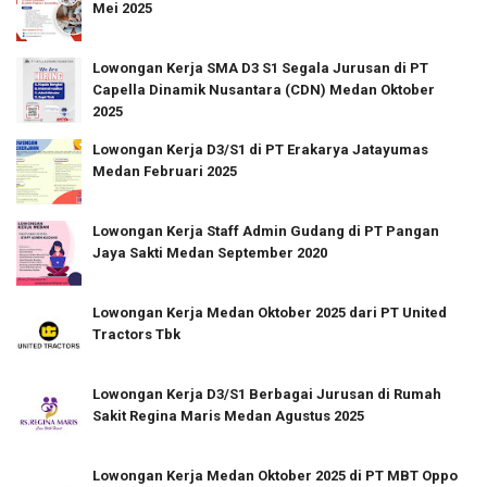
Mei 2025
Lowongan Kerja SMA D3 S1 Segala Jurusan di PT
Capella Dinamik Nusantara (CDN) Medan Oktober
2025
Lowongan Kerja D3/S1 di PT Erakarya Jatayumas
Medan Februari 2025
Lowongan Kerja Staff Admin Gudang di PT Pangan
Jaya Sakti Medan September 2020
Lowongan Kerja Medan Oktober 2025 dari PT United
Tractors Tbk
Lowongan Kerja D3/S1 Berbagai Jurusan di Rumah
Sakit Regina Maris Medan Agustus 2025
Lowongan Kerja Medan Oktober 2025 di PT MBT Oppo