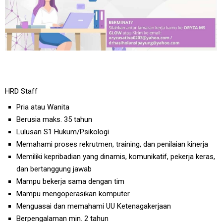
HRD Staff
Pria atau Wanita
Berusia maks. 35 tahun
Lulusan S1 Hukum/Psikologi
Memahami proses rekrutmen, training, dan penilaian kinerja
Memiliki kepribadian yang dinamis, komunikatif, pekerja keras,
dan bertanggung jawab
Mampu bekerja sama dengan tim
Mampu mengoperasikan komputer
Menguasai dan memahami UU Ketenagakerjaan
Berpengalaman min. 2 tahun