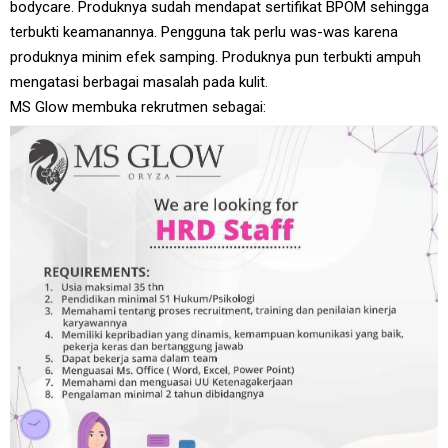
bodycare. Produknya sudah mendapat sertifikat BPOM sehingga
terbukti keamanannya. Pengguna tak perlu was-was karena
produknya minim efek samping. Produknya pun terbukti ampuh
mengatasi berbagai masalah pada kulit.
MS Glow membuka rekrutmen sebagai: