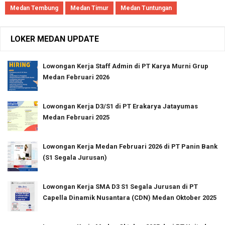
Medan Tembung
Medan Timur
Medan Tuntungan
LOKER MEDAN UPDATE
Lowongan Kerja Staff Admin di PT Karya Murni Grup
Medan Februari 2026
Lowongan Kerja D3/S1 di PT Erakarya Jatayumas
Medan Februari 2025
Lowongan Kerja Medan Februari 2026 di PT Panin Bank
(S1 Segala Jurusan)
Lowongan Kerja SMA D3 S1 Segala Jurusan di PT
Capella Dinamik Nusantara (CDN) Medan Oktober 2025