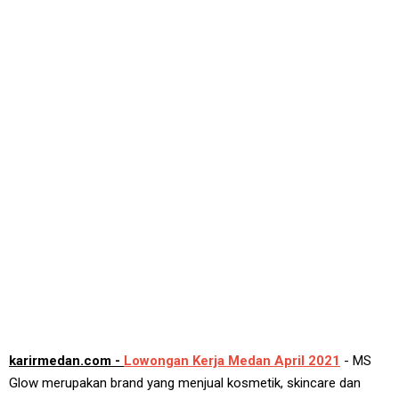
karirmedan.com -
Lowongan Kerja Medan April 2021
- MS
Glow merupakan brand yang menjual kosmetik, skincare dan