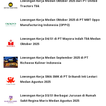
Lowongan Kerja Medan Oktober 2025 dari PT United
Tractors Tbk
Lowongan Kerja Medan Oktober 2025 di PT MBT Oppo
Manufacturing Indonesia (OPPO)
Lowongan Kerja D4/S1 di PT Mayora Indah Tbk Medan
Oktober 2025
Lowongan Kerja Medan September 2025 di PT
Richeese Kuliner Indonesia
Lowongan Kerja SMA SMK di PT Srikandi Inti Lestari
Medan Agustus 2025
Lowongan Kerja D3/S1 Berbagai Jurusan di Rumah
Sakit Regina Maris Medan Agustus 2025