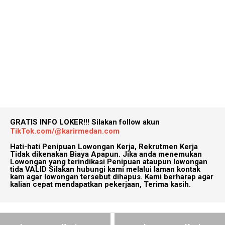
GRATIS INFO LOKER!!!
Silakan follow akun
TikTok.com/@karirmedan.com
Hati-hati Penipuan Lowongan Kerja, Rekrutmen Kerja
Tidak dikenakan Biaya Apapun. Jika anda menemukan
Lowongan yang terindikasi Penipuan ataupun lowongan
tida VALID Silakan hubungi kami melalui laman kontak
kam agar lowongan tersebut dihapus. Kami berharap agar
kalian cepat mendapatkan pekerjaan, Terima kasih.