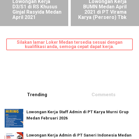
Lowongan Kerja
Lowongan Kerja
D3/S1 di RS Khusus
BUMN Medan April
Ginjal Rasyida Medan
2021 di PT Virama
April 2021
Karya (Persero) Tbk
Silakan lamar Loker Medan tersedia sesuai dengan
kualifikasi anda, semoga cepat dapat kerja.
Trending
Comments
Lowongan Kerja Staff Admin di PT Karya Murni Grup
Medan Februari 2026
Lowongan Kerja Admin di PT Saneri Indonesia Medan