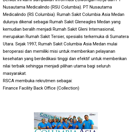
Nusautama Medicalindo (RSU Columbia). PT Nusautama
Medicalindo (RS Columbia). Rumah Sakit Columbia Asia Medan
dulunya dikenal sebagai Rumah Sakit Gleneagles Medan yang
kemudian beralih menjadi Rumah Sakit Gleni Internasional,
merupakan Rumah Sakit Tersier, spesialis terkemuka di Sumatera
Utara. Sejak 1997, Rumah Sakit Columbia Asia Medan mulai
beroperasi dan memiliki misi untuk memberikan pelayanan
kesehatan yang berdedikasi tinggi dan efektif untuk memberikan
nilai terbaik sehingga menjadi pilihan utama bagi seluruh
masyarakat.
RSCA membuka rekrutmen sebagai:
Finance Facility Back Office (Collection)