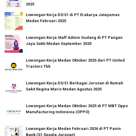
2025
Lowongan Kerja D3/S1 di PT Erakarya Jatayumas
Medan Februari 2025
Lowongan Kerja Staff Admin Gudang di PT Pangan
Jaya Sakti Medan September 2020
Lowongan Kerja Medan Oktober 2025 dari PT United
Tractors Tbk
Lowongan Kerja D3/S1 Berbagai Jurusan di Rumah
Sakit Regina Maris Medan Agustus 2025
Lowongan Kerja Medan Oktober 2025 di PT MBT Oppo
Manufacturing Indonesia (OPPO)
Lowongan Kerja Medan Februari 2026 di PT Panin
Bank (S1 Segala Jurusan)