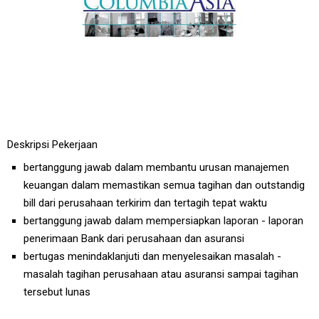
Deskripsi Pekerjaan
bertanggung jawab dalam membantu urusan manajemen
keuangan dalam memastikan semua tagihan dan outstandig
bill dari perusahaan terkirim dan tertagih tepat waktu
bertanggung jawab dalam mempersiapkan laporan - laporan
penerimaan Bank dari perusahaan dan asuransi
bertugas menindaklanjuti dan menyelesaikan masalah -
masalah tagihan perusahaan atau asuransi sampai tagihan
tersebut lunas