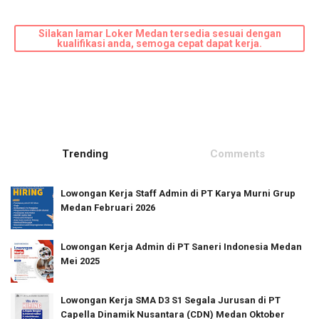
Silakan lamar Loker Medan tersedia sesuai dengan
kualifikasi anda, semoga cepat dapat kerja.
Trending
Comments
Lowongan Kerja Staff Admin di PT Karya Murni Grup
Medan Februari 2026
Lowongan Kerja Admin di PT Saneri Indonesia Medan
Mei 2025
Lowongan Kerja SMA D3 S1 Segala Jurusan di PT
Capella Dinamik Nusantara (CDN) Medan Oktober