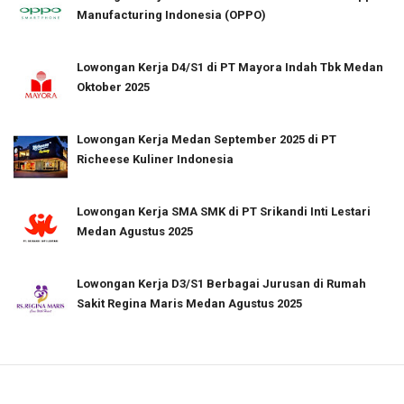
Manufacturing Indonesia (OPPO)
Lowongan Kerja D4/S1 di PT Mayora Indah Tbk Medan
Oktober 2025
Lowongan Kerja Medan September 2025 di PT
Richeese Kuliner Indonesia
Lowongan Kerja SMA SMK di PT Srikandi Inti Lestari
Medan Agustus 2025
Lowongan Kerja D3/S1 Berbagai Jurusan di Rumah
Sakit Regina Maris Medan Agustus 2025