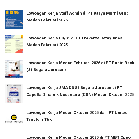
Lowongan Kerja Staff Admin di PT Karya Murni Grup
Medan Februari 2026
Lowongan Kerja D3/S1 di PT Erakarya Jatayumas
Medan Februari 2025
Lowongan Kerja Medan Februari 2026 di PT Panin Bank
(S1 Segala Jurusan)
Lowongan Kerja SMA D3 S1 Segala Jurusan di PT
Capella Dinamik Nusantara (CDN) Medan Oktober 2025
Lowongan Kerja Medan Oktober 2025 dari PT United
Tractors Tbk
Lowongan Kerja Medan Oktober 2025 di PT MBT Oppo