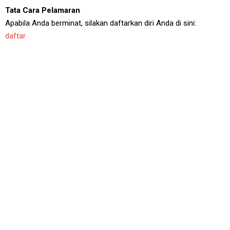
Tata Cara Pelamaran
Apabila Anda berminat, silakan daftarkan diri Anda di sini:
daftar