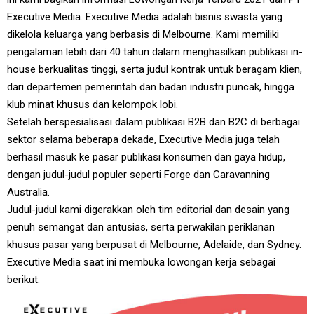
Executive Media. Executive Media adalah bisnis swasta yang
dikelola keluarga yang berbasis di Melbourne. Kami memiliki
pengalaman lebih dari 40 tahun dalam menghasilkan publikasi in-
house berkualitas tinggi, serta judul kontrak untuk beragam klien,
dari departemen pemerintah dan badan industri puncak, hingga
klub minat khusus dan kelompok lobi.
Setelah berspesialisasi dalam publikasi B2B dan B2C di berbagai
sektor selama beberapa dekade, Executive Media juga telah
berhasil masuk ke pasar publikasi konsumen dan gaya hidup,
dengan judul-judul populer seperti Forge dan Caravanning
Australia.
Judul-judul kami digerakkan oleh tim editorial dan desain yang
penuh semangat dan antusias, serta perwakilan periklanan
khusus pasar yang berpusat di Melbourne, Adelaide, dan Sydney.
Executive Media saat ini membuka lowongan kerja sebagai
berikut: