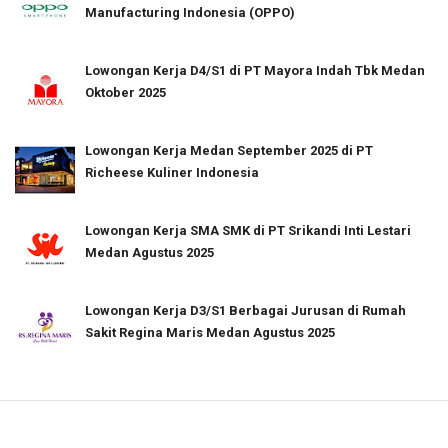
Manufacturing Indonesia (OPPO)
Lowongan Kerja D4/S1 di PT Mayora Indah Tbk Medan
Oktober 2025
Lowongan Kerja Medan September 2025 di PT
Richeese Kuliner Indonesia
Lowongan Kerja SMA SMK di PT Srikandi Inti Lestari
Medan Agustus 2025
Lowongan Kerja D3/S1 Berbagai Jurusan di Rumah
Sakit Regina Maris Medan Agustus 2025