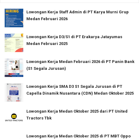
Lowongan Kerja Staff Admin di PT Karya Murni Grup
Medan Februari 2026
Lowongan Kerja D3/S1 di PT Erakarya Jatayumas
Medan Februari 2025
Lowongan Kerja Medan Februari 2026 di PT Panin Bank
(S1 Segala Jurusan)
Lowongan Kerja SMA D3 S1 Segala Jurusan di PT
Capella Dinamik Nusantara (CDN) Medan Oktober 2025
Lowongan Kerja Medan Oktober 2025 dari PT United
Tractors Tbk
Lowongan Kerja Medan Oktober 2025 di PT MBT Oppo