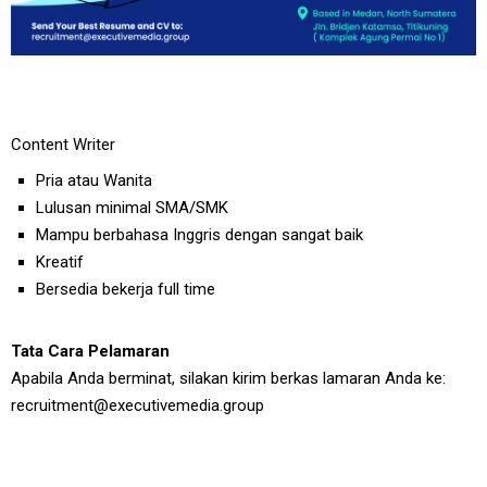
Content Writer
Pria atau Wanita
Lulusan minimal SMA/SMK
Mampu berbahasa Inggris dengan sangat baik
Kreatif
Bersedia bekerja full time
Tata Cara Pelamaran
Apabila Anda berminat, silakan kirim berkas lamaran Anda ke:
recruitment@executivemedia.group