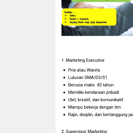
1. Marketing Executive
Pria atau Wanita
Lulusan SMA/D3/S1
Berusia maks. 45 tahun
Memiliki kendaraan pribadi
Ulet, kreatif, dan komunikatif
Mampu bekerja dengan tim
Rajin, disiplin, dan bertanggung j
2. Supervisor Marketing