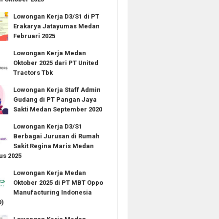
Lowongan Kerja D3/S1 di PT
Erakarya Jatayumas Medan
Februari 2025
Lowongan Kerja Medan
Oktober 2025 dari PT United
Tractors Tbk
Lowongan Kerja Staff Admin
Gudang di PT Pangan Jaya
Sakti Medan September 2020
Lowongan Kerja D3/S1
Berbagai Jurusan di Rumah
Sakit Regina Maris Medan
us 2025
Lowongan Kerja Medan
Oktober 2025 di PT MBT Oppo
Manufacturing Indonesia
)