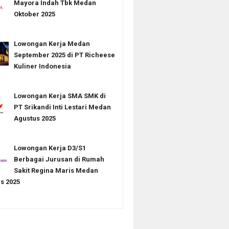
Mayora Indah Tbk Medan
Oktober 2025
Lowongan Kerja Medan
September 2025 di PT Richeese
Kuliner Indonesia
Lowongan Kerja SMA SMK di
PT Srikandi Inti Lestari Medan
Agustus 2025
Lowongan Kerja D3/S1
Berbagai Jurusan di Rumah
Sakit Regina Maris Medan
s 2025