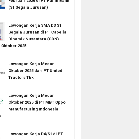
Februari 2026 di PT Panin Bank
(S1 Segala Jurusan)
Lowongan Kerja SMA D3 S1
Segala Jurusan di PT Capella
Dinamik Nusantara (CDN)
Oktober 2025
Lowongan Kerja Medan
Oktober 2025 dari PT United
Tractors Tbk
Lowongan Kerja Medan
Oktober 2025 di PT MBT Oppo
Manufacturing Indonesia
)
Lowongan Kerja D4/S1 di PT