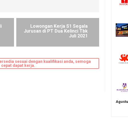
i
Lowongan Kerja S1 Segala
Jurusan di PT Dua Kelinci Tbk
Juli 2021
ersedia sesuai dengan kualifikasi anda, semoga
cepat dapat kerja.
Agustu