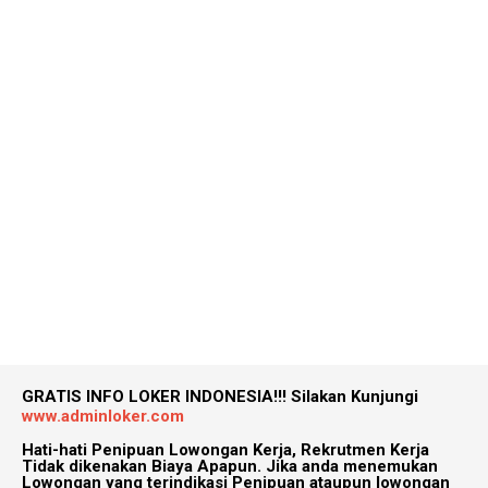
GRATIS INFO LOKER INDONESIA!!!
Silakan Kunjungi
www.adminloker.com
Hati-hati Penipuan Lowongan Kerja, Rekrutmen Kerja
Tidak dikenakan Biaya Apapun. Jika anda menemukan
Lowongan yang terindikasi Penipuan ataupun lowongan