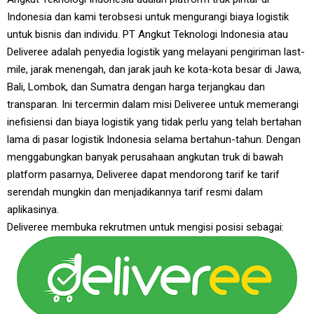
Indonesia dan kami terobsesi untuk mengurangi biaya logistik
untuk bisnis dan individu. PT Angkut Teknologi Indonesia atau
Deliveree adalah penyedia logistik yang melayani pengiriman last-
mile, jarak menengah, dan jarak jauh ke kota-kota besar di Jawa,
Bali, Lombok, dan Sumatra dengan harga terjangkau dan
transparan. Ini tercermin dalam misi Deliveree untuk memerangi
inefisiensi dan biaya logistik yang tidak perlu yang telah bertahan
lama di pasar logistik Indonesia selama bertahun-tahun. Dengan
menggabungkan banyak perusahaan angkutan truk di bawah
platform pasarnya, Deliveree dapat mendorong tarif ke tarif
serendah mungkin dan menjadikannya tarif resmi dalam
aplikasinya.
Deliveree membuka rekrutmen untuk mengisi posisi sebagai: