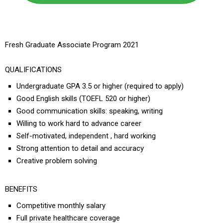
Fresh Graduate Associate Program 2021
QUALIFICATIONS
Undergraduate GPA 3.5 or higher (required to apply)
Good English skills (TOEFL 520 or higher)
Good communication skills: speaking, writing
Willing to work hard to advance career
Self-motivated, independent , hard working
Strong attention to detail and accuracy
Creative problem solving
BENEFITS
Competitive monthly salary
Full private healthcare coverage