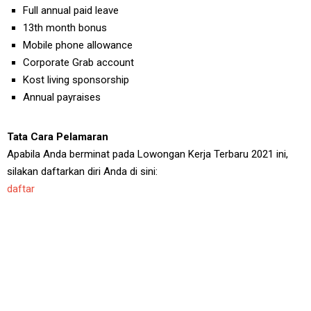
Full annual paid leave
13th month bonus
Mobile phone allowance
Corporate Grab account
Kost living sponsorship
Annual payraises
Tata Cara Pelamaran
Apabila Anda berminat pada Lowongan Kerja Terbaru 2021 ini,
silakan daftarkan diri Anda di sini:
daftar