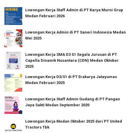
Lowongan Kerja Staff Admin di PT Karya Murni Grup
Medan Februari 2026
Lowongan Kerja Admin di PT Saneri Indonesia Medan
Mei 2025
Lowongan Kerja SMA D3 S1 Segala Jurusan di PT
Capella Dinamik Nusantara (CDN) Medan Oktober
2025
Lowongan Kerja D3/S1 di PT Erakarya Jatayumas
Medan Februari 2025
Lowongan Kerja Staff Admin Gudang di PT Pangan
Jaya Sakti Medan September 2020
Lowongan Kerja Medan Oktober 2025 dari PT United
Tractors Tbk