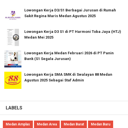
Lowongan Kerja D3/S1 Berbagai Jurusan di Rumah
Sakit Regina Maris Medan Agustus 2025
Lowongan Kerja D3 S1 di PT Harmoni Toba Jaya (HTJ)
Medan Mei 2025
Lowongan Kerja Medan Februari 2026 di PT Panin
Bank (S1 Segala Jurusan)
Lowongan Kerja SMA SMK di Swalayan 88 Medan
Agustus 2025 Sebagai Staf Admin
LABELS
Medan Amplas
Medan Area
Medan Barat
Medan Baru