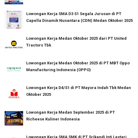
Lowongan Kerja SMA D3 S1 Segala Jurusan di PT
Capella Dinamik Nusantara (CDN) Medan Oktober 2025
Lowongan Kerja Medan Oktober 2025 dari PT United
Tractors Tbk
Lowongan Kerja Medan Oktober 2025 di PT MBT Oppo
Manufacturing Indonesia (OPPO)
Lowongan Kerja D4/S1 di PT Mayora Indah Tbk Medan
Oktober 2025
Lowongan Kerja Medan September 2025 di PT
Richeese Kuliner Indonesia
Lowongan Kerja SMA SMK di PT Srikandi Inti Lestari