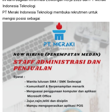
Indonesia Teknologi.
PT Meraki Indonesia Teknologi membuka rekrutmen untuk
mengisi posisi sebagai: