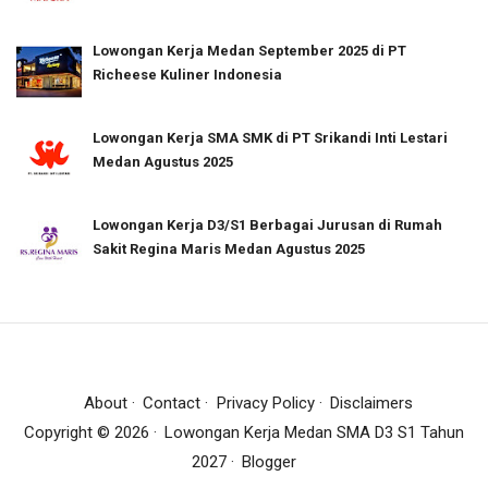
Lowongan Kerja Medan September 2025 di PT
Richeese Kuliner Indonesia
Lowongan Kerja SMA SMK di PT Srikandi Inti Lestari
Medan Agustus 2025
Lowongan Kerja D3/S1 Berbagai Jurusan di Rumah
Sakit Regina Maris Medan Agustus 2025
About
Contact
Privacy Policy
Disclaimers
Copyright ©
2026
Lowongan Kerja Medan SMA D3 S1 Tahun
2027
Blogger