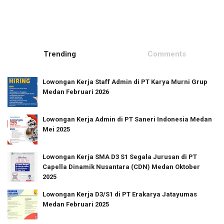
Trending
Comments
Lowongan Kerja Staff Admin di PT Karya Murni Grup
Medan Februari 2026
Lowongan Kerja Admin di PT Saneri Indonesia Medan
Mei 2025
Lowongan Kerja SMA D3 S1 Segala Jurusan di PT
Capella Dinamik Nusantara (CDN) Medan Oktober
2025
Lowongan Kerja D3/S1 di PT Erakarya Jatayumas
Medan Februari 2025