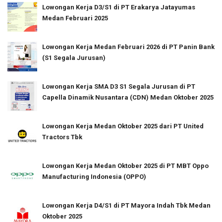
Lowongan Kerja D3/S1 di PT Erakarya Jatayumas
Medan Februari 2025
Lowongan Kerja Medan Februari 2026 di PT Panin Bank
(S1 Segala Jurusan)
Lowongan Kerja SMA D3 S1 Segala Jurusan di PT
Capella Dinamik Nusantara (CDN) Medan Oktober 2025
Lowongan Kerja Medan Oktober 2025 dari PT United
Tractors Tbk
Lowongan Kerja Medan Oktober 2025 di PT MBT Oppo
Manufacturing Indonesia (OPPO)
Lowongan Kerja D4/S1 di PT Mayora Indah Tbk Medan
Oktober 2025