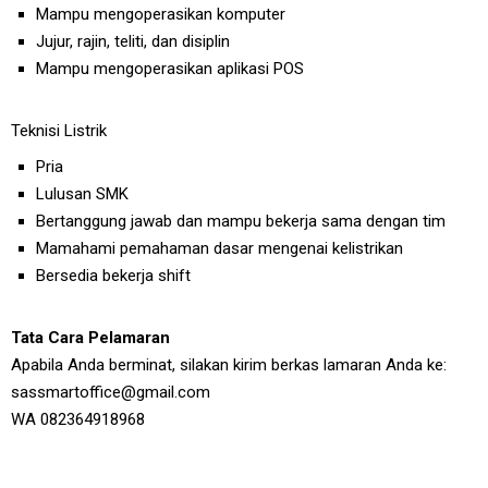
Mampu mengoperasikan komputer
Jujur, rajin, teliti, dan disiplin
Mampu mengoperasikan aplikasi POS
Teknisi Listrik
Pria
Lulusan SMK
Bertanggung jawab dan mampu bekerja sama dengan tim
Mamahami pemahaman dasar mengenai kelistrikan
Bersedia bekerja shift
Tata Cara Pelamaran
Apabila Anda berminat, silakan kirim berkas lamaran Anda ke:
sassmartoffice@gmail.com
WA 082364918968