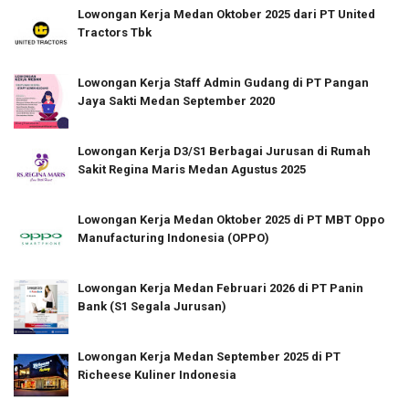
Lowongan Kerja Medan Oktober 2025 dari PT United
Tractors Tbk
Lowongan Kerja Staff Admin Gudang di PT Pangan
Jaya Sakti Medan September 2020
Lowongan Kerja D3/S1 Berbagai Jurusan di Rumah
Sakit Regina Maris Medan Agustus 2025
Lowongan Kerja Medan Oktober 2025 di PT MBT Oppo
Manufacturing Indonesia (OPPO)
Lowongan Kerja Medan Februari 2026 di PT Panin
Bank (S1 Segala Jurusan)
Lowongan Kerja Medan September 2025 di PT
Richeese Kuliner Indonesia