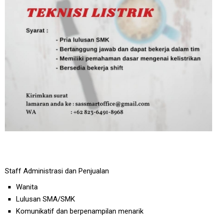
Staff Administrasi dan Penjualan
Wanita
Lulusan SMA/SMK
Komunikatif dan berpenampilan menarik