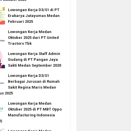
Lowongan Kerja D3/S1 di PT
Erakarya Jatayumas Medan
Februari 2025
Lowongan Kerja Medan
Oktober 2025 dari PT United
Tractors Tbk
Lowongan Kerja Staff Admin
Gudang di PT Pangan Jaya
Sakti Medan September 2020
Lowongan Kerja D3/S1
Berbagai Jurusan di Rumah
Sakit Regina Maris Medan
us 2025
Lowongan Kerja Medan
Oktober 2025 di PT MBT Oppo
Manufacturing Indonesia
)