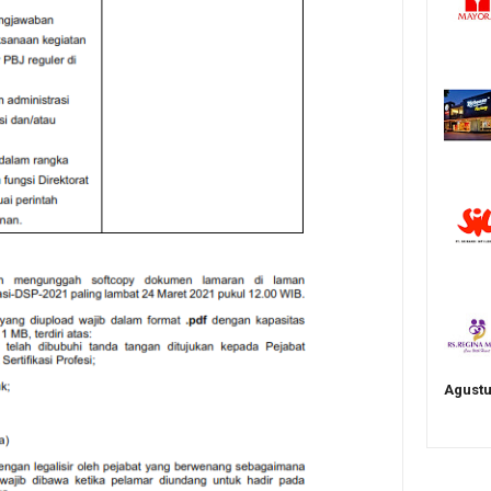
Agustu