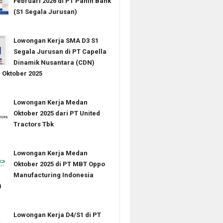
Februari 2026 di PT Panin Bank
(S1 Segala Jurusan)
Lowongan Kerja SMA D3 S1
Segala Jurusan di PT Capella
Dinamik Nusantara (CDN)
Oktober 2025
Lowongan Kerja Medan
Oktober 2025 dari PT United
Tractors Tbk
Lowongan Kerja Medan
Oktober 2025 di PT MBT Oppo
Manufacturing Indonesia
)
Lowongan Kerja D4/S1 di PT