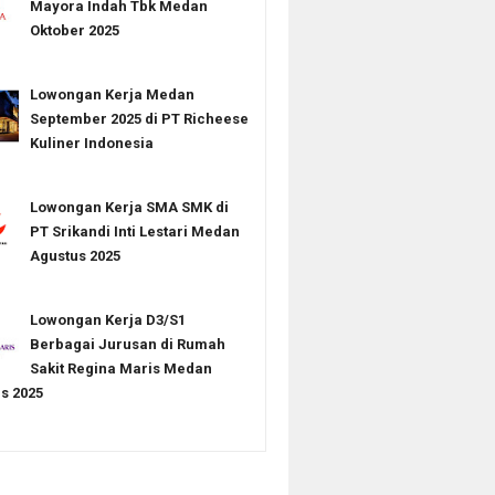
Mayora Indah Tbk Medan
Oktober 2025
Lowongan Kerja Medan
September 2025 di PT Richeese
Kuliner Indonesia
Lowongan Kerja SMA SMK di
PT Srikandi Inti Lestari Medan
Agustus 2025
Lowongan Kerja D3/S1
Berbagai Jurusan di Rumah
Sakit Regina Maris Medan
s 2025