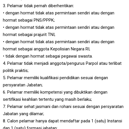
3. Pelamar tidak pernah diberhentikan:
• dengan hormat tidak atas permintaan sendiri atau dengan
hormat sebagai PNS/PPPK;
• dengan hormat tidak atas permintaan sendiri atau dengan
hormat sebagai prajurit TNI;
• dengan hormat tidak atas permintaan sendiri atau dengan
hormat sebagai anggota Kepolisian Negara RI;
• tidak dengan hormat sebagai pegawai swasta.
4. Pelamar tidak menjadi anggota/pengurus Parpol atau terlibat
politik praktis;
5. Pelamar memiliki kualifikasi pendidikan sesuai dengan
persyaratan Jabatan;
6. Pelamar memiliki kompetensi yang dibuktikan dengan
sertifikasi keahlian tertentu yang masih berlaku;
7. Pelamar sehat jasmani dan rohani sesuai dengan persyaratan
Jabatan yang dilamar;
8. Calon pelamar hanya dapat mendaftar pada 1 (satu) Instansi
dan 1 (satu) formasi jabatan;