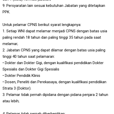
9. Persyaratan lain sesuai kebutuhan Jabatan yang ditetapkan
PPK.
Untuk pelamar CPNS berikut syarat lengkapnya:
1. Setiap WNI dapat melamar menjadi CPNS dengan batas usia
paling rendah 18 tahun dan paling tinggi 35 tahun pada saat
melamar;
2. Jabatan CPNS yang dapat dilamar dengan batas usia paling
tinggi 40 tahun saat pelamaran:
• Dokter dan Dokter Gigi, dengan kualifikasi pendidikan Dokter
Spesialis dan Dokter Gigi Spesialis
• Dokter Pendidik Klinis
• Dosen, Peneliti dan Perekasaya, dengan kualifikasi pendidikan
Strata 3 (Doktor).
3. Pelamar tidak pernah dipidana dengan pidana penjara 2 tahun
atau lebih;
4. Pelamar tidak pernah diberhentikan: