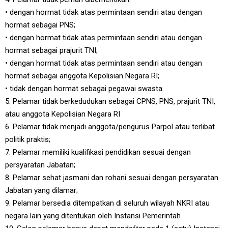
• dengan hormat tidak atas permintaan sendiri atau dengan
hormat sebagai PNS;
• dengan hormat tidak atas permintaan sendiri atau dengan
hormat sebagai prajurit TNI;
• dengan hormat tidak atas permintaan sendiri atau dengan
hormat sebagai anggota Kepolisian Negara RI;
• tidak dengan hormat sebagai pegawai swasta.
5. Pelamar tidak berkedudukan sebagai CPNS, PNS, prajurit TNI,
atau anggota Kepolisian Negara RI
6. Pelamar tidak menjadi anggota/pengurus Parpol atau terlibat
politik praktis;
7. Pelamar memiliki kualifikasi pendidikan sesuai dengan
persyaratan Jabatan;
8. Pelamar sehat jasmani dan rohani sesuai dengan persyaratan
Jabatan yang dilamar;
9. Pelamar bersedia ditempatkan di seluruh wilayah NKRI atau
negara lain yang ditentukan oleh Instansi Pemerintah