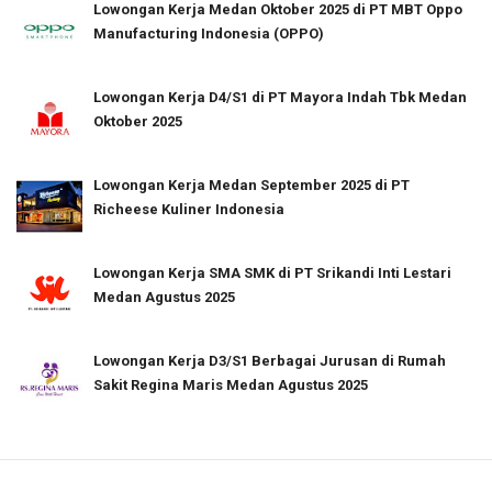
Lowongan Kerja Medan Oktober 2025 di PT MBT Oppo
Manufacturing Indonesia (OPPO)
Lowongan Kerja D4/S1 di PT Mayora Indah Tbk Medan
Oktober 2025
Lowongan Kerja Medan September 2025 di PT
Richeese Kuliner Indonesia
Lowongan Kerja SMA SMK di PT Srikandi Inti Lestari
Medan Agustus 2025
Lowongan Kerja D3/S1 Berbagai Jurusan di Rumah
Sakit Regina Maris Medan Agustus 2025