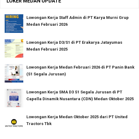
LOKER MEDAN UPDATE
Lowongan Kerja Staff Admin di PT Karya Murni Grup
Medan Februari 2026
Lowongan Kerja D3/S1 di PT Erakarya Jatayumas
Medan Februari 2025
Lowongan Kerja Medan Februari 2026 di PT Panin Bank
(S1 Segala Jurusan)
Lowongan Kerja SMA D3 S1 Segala Jurusan di PT
Capella Dinamik Nusantara (CDN) Medan Oktober 2025
Lowongan Kerja Medan Oktober 2025 dari PT United
Tractors Tbk