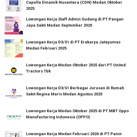
Capella Dinamik Nusantara (CDN) Medan Oktober
2025
Lowongan Kerja Staff Admin Gudang di PT Pangan
Jaya Sakti Medan September 2020
Lowongan Kerja D3/S1 di PT Erakarya Jatayumas
Medan Februari 2025
Lowongan Kerja Medan Oktober 2025 dari PT United
Tractors Tbk
Lowongan Kerja D3/S1 Berbagai Jurusan di Rumah
Sakit Regina Maris Medan Agustus 2025
Lowongan Kerja Medan Oktober 2025 di PT MBT Oppo
Manufacturing Indonesia (OPPO)
Lowongan Kerja Medan Februari 2026 di PT Panin