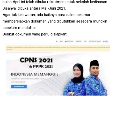
bulan April ini telah dibuka rekrutmen untuk sekolah kedinasan.
Sisanya, dibuka antara Mei-Juni 2021.
Agar tak kelewatan, ada baiknya para calon pelamar
mempersiapkan dokumen yang dibutuhkan sesegera mungkin
sebelum mendaftar.
Berikut dokumen yang perlu disiapkan: