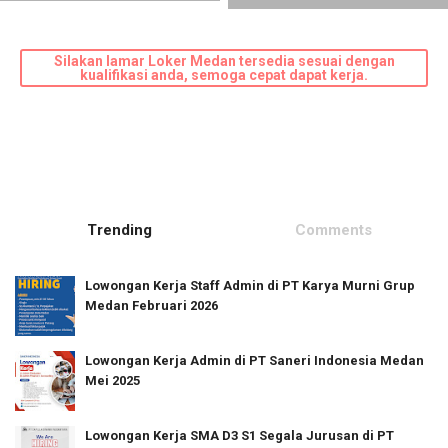
Silakan lamar Loker Medan tersedia sesuai dengan
kualifikasi anda, semoga cepat dapat kerja.
Trending
Comments
Lowongan Kerja Staff Admin di PT Karya Murni Grup
Medan Februari 2026
Lowongan Kerja Admin di PT Saneri Indonesia Medan
Mei 2025
Lowongan Kerja SMA D3 S1 Segala Jurusan di PT