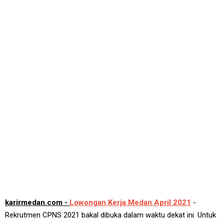
karirmedan.com -
Lowongan Kerja Medan April 2021
-
Rekrutmen CPNS 2021 bakal dibuka dalam waktu dekat ini. Untuk