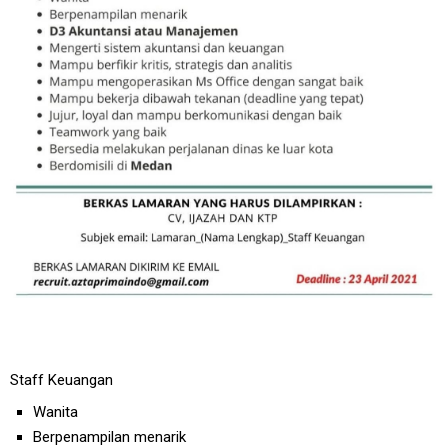
Staff Keuangan
Wanita
Berpenampilan menarik