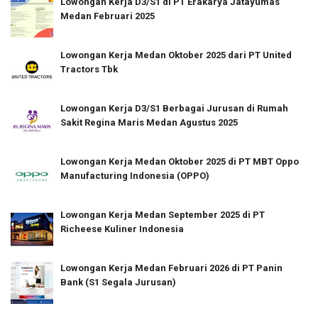
Lowongan Kerja D3/S1 di PT Erakarya Jatayumas
Medan Februari 2025
Lowongan Kerja Medan Oktober 2025 dari PT United
Tractors Tbk
Lowongan Kerja D3/S1 Berbagai Jurusan di Rumah
Sakit Regina Maris Medan Agustus 2025
Lowongan Kerja Medan Oktober 2025 di PT MBT Oppo
Manufacturing Indonesia (OPPO)
Lowongan Kerja Medan September 2025 di PT
Richeese Kuliner Indonesia
Lowongan Kerja Medan Februari 2026 di PT Panin
Bank (S1 Segala Jurusan)