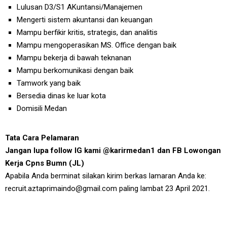
Lulusan D3/S1 AKuntansi/Manajemen
Mengerti sistem akuntansi dan keuangan
Mampu berfikir kritis, strategis, dan analitis
Mampu mengoperasikan MS. Office dengan baik
Mampu bekerja di bawah teknanan
Mampu berkomunikasi dengan baik
Tamwork yang baik
Bersedia dinas ke luar kota
Domisili Medan
Tata Cara Pelamaran
Jangan lupa follow IG kami @karirmedan1 dan FB Lowongan
Kerja Cpns Bumn (JL)
Apabila Anda berminat silakan kirim berkas lamaran Anda ke:
recruit.aztaprimaindo@gmail.com paling lambat 23 April 2021.