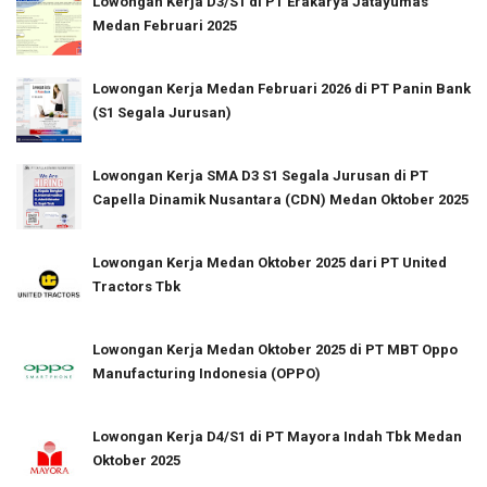
Lowongan Kerja D3/S1 di PT Erakarya Jatayumas
Medan Februari 2025
Lowongan Kerja Medan Februari 2026 di PT Panin Bank
(S1 Segala Jurusan)
Lowongan Kerja SMA D3 S1 Segala Jurusan di PT
Capella Dinamik Nusantara (CDN) Medan Oktober 2025
Lowongan Kerja Medan Oktober 2025 dari PT United
Tractors Tbk
Lowongan Kerja Medan Oktober 2025 di PT MBT Oppo
Manufacturing Indonesia (OPPO)
Lowongan Kerja D4/S1 di PT Mayora Indah Tbk Medan
Oktober 2025