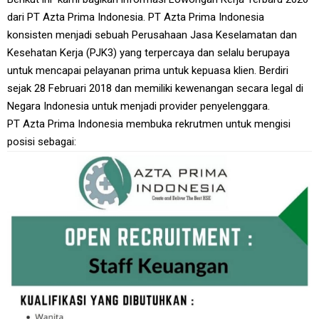
dari PT Azta Prima Indonesia. PT Azta Prima Indonesia
konsisten menjadi sebuah Perusahaan Jasa Keselamatan dan
Kesehatan Kerja (PJK3) yang terpercaya dan selalu berupaya
untuk mencapai pelayanan prima untuk kepuasa klien. Berdiri
sejak 28 Februari 2018 dan memiliki kewenangan secara legal di
Negara Indonesia untuk menjadi provider penyelenggara.
PT Azta Prima Indonesia membuka rekrutmen untuk mengisi
posisi sebagai: