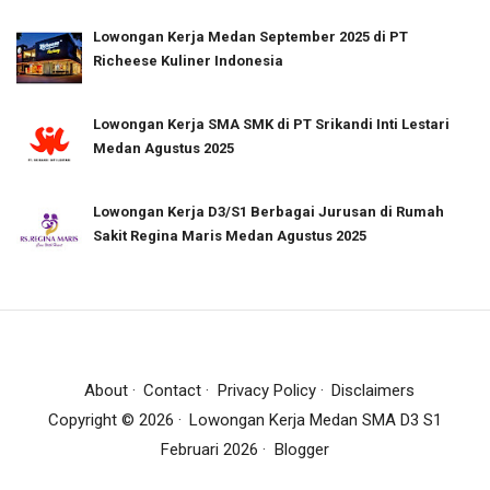
Lowongan Kerja Medan September 2025 di PT
Richeese Kuliner Indonesia
Lowongan Kerja SMA SMK di PT Srikandi Inti Lestari
Medan Agustus 2025
Lowongan Kerja D3/S1 Berbagai Jurusan di Rumah
Sakit Regina Maris Medan Agustus 2025
About
Contact
Privacy Policy
Disclaimers
Copyright ©
2026
Lowongan Kerja Medan SMA D3 S1
Februari 2026
Blogger