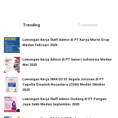
Trending
Comments
Lowongan Kerja Staff Admin di PT Karya Murni Grup
Medan Februari 2026
Lowongan Kerja Admin di PT Saneri Indonesia Medan
Mei 2025
Lowongan Kerja SMA D3 S1 Segala Jurusan di PT
Capella Dinamik Nusantara (CDN) Medan Oktober
2025
Lowongan Kerja Staff Admin Gudang di PT Pangan
Jaya Sakti Medan September 2020