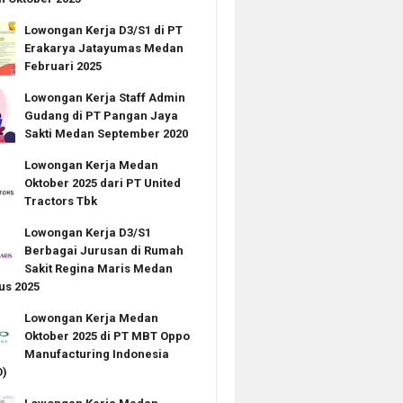
Lowongan Kerja D3/S1 di PT
Erakarya Jatayumas Medan
Februari 2025
Lowongan Kerja Staff Admin
Gudang di PT Pangan Jaya
Sakti Medan September 2020
Lowongan Kerja Medan
Oktober 2025 dari PT United
Tractors Tbk
Lowongan Kerja D3/S1
Berbagai Jurusan di Rumah
Sakit Regina Maris Medan
us 2025
Lowongan Kerja Medan
Oktober 2025 di PT MBT Oppo
Manufacturing Indonesia
)