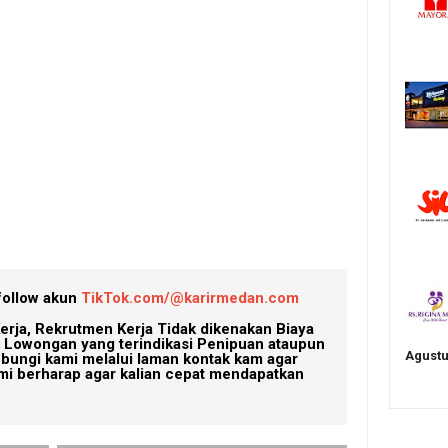
follow akun
TikTok.com/@karirmedan.com
erja, Rekrutmen Kerja Tidak dikenakan Biaya
Lowongan yang terindikasi Penipuan ataupun
Agustu
ubungi kami melalui laman kontak kam agar
mi berharap agar kalian cepat mendapatkan