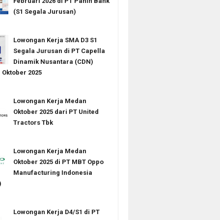
Februari 2026 di PT Panin Bank
(S1 Segala Jurusan)
Lowongan Kerja SMA D3 S1
Segala Jurusan di PT Capella
Dinamik Nusantara (CDN)
Oktober 2025
Lowongan Kerja Medan
Oktober 2025 dari PT United
Tractors Tbk
Lowongan Kerja Medan
Oktober 2025 di PT MBT Oppo
Manufacturing Indonesia
)
Lowongan Kerja D4/S1 di PT