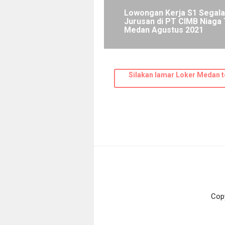
Lowongan Kerja S1 Segala
Jurusan di PT CIMB Niaga
Medan Agustus 2021
Silakan lamar Loker Medan t
Cop