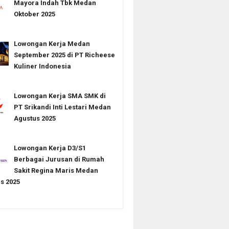
Mayora Indah Tbk Medan
Oktober 2025
Lowongan Kerja Medan
September 2025 di PT Richeese
Kuliner Indonesia
Lowongan Kerja SMA SMK di
PT Srikandi Inti Lestari Medan
Agustus 2025
Lowongan Kerja D3/S1
Berbagai Jurusan di Rumah
Sakit Regina Maris Medan
s 2025