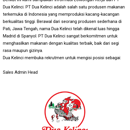
Dua Kelinci. PT Dua Kelinci adalah salah satu produsen makanan
terkemuka di Indonesia yang memproduksi kacang-kacangan
berkualitas tinggi. Berawal dari seorang produsen sederhana di
Pati, Jawa Tengah, nama Dua Kelinci telah dikenal luas hingga
Madrid di Spanyol. PT Dua Kelinci sangat berkomitmen untuk
menghasilkan makanan dengan kualitas terbaik, baik dari segi
rasa maupun gizinya.
Dua Kelinci membuka rekrutmen untuk mengisi posisi sebagai:
Sales Admin Head