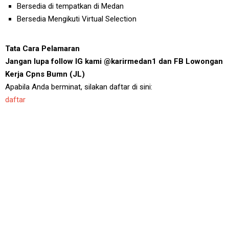
Bersedia di tempatkan di Medan
Bersedia Mengikuti Virtual Selection
Tata Cara Pelamaran
Jangan lupa follow IG kami @karirmedan1 dan FB Lowongan
Kerja Cpns Bumn (JL)
Apabila Anda berminat, silakan daftar di sini:
daftar