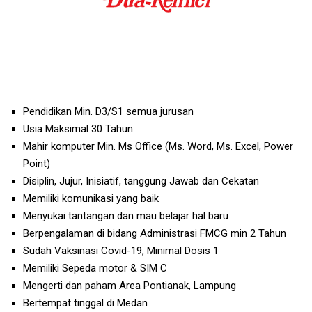
Pendidikan Min. D3/S1 semua jurusan
Usia Maksimal 30 Tahun
Mahir komputer Min. Ms Office (Ms. Word, Ms. Excel, Power
Point)
Disiplin, Jujur, Inisiatif, tanggung Jawab dan Cekatan
Memiliki komunikasi yang baik
Menyukai tantangan dan mau belajar hal baru
Berpengalaman di bidang Administrasi FMCG min 2 Tahun
Sudah Vaksinasi Covid-19, Minimal Dosis 1
Memiliki Sepeda motor & SIM C
Mengerti dan paham Area Pontianak, Lampung
Bertempat tinggal di Medan