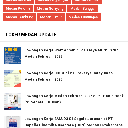
Medan Polonia
Medan Selayang
Medan Sunggal
Medan Tembung
Medan Timur
Medan Tuntungan
LOKER MEDAN UPDATE
Lowongan Kerja Staff Admin di PT Karya Murni Grup
Medan Februari 2026
Lowongan Kerja D3/S1 di PT Erakarya Jatayumas
Medan Februari 2025
Lowongan Kerja Medan Februari 2026 di PT Panin Bank
(S1 Segala Jurusan)
Lowongan Kerja SMA D3 S1 Segala Jurusan di PT
Capella Dinamik Nusantara (CDN) Medan Oktober 2025