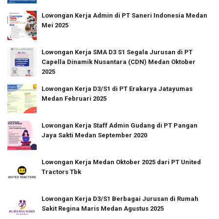
Lowongan Kerja Admin di PT Saneri Indonesia Medan
Mei 2025
Lowongan Kerja SMA D3 S1 Segala Jurusan di PT
Capella Dinamik Nusantara (CDN) Medan Oktober
2025
Lowongan Kerja D3/S1 di PT Erakarya Jatayumas
Medan Februari 2025
Lowongan Kerja Staff Admin Gudang di PT Pangan
Jaya Sakti Medan September 2020
Lowongan Kerja Medan Oktober 2025 dari PT United
Tractors Tbk
Lowongan Kerja D3/S1 Berbagai Jurusan di Rumah
Sakit Regina Maris Medan Agustus 2025