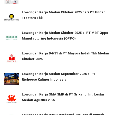
Lowongan Kerja Medan Oktober 2025 dari PT United
Tractors Tbk
Lowongan Kerja Medan Oktober 2025 di PT MBT Oppo
Manufacturing Indonesia (OPPO)
Lowongan Kerja D4/S1 di PT Mayora Indah Tbk Medan
Oktober 2025
Lowongan Kerja Medan September 2025 di PT
Richeese Kuliner Indonesia
Lowongan Kerja SMA SMK di PT Srikandi Inti Lestari
Medan Agustus 2025
Lowongan Kerja D3/S1 Berbagai Jurusan di Rumah