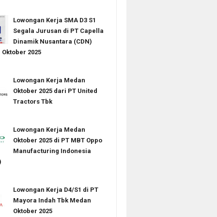
Lowongan Kerja SMA D3 S1
Segala Jurusan di PT Capella
Dinamik Nusantara (CDN)
Oktober 2025
Lowongan Kerja Medan
Oktober 2025 dari PT United
Tractors Tbk
Lowongan Kerja Medan
Oktober 2025 di PT MBT Oppo
Manufacturing Indonesia
)
Lowongan Kerja D4/S1 di PT
Mayora Indah Tbk Medan
Oktober 2025