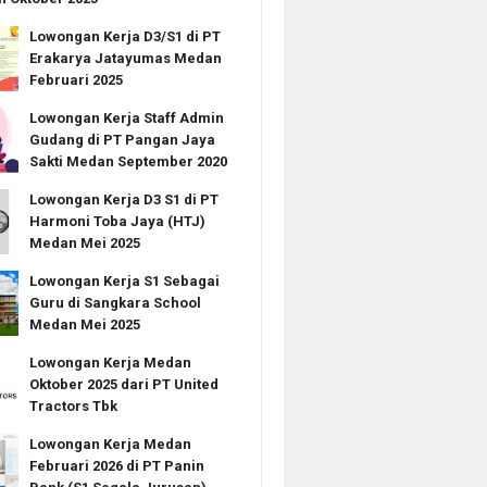
Lowongan Kerja D3/S1 di PT
Erakarya Jatayumas Medan
Februari 2025
Lowongan Kerja Staff Admin
Gudang di PT Pangan Jaya
Sakti Medan September 2020
Lowongan Kerja D3 S1 di PT
Harmoni Toba Jaya (HTJ)
Medan Mei 2025
Lowongan Kerja S1 Sebagai
Guru di Sangkara School
Medan Mei 2025
Lowongan Kerja Medan
Oktober 2025 dari PT United
Tractors Tbk
Lowongan Kerja Medan
Februari 2026 di PT Panin