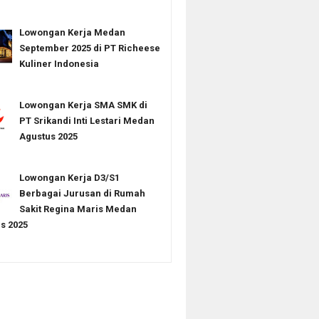
Lowongan Kerja Medan
September 2025 di PT Richeese
Kuliner Indonesia
Lowongan Kerja SMA SMK di
PT Srikandi Inti Lestari Medan
Agustus 2025
Lowongan Kerja D3/S1
Berbagai Jurusan di Rumah
Sakit Regina Maris Medan
s 2025