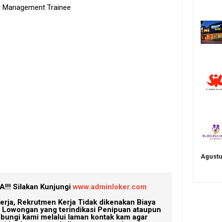
ng Management Trainee
Agustu
!!!
Silakan Kunjungi
www.adminloker.com
erja, Rekrutmen Kerja Tidak dikenakan Biaya
Lowongan yang terindikasi Penipuan ataupun
ubungi kami melalui laman kontak kam agar