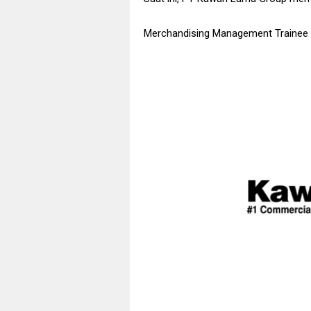
Merchandising Management Trainee