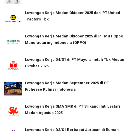
Lowongan Kerja Medan Oktober 2025 dari PT United
Tractors Tbk
Lowongan Kerja Medan Oktober 2025 di PT MBT Oppo
Manufacturing Indonesia (OPPO)
Lowongan Kerja D4/S1 di PT Mayora Indah Tbk Medan
Oktober 2025
Lowongan Kerja Medan September 2025 di PT
Richeese Kuliner Indonesia
Lowongan Kerja SMA SMK di PT Srikandi Inti Lestari
Medan Agustus 2025
Lowongan Kerja D3/S1 Berbagai Jurusan di Rumah