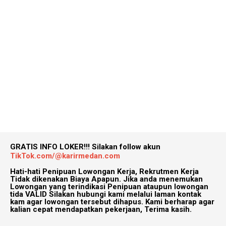
GRATIS INFO LOKER!!!
Silakan follow akun
TikTok.com/@karirmedan.com
Hati-hati Penipuan Lowongan Kerja, Rekrutmen Kerja
Tidak dikenakan Biaya Apapun. Jika anda menemukan
Lowongan yang terindikasi Penipuan ataupun lowongan
tida VALID Silakan hubungi kami melalui laman kontak
kam agar lowongan tersebut dihapus. Kami berharap agar
kalian cepat mendapatkan pekerjaan, Terima kasih.