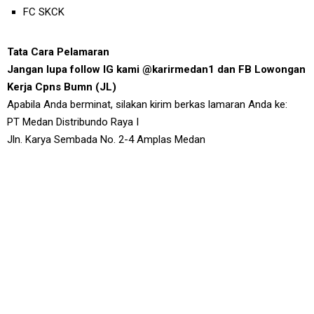
FC SKCK
Tata Cara Pelamaran
Jangan lupa follow IG kami @karirmedan1 dan FB Lowongan
Kerja Cpns Bumn (JL)
Apabila Anda berminat, silakan kirim berkas lamaran Anda ke:
PT Medan Distribundo Raya I
Jln. Karya Sembada No. 2-4 Amplas Medan