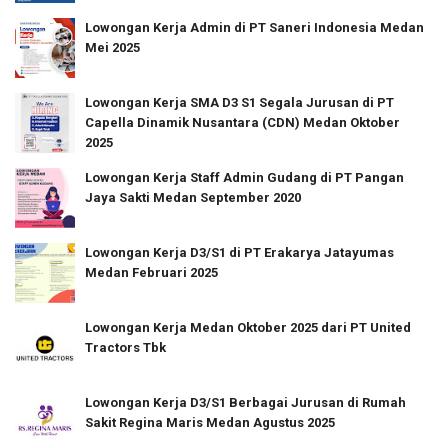
Lowongan Kerja Admin di PT Saneri Indonesia Medan
Mei 2025
Lowongan Kerja SMA D3 S1 Segala Jurusan di PT
Capella Dinamik Nusantara (CDN) Medan Oktober
2025
Lowongan Kerja Staff Admin Gudang di PT Pangan
Jaya Sakti Medan September 2020
Lowongan Kerja D3/S1 di PT Erakarya Jatayumas
Medan Februari 2025
Lowongan Kerja Medan Oktober 2025 dari PT United
Tractors Tbk
Lowongan Kerja D3/S1 Berbagai Jurusan di Rumah
Sakit Regina Maris Medan Agustus 2025