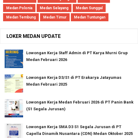
Medan Polonia
Medan Selayang
Medan Sunggal
Medan Tembung
Medan Timur
Medan Tuntungan
LOKER MEDAN UPDATE
Lowongan Kerja Staff Admin di PT Karya Murni Grup
Medan Februari 2026
Lowongan Kerja D3/S1 di PT Erakarya Jatayumas
Medan Februari 2025
Lowongan Kerja Medan Februari 2026 di PT Panin Bank
(S1 Segala Jurusan)
Lowongan Kerja SMA D3 S1 Segala Jurusan di PT
Capella Dinamik Nusantara (CDN) Medan Oktober 2025