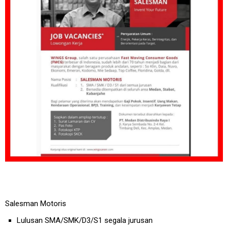
Salesman Motoris
Lulusan SMA/SMK/D3/S1 segala jurusan