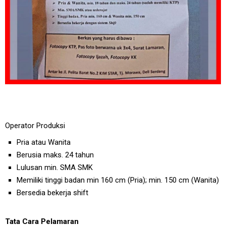
Operator Produksi
Pria atau Wanita
Berusia maks. 24 tahun
Lulusan min. SMA SMK
Memiliki tinggi badan min 160 cm (Pria); min. 150 cm (Wanita)
Bersedia bekerja shift
Tata Cara Pelamaran