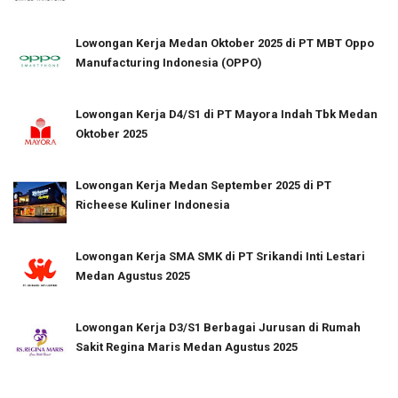
Lowongan Kerja Medan Oktober 2025 di PT MBT Oppo
Manufacturing Indonesia (OPPO)
Lowongan Kerja D4/S1 di PT Mayora Indah Tbk Medan
Oktober 2025
Lowongan Kerja Medan September 2025 di PT
Richeese Kuliner Indonesia
Lowongan Kerja SMA SMK di PT Srikandi Inti Lestari
Medan Agustus 2025
Lowongan Kerja D3/S1 Berbagai Jurusan di Rumah
Sakit Regina Maris Medan Agustus 2025