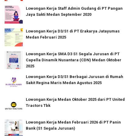
Lowongan Kerja Staff Admin Gudang di PT Pangan
Jaya Sakti Medan September 2020
Lowongan Kerja D3/S1 di PT Erakarya Jatayumas
Medan Februari 2025
Lowongan Kerja SMA D3 S1 Segala Jurusan di PT
Capella Dinamik Nusantara (CDN) Medan Oktober
2025
Lowongan Kerja D3/S1 Berbagai Jurusan di Rumah
Sakit Regina Maris Medan Agustus 2025
Lowongan Kerja Medan Oktober 2025 dari PT United
Tractors Tbk
Lowongan Kerja Medan Februari 2026 di PT Panin
Bank (S1 Segala Jurusan)