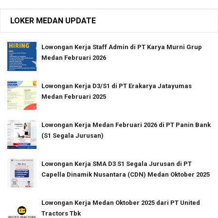
LOKER MEDAN UPDATE
Lowongan Kerja Staff Admin di PT Karya Murni Grup
Medan Februari 2026
Lowongan Kerja D3/S1 di PT Erakarya Jatayumas
Medan Februari 2025
Lowongan Kerja Medan Februari 2026 di PT Panin Bank
(S1 Segala Jurusan)
Lowongan Kerja SMA D3 S1 Segala Jurusan di PT
Capella Dinamik Nusantara (CDN) Medan Oktober 2025
Lowongan Kerja Medan Oktober 2025 dari PT United
Tractors Tbk