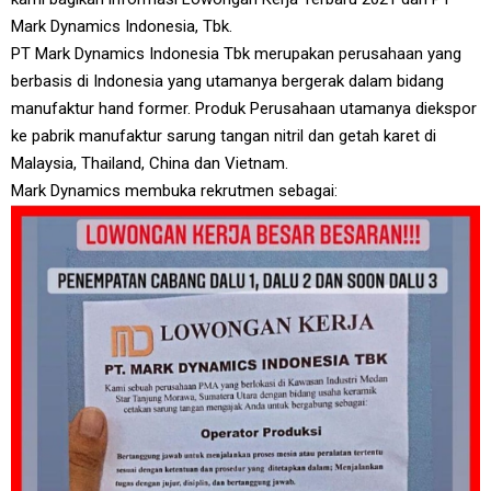
Mark Dynamics Indonesia, Tbk.
PT Mark Dynamics Indonesia Tbk merupakan perusahaan yang
berbasis di Indonesia yang utamanya bergerak dalam bidang
manufaktur hand former. Produk Perusahaan utamanya diekspor
ke pabrik manufaktur sarung tangan nitril dan getah karet di
Malaysia, Thailand, China dan Vietnam.
Mark Dynamics membuka rekrutmen sebagai: