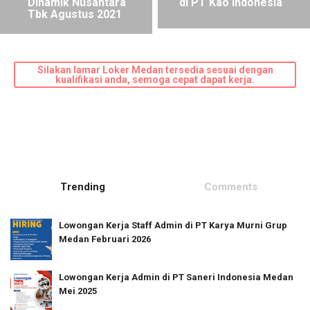
Dinamik Nusantara
di PT Kao Indonesia
Tbk Agustus 2021
Silakan lamar Loker Medan tersedia sesuai dengan
kualifikasi anda, semoga cepat dapat kerja.
Trending
Comments
Lowongan Kerja Staff Admin di PT Karya Murni Grup
Medan Februari 2026
Lowongan Kerja Admin di PT Saneri Indonesia Medan
Mei 2025