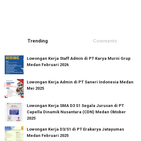
Trending
Comments
Lowongan Kerja Staff Admin di PT Karya Murni Grup
Medan Februari 2026
Lowongan Kerja Admin di PT Saneri Indonesia Medan
Mei 2025
Lowongan Kerja SMA D3 S1 Segala Jurusan di PT
Capella Dinamik Nusantara (CDN) Medan Oktober
2025
Lowongan Kerja D3/S1 di PT Erakarya Jatayumas
Medan Februari 2025