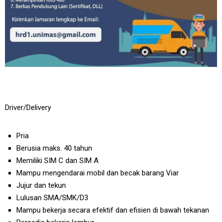
Driver/Delivery
Pria
Berusia maks. 40 tahun
Memiliki SIM C dan SIM A
Mampu mengendarai mobil dan becak barang Viar
Jujur dan tekun
Lulusan SMA/SMK/D3
Mampu bekerja secara efektif dan efisien di bawah tekanan