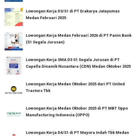
Lowongan Kerja D3/S1 di PT Erakarya Jatayumas
Medan Februari 2025
Lowongan Kerja Medan Februari 2026 di PT Panin Bank
(S1 Segala Jurusan)
Lowongan Kerja SMA D3 S1 Segala Jurusan di PT
Capella Dinamik Nusantara (CDN) Medan Oktober 2025
Lowongan Kerja Medan Oktober 2025 dari PT United
Tractors Tbk
Lowongan Kerja Medan Oktober 2025 di PT MBT Oppo
Manufacturing Indonesia (OPPO)
Lowongan Kerja D4/S1 di PT Mayora Indah Tbk Medan