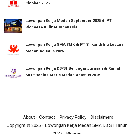
Oktober 2025
Lowongan Kerja Medan September 2025 di PT
Richeese Kuliner Indonesia
Lowongan Kerja SMA SMK di PT Srikandi Inti Lestari
Medan Agustus 2025
Lowongan Kerja D3/S1 Berbagai Jurusan di Rumah
Sakit Regina Maris Medan Agustus 2025
About
Contact
Privacy Policy
Disclaimers
Copyright ©
2026
Lowongan Kerja Medan SMA D3 S1 Tahun
2027
Blogger