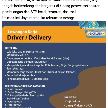
tengah berkembang dan bergerak di bidang perawatan saluran
pembuangan dan STP hotel, restoran, dan mall.
Unimas Inti Jaya membuka rekrutmen sebagai: