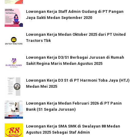
Lowongan Kerja Staff Admin Gudang di PT Pangan
Jaya Sakti Medan September 2020
Lowongan Kerja Medan Oktober 2025 dari PT United
Tractors Tbk
Lowongan Kerja D3/S1 Berbagai Jurusan di Rumah
Sakit Regina Maris Medan Agustus 2025
Lowongan Kerja D3 S1 di PT Harmoni Toba Jaya (HTJ)
Medan Mei 2025
Lowongan Kerja Medan Februari 2026 di PT Panin
Bank (S1 Segala Jurusan)
Lowongan Kerja SMA SMK di Swalayan 88 Medan
Agustus 2025 Sebagai Staf Admin