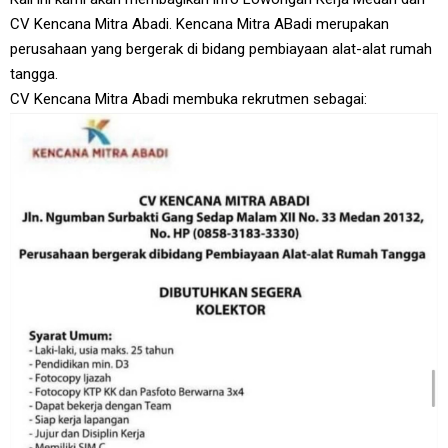
CV Kencana Mitra Abadi. Kencana Mitra ABadi merupakan
perusahaan yang bergerak di bidang pembiayaan alat-alat rumah
tangga.
CV Kencana Mitra Abadi membuka rekrutmen sebagai: