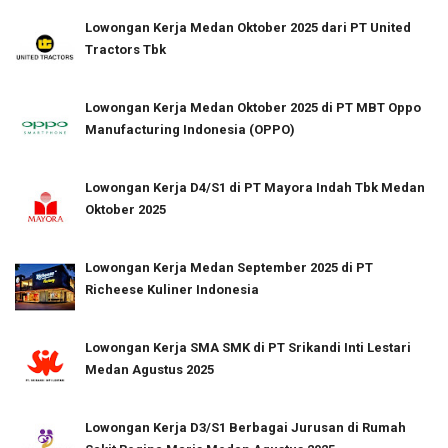
Lowongan Kerja Medan Oktober 2025 dari PT United
Tractors Tbk
Lowongan Kerja Medan Oktober 2025 di PT MBT Oppo
Manufacturing Indonesia (OPPO)
Lowongan Kerja D4/S1 di PT Mayora Indah Tbk Medan
Oktober 2025
Lowongan Kerja Medan September 2025 di PT
Richeese Kuliner Indonesia
Lowongan Kerja SMA SMK di PT Srikandi Inti Lestari
Medan Agustus 2025
Lowongan Kerja D3/S1 Berbagai Jurusan di Rumah