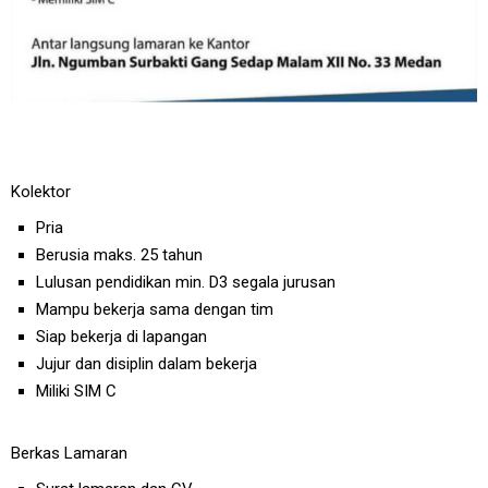
Kolektor
Pria
Berusia maks. 25 tahun
Lulusan pendidikan min. D3 segala jurusan
Mampu bekerja sama dengan tim
Siap bekerja di lapangan
Jujur dan disiplin dalam bekerja
Miliki SIM C
Berkas Lamaran