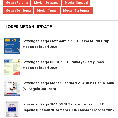
Medan Polonia
Medan Selayang
Medan Sunggal
Medan Tembung
Medan Timur
Medan Tuntungan
LOKER MEDAN UPDATE
Lowongan Kerja Staff Admin di PT Karya Murni Grup
Medan Februari 2026
Lowongan Kerja D3/S1 di PT Erakarya Jatayumas
Medan Februari 2025
Lowongan Kerja Medan Februari 2026 di PT Panin Bank
(S1 Segala Jurusan)
Lowongan Kerja SMA D3 S1 Segala Jurusan di PT
Capella Dinamik Nusantara (CDN) Medan Oktober 2025