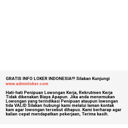
GRATIS INFO LOKER INDONESIA!!!
Silakan Kunjungi
www.adminloker.com
Hati-hati Penipuan Lowongan Kerja, Rekrutmen Kerja
Tidak dikenakan Biaya Apapun. Jika anda menemukan
Lowongan yang terindikasi Penipuan ataupun lowongan
tida VALID Silakan hubungi kami melalui laman kontak
kam agar lowongan tersebut dihapus. Kami berharap agar
kalian cepat mendapatkan pekerjaan, Terima kasih.