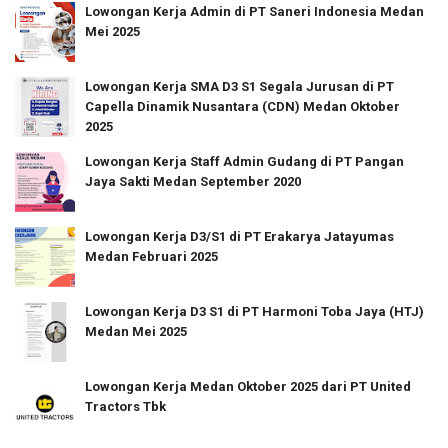
Lowongan Kerja Admin di PT Saneri Indonesia Medan
Mei 2025
Lowongan Kerja SMA D3 S1 Segala Jurusan di PT
Capella Dinamik Nusantara (CDN) Medan Oktober
2025
Lowongan Kerja Staff Admin Gudang di PT Pangan
Jaya Sakti Medan September 2020
Lowongan Kerja D3/S1 di PT Erakarya Jatayumas
Medan Februari 2025
Lowongan Kerja D3 S1 di PT Harmoni Toba Jaya (HTJ)
Medan Mei 2025
Lowongan Kerja Medan Oktober 2025 dari PT United
Tractors Tbk