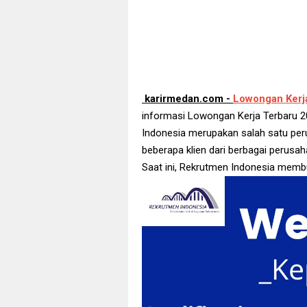
karirmedan.com -
Lowongan Kerj
informasi Lowongan Kerja Terbaru 2
Indonesia merupakan salah satu per
beberapa klien dari berbagai perusah
Saat ini, Rekrutmen Indonesia membu