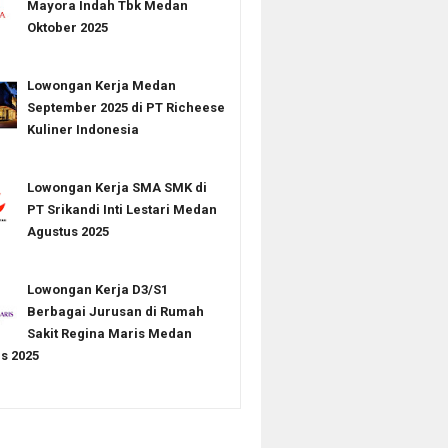
Mayora Indah Tbk Medan
Oktober 2025
Lowongan Kerja Medan
September 2025 di PT Richeese
Kuliner Indonesia
Lowongan Kerja SMA SMK di
PT Srikandi Inti Lestari Medan
Agustus 2025
Lowongan Kerja D3/S1
Berbagai Jurusan di Rumah
Sakit Regina Maris Medan
s 2025