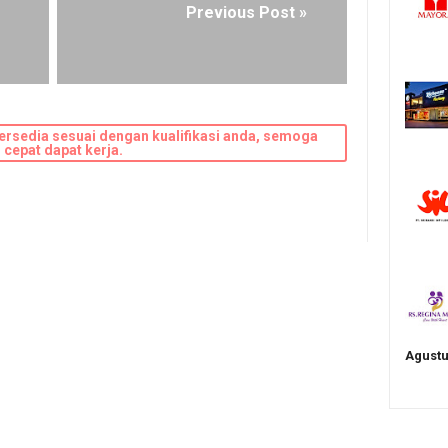
Previous Post »
ersedia sesuai dengan kualifikasi anda, semoga
cepat dapat kerja.
Agustu