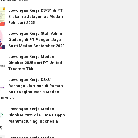
Lowongan Kerja D3/S1 di PT
Erakarya Jatayumas Medan
Februari 2025
Lowongan Kerja Staff Admin
Gudang di PT Pangan Jaya
Sakti Medan September 2020
Lowongan Kerja Medan
Oktober 2025 dari PT United
Tractors Tbk
Lowongan Kerja D3/S1
Berbagai Jurusan di Rumah
Sakit Regina Maris Medan
us 2025
Lowongan Kerja Medan
Oktober 2025 di PT MBT Oppo
Manufacturing Indonesia
)