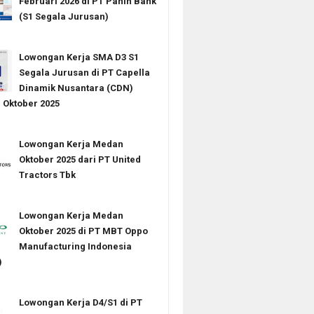
Februari 2026 di PT Panin Bank
(S1 Segala Jurusan)
Lowongan Kerja SMA D3 S1
Segala Jurusan di PT Capella
Dinamik Nusantara (CDN)
Oktober 2025
Lowongan Kerja Medan
Oktober 2025 dari PT United
Tractors Tbk
Lowongan Kerja Medan
Oktober 2025 di PT MBT Oppo
Manufacturing Indonesia
)
Lowongan Kerja D4/S1 di PT