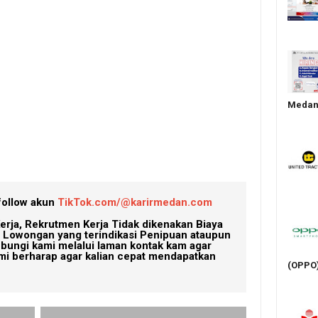
Medan 
follow akun
TikTok.com/@karirmedan.com
erja, Rekrutmen Kerja Tidak dikenakan Biaya
Lowongan yang terindikasi Penipuan ataupun
ubungi kami melalui laman kontak kam agar
mi berharap agar kalian cepat mendapatkan
(OPPO