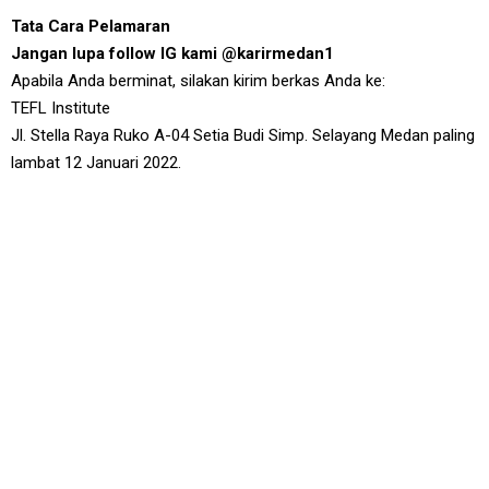
Tata Cara Pelamaran
Jangan lupa follow IG kami @karirmedan1
Apabila Anda berminat, silakan kirim berkas Anda ke:
TEFL Institute
Jl. Stella Raya Ruko A-04 Setia Budi Simp. Selayang Medan paling
lambat 12 Januari 2022.