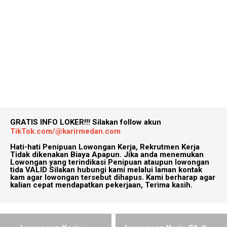
GRATIS INFO LOKER!!!
Silakan follow akun
TikTok.com/@karirmedan.com
Hati-hati Penipuan Lowongan Kerja, Rekrutmen Kerja
Tidak dikenakan Biaya Apapun. Jika anda menemukan
Lowongan yang terindikasi Penipuan ataupun lowongan
tida VALID Silakan hubungi kami melalui laman kontak
kam agar lowongan tersebut dihapus. Kami berharap agar
kalian cepat mendapatkan pekerjaan, Terima kasih.