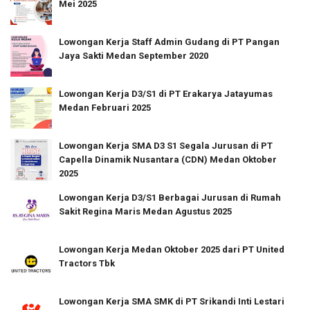
Mei 2025
Lowongan Kerja Staff Admin Gudang di PT Pangan
Jaya Sakti Medan September 2020
Lowongan Kerja D3/S1 di PT Erakarya Jatayumas
Medan Februari 2025
Lowongan Kerja SMA D3 S1 Segala Jurusan di PT
Capella Dinamik Nusantara (CDN) Medan Oktober
2025
Lowongan Kerja D3/S1 Berbagai Jurusan di Rumah
Sakit Regina Maris Medan Agustus 2025
Lowongan Kerja Medan Oktober 2025 dari PT United
Tractors Tbk
Lowongan Kerja SMA SMK di PT Srikandi Inti Lestari