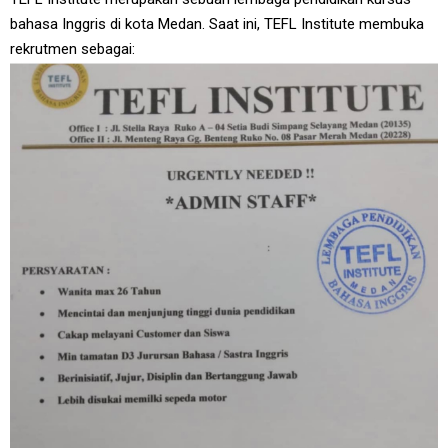
bahasa Inggris di kota Medan. Saat ini, TEFL Institute membuka
rekrutmen sebagai: