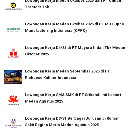
Lowongan Kerja Medan Oktober 2025 dari PT United
Tractors Tbk
Lowongan Kerja Medan Oktober 2025 di PT MBT Oppo
Manufacturing Indonesia (OPPO)
Lowongan Kerja D4/S1 di PT Mayora Indah Tbk Medan
Oktober 2025
Lowongan Kerja Medan September 2025 di PT
Richeese Kuliner Indonesia
Lowongan Kerja SMA SMK di PT Srikandi Inti Lestari
Medan Agustus 2025
Lowongan Kerja D3/S1 Berbagai Jurusan di Rumah
Sakit Regina Maris Medan Agustus 2025