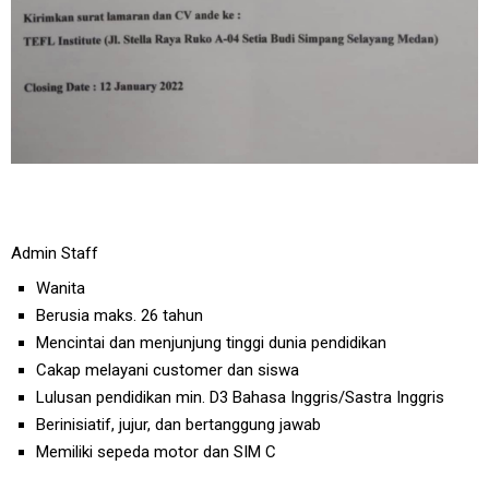
Admin Staff
Wanita
Berusia maks. 26 tahun
Mencintai dan menjunjung tinggi dunia pendidikan
Cakap melayani customer dan siswa
Lulusan pendidikan min. D3 Bahasa Inggris/Sastra Inggris
Berinisiatif, jujur, dan bertanggung jawab
Memiliki sepeda motor dan SIM C