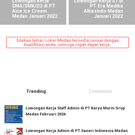
Lowongan Kerja
Lowongan Kerja S1 di
SMA/SMK/D3 di PT
PT Era Medika
Aice Ice Cream
Alkesindo Medan
Medan Januari 2022
Januari 2022
Silakan lamar Loker Medan tersedia sesuai dengan
kualifikasi anda, semoga cepat dapat kerja.
Trending
Comments
Lowongan Kerja Staff Admin di PT Karya Murni Grup
Medan Februari 2026
Lowongan Kerja Admin di PT Saneri Indonesia Medan