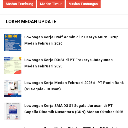
Medan Tembung
Medan Timur
Medan Tuntungan
LOKER MEDAN UPDATE
Lowongan Kerja Staff Admin di PT Karya Murni Grup
Medan Februari 2026
Lowongan Kerja D3/S1 di PT Erakarya Jatayumas
Medan Februari 2025
Lowongan Kerja Medan Februari 2026 di PT Panin Bank
(S1 Segala Jurusan)
Lowongan Kerja SMA D3 S1 Segala Jurusan di PT
Capella Dinamik Nusantara (CDN) Medan Oktober 2025