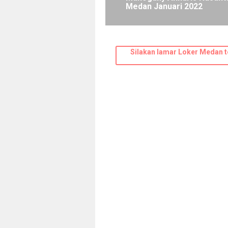
Medan Januari 2022
Silakan lamar Loker Medan t