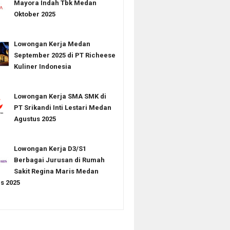
Mayora Indah Tbk Medan
Oktober 2025
Lowongan Kerja Medan
September 2025 di PT Richeese
Kuliner Indonesia
Lowongan Kerja SMA SMK di
PT Srikandi Inti Lestari Medan
Agustus 2025
Lowongan Kerja D3/S1
Berbagai Jurusan di Rumah
Sakit Regina Maris Medan
s 2025