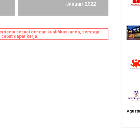
Januari 2022
ersedia sesuai dengan kualifikasi anda, semoga
cepat dapat kerja.
Agustu