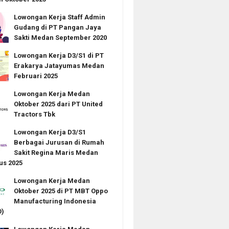
Lowongan Kerja Staff Admin
Gudang di PT Pangan Jaya
Sakti Medan September 2020
Lowongan Kerja D3/S1 di PT
Erakarya Jatayumas Medan
Februari 2025
Lowongan Kerja Medan
Oktober 2025 dari PT United
Tractors Tbk
Lowongan Kerja D3/S1
Berbagai Jurusan di Rumah
Sakit Regina Maris Medan
us 2025
Lowongan Kerja Medan
Oktober 2025 di PT MBT Oppo
Manufacturing Indonesia
)