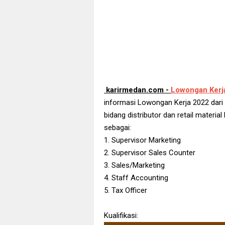
karirmedan.com -
Lowongan Kerj
informasi Lowongan Kerja 2022 dari 
bidang distributor dan retail mater
sebagai:
1. Supervisor Marketing
2. Supervisor Sales Counter
3. Sales/Marketing
4. Staff Accounting
5. Tax Officer
Kualifikasi: