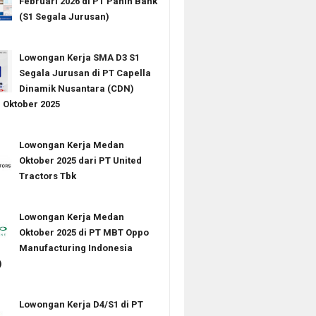
Februari 2026 di PT Panin Bank
(S1 Segala Jurusan)
Lowongan Kerja SMA D3 S1
Segala Jurusan di PT Capella
Dinamik Nusantara (CDN)
Oktober 2025
Lowongan Kerja Medan
Oktober 2025 dari PT United
Tractors Tbk
Lowongan Kerja Medan
Oktober 2025 di PT MBT Oppo
Manufacturing Indonesia
)
Lowongan Kerja D4/S1 di PT