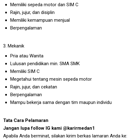
Memiliki sepeda motor dan SIM C
Rajin, jujur, dan disiplin
Memiliki kemampuan menjual
Berpengalaman
3. Mekanik
Pria atau Wanita
Lulusan pendidikan min. SMA SMK
Memiliki SIM C
Megetahui tentang mesin sepeda motor
Rajin, jujur, dan cekatan
Berpengalaman
Mampu bekerja sama dengan tim maupun individu
Tata Cara Pelamaran
Jangan lupa follow IG kami @karirmedan1
Apabila Anda berminat, silakan kirim berkas lamaran Anda ke: