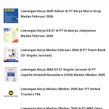
Lowongan Kerja Staff Admin di PT Karya Murni Grup
Medan Februari 2026
Lowongan Kerja D3/S1 di PT Erakarya Jatayumas
Medan Februari 2025
Lowongan Kerja Medan Februari 2026 di PT Panin Bank
(S1 Segala Jurusan)
Lowongan Kerja SMA D3 S1 Segala Jurusan di PT
Capella Dinamik Nusantara (CDN) Medan Oktober 2025
Lowongan Kerja Medan Oktober 2025 dari PT United
Tractors Tbk
Lowongan Kerja Medan Oktober 2025 di PT MBT Oppo