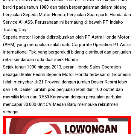
berdiri pada tahun 1980 dan telah berpengalaman dalam bidang
Penjualan Sepeda Motor Honda, Penjualan Spareparts Honda dan
Service AHASS. Perusahaan ini bernaung di bawah PT. Indako
Trading Coy.
Sepeda motor Honda didistribusikan oleh PT Astra Honda Motor
(AHM) yang merupakan salah satu Corporate Operation PT Astra
International Tbk. yang bergerak di bidang distribusi dan penjualan
retail kendaraan roda dua merk Honda.
Sejak tahun 1990 hingga 2013, peran Honda Sales Operation
sebagai Dealer Resmi Sepeda Motor Honda terbesar di Indonesia
telah menyebar di 21 Provinsi dengan jumlah Dealer Resmi lebih
dari 140 Dealer, jumlah pos penjualan lebih dari 100 outlet dan
memiliki lebih dari 3.550 Karyawan dengan penjualan perbulan
mencapai 30.000 Unit.CV Medan Baru membuka rekrutmen
sebagai: