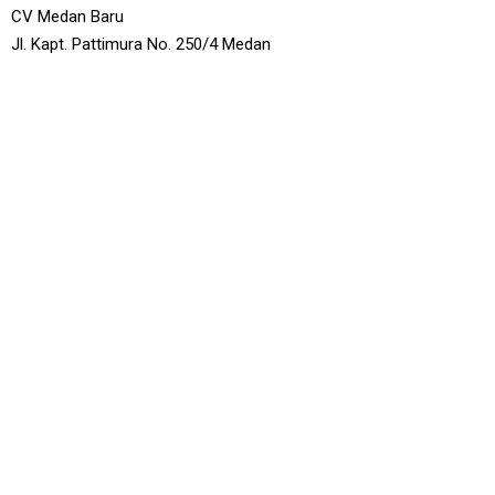
CV Medan Baru
Jl. Kapt. Pattimura No. 250/4 Medan