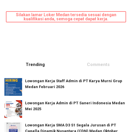
Silakan lamar Loker Medan tersedia sesuai dengan
kualifikasi anda, semoga cepat dapat kerja.
Trending
Comments
Lowongan Kerja Staff Admin di PT Karya Murni Grup
Medan Februari 2026
Lowongan Kerja Admin di PT Saneri Indonesia Medan
Mei 2025
Lowongan Kerja SMA D3 S1 Segala Jurusan di PT
Capella Dinamik Nusantara (CDN) Medan Oktober