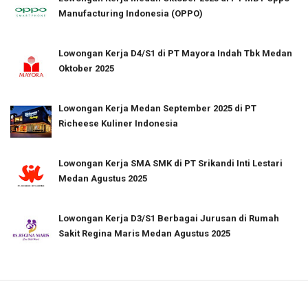
Manufacturing Indonesia (OPPO)
Lowongan Kerja D4/S1 di PT Mayora Indah Tbk Medan
Oktober 2025
Lowongan Kerja Medan September 2025 di PT
Richeese Kuliner Indonesia
Lowongan Kerja SMA SMK di PT Srikandi Inti Lestari
Medan Agustus 2025
Lowongan Kerja D3/S1 Berbagai Jurusan di Rumah
Sakit Regina Maris Medan Agustus 2025