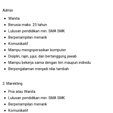
Admin
Wanita
Berusia maks. 25 tahun
Lulusan pendidikan min. SMA SMK
Berpenampilan menarik
Komunikatif
Mampu mengoperasikan komputer
Disiplin, rajin, jujur, dan bertanggung jawab
Mampu bekerja sama dengan tim maupun individu
Berpengalaman menjadi nilai tambah
2. Marekting
Pria atau Wanita
Lulusan pendidikan min. SMA SMK
Berpenampilan menarik
Komunikatif