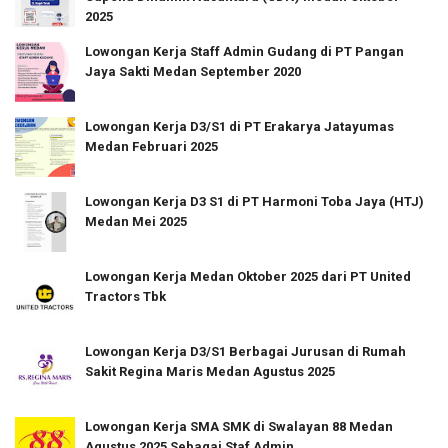
2025
Lowongan Kerja Staff Admin Gudang di PT Pangan
Jaya Sakti Medan September 2020
Lowongan Kerja D3/S1 di PT Erakarya Jatayumas
Medan Februari 2025
Lowongan Kerja D3 S1 di PT Harmoni Toba Jaya (HTJ)
Medan Mei 2025
Lowongan Kerja Medan Oktober 2025 dari PT United
Tractors Tbk
Lowongan Kerja D3/S1 Berbagai Jurusan di Rumah
Sakit Regina Maris Medan Agustus 2025
Lowongan Kerja SMA SMK di Swalayan 88 Medan
Agustus 2025 Sebagai Staf Admin