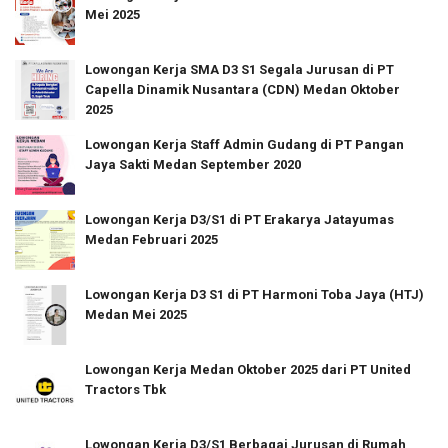
Mei 2025
Lowongan Kerja SMA D3 S1 Segala Jurusan di PT
Capella Dinamik Nusantara (CDN) Medan Oktober
2025
Lowongan Kerja Staff Admin Gudang di PT Pangan
Jaya Sakti Medan September 2020
Lowongan Kerja D3/S1 di PT Erakarya Jatayumas
Medan Februari 2025
Lowongan Kerja D3 S1 di PT Harmoni Toba Jaya (HTJ)
Medan Mei 2025
Lowongan Kerja Medan Oktober 2025 dari PT United
Tractors Tbk
Lowongan Kerja D3/S1 Berbagai Jurusan di Rumah