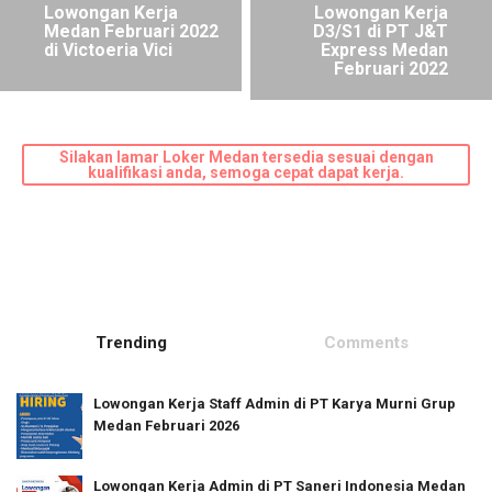
Lowongan Kerja
Lowongan Kerja
Medan Februari 2022
D3/S1 di PT J&T
di Victoeria Vici
Express Medan
Februari 2022
Silakan lamar Loker Medan tersedia sesuai dengan
kualifikasi anda, semoga cepat dapat kerja.
Trending
Comments
Lowongan Kerja Staff Admin di PT Karya Murni Grup
Medan Februari 2026
Lowongan Kerja Admin di PT Saneri Indonesia Medan