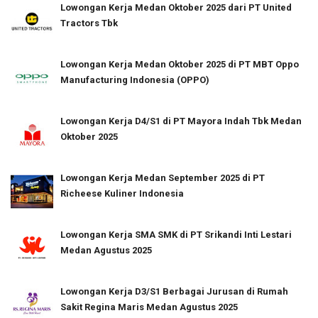
Lowongan Kerja Medan Oktober 2025 dari PT United
Tractors Tbk
Lowongan Kerja Medan Oktober 2025 di PT MBT Oppo
Manufacturing Indonesia (OPPO)
Lowongan Kerja D4/S1 di PT Mayora Indah Tbk Medan
Oktober 2025
Lowongan Kerja Medan September 2025 di PT
Richeese Kuliner Indonesia
Lowongan Kerja SMA SMK di PT Srikandi Inti Lestari
Medan Agustus 2025
Lowongan Kerja D3/S1 Berbagai Jurusan di Rumah
Sakit Regina Maris Medan Agustus 2025