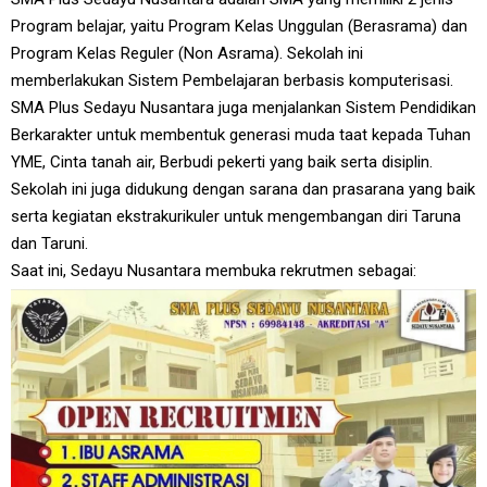
Program belajar, yaitu Program Kelas Unggulan (Berasrama) dan
Program Kelas Reguler (Non Asrama). Sekolah ini
memberlakukan Sistem Pembelajaran berbasis komputerisasi.
SMA Plus Sedayu Nusantara juga menjalankan Sistem Pendidikan
Berkarakter untuk membentuk generasi muda taat kepada Tuhan
YME, Cinta tanah air, Berbudi pekerti yang baik serta disiplin.
Sekolah ini juga didukung dengan sarana dan prasarana yang baik
serta kegiatan ekstrakurikuler untuk mengembangan diri Taruna
dan Taruni.
Saat ini, Sedayu Nusantara membuka rekrutmen sebagai: