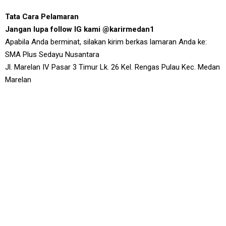
Tata Cara Pelamaran
Jangan lupa follow IG kami @karirmedan1
Apabila Anda berminat, silakan kirim berkas lamaran Anda ke:
SMA Plus Sedayu Nusantara
Jl. Marelan IV Pasar 3 Timur Lk. 26 Kel. Rengas Pulau Kec. Medan
Marelan