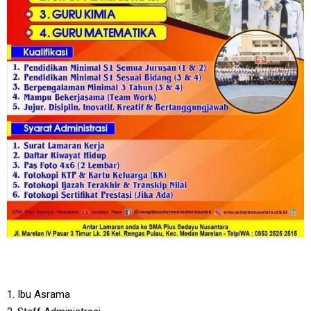
1. Ibu Asrama