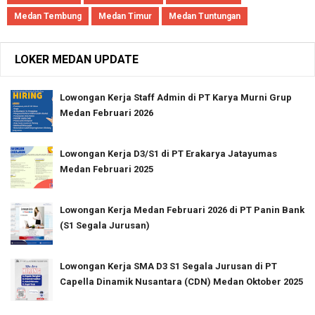
Medan Tembung
Medan Timur
Medan Tuntungan
LOKER MEDAN UPDATE
Lowongan Kerja Staff Admin di PT Karya Murni Grup
Medan Februari 2026
Lowongan Kerja D3/S1 di PT Erakarya Jatayumas
Medan Februari 2025
Lowongan Kerja Medan Februari 2026 di PT Panin Bank
(S1 Segala Jurusan)
Lowongan Kerja SMA D3 S1 Segala Jurusan di PT
Capella Dinamik Nusantara (CDN) Medan Oktober 2025