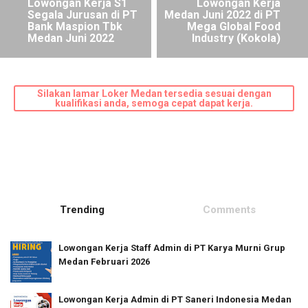
Lowongan Kerja S1
Lowongan Kerja
Segala Jurusan di PT
Medan Juni 2022 di PT
Bank Maspion Tbk
Mega Global Food
Medan Juni 2022
Industry (Kokola)
Silakan lamar Loker Medan tersedia sesuai dengan
kualifikasi anda, semoga cepat dapat kerja.
Trending
Comments
Lowongan Kerja Staff Admin di PT Karya Murni Grup
Medan Februari 2026
Lowongan Kerja Admin di PT Saneri Indonesia Medan