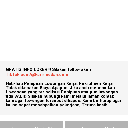
GRATIS INFO LOKER!!!
Silakan follow akun
TikTok.com/@karirmedan.com
Hati-hati Penipuan Lowongan Kerja, Rekrutmen Kerja
Tidak dikenakan Biaya Apapun. Jika anda menemukan
Lowongan yang terindikasi Penipuan ataupun lowongan
tida VALID Silakan hubungi kami melalui laman kontak
kam agar lowongan tersebut dihapus. Kami berharap agar
kalian cepat mendapatkan pekerjaan, Terima kasih.