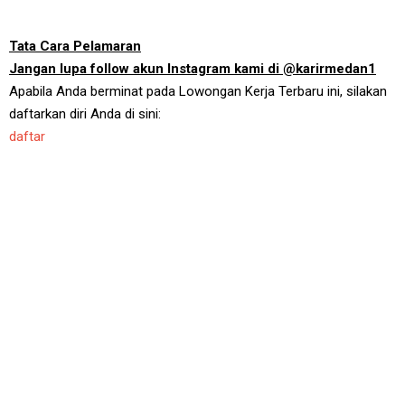
Tata Cara Pelamaran
Jangan lupa follow akun Instagram kami di @karirmedan1
Apabila Anda berminat pada Lowongan Kerja Terbaru ini, silakan
daftarkan diri Anda di sini:
daftar