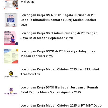
Mei 2025
Lowongan Kerja SMA D3 S1 Segala Jurusan di PT
Capella Dinamik Nusantara (CDN) Medan Oktober
2025
Lowongan Kerja Staff Admin Gudang di PT Pangan
Jaya Sakti Medan September 2020
Lowongan Kerja D3/S1 di PT Erakarya Jatayumas
Medan Februari 2025
Lowongan Kerja Medan Oktober 2025 dari PT United
Tractors Tbk
Lowongan Kerja D3/S1 Berbagai Jurusan di Rumah
Sakit Regina Maris Medan Agustus 2025
Lowongan Kerja Medan Oktober 2025 di PT MBT Oppo