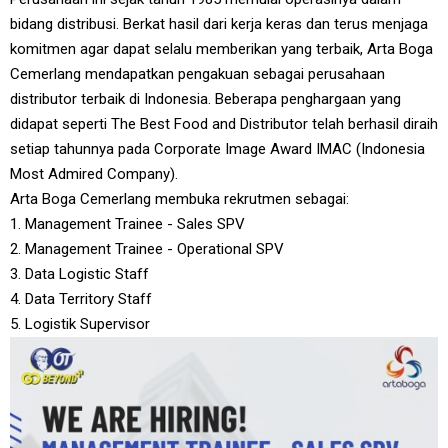
bidang distribusi. Berkat hasil dari kerja keras dan terus menjaga
komitmen agar dapat selalu memberikan yang terbaik, Arta Boga
Cemerlang mendapatkan pengakuan sebagai perusahaan
distributor terbaik di Indonesia. Beberapa penghargaan yang
didapat seperti The Best Food and Distributor telah berhasil diraih
setiap tahunnya pada Corporate Image Award IMAC (Indonesia
Most Admired Company).
Arta Boga Cemerlang membuka rekrutmen sebagai:
1. Management Trainee - Sales SPV
2. Management Trainee - Operational SPV
3. Data Logistic Staff
4. Data Territory Staff
5. Logistik Supervisor