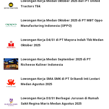
Lowongan Kerja Medan Oktober 2025 dari PT United
Tractors Tbk
Lowongan Kerja Medan Oktober 2025 di PT MBT Oppo
Manufacturing Indonesia (OPPO)
Lowongan Kerja D4/S1 di PT Mayora Indah Tbk Medan
Oktober 2025
Lowongan Kerja Medan September 2025 di PT
Richeese Kuliner Indonesia
Lowongan Kerja SMA SMK di PT Srikandi Inti Lestari
Medan Agustus 2025
Lowongan Kerja D3/S1 Berbagai Jurusan di Rumah
Sakit Regina Maris Medan Agustus 2025