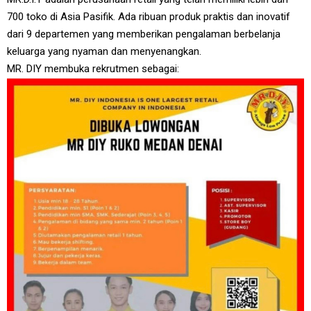
700 toko di Asia Pasifik. Ada ribuan produk praktis dan inovatif
dari 9 departemen yang memberikan pengalaman berbelanja
keluarga yang nyaman dan menyenangkan.
MR. DIY membuka rekrutmen sebagai: