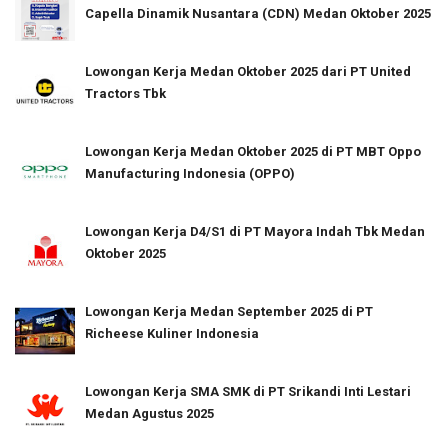
Capella Dinamik Nusantara (CDN) Medan Oktober 2025
Lowongan Kerja Medan Oktober 2025 dari PT United
Tractors Tbk
Lowongan Kerja Medan Oktober 2025 di PT MBT Oppo
Manufacturing Indonesia (OPPO)
Lowongan Kerja D4/S1 di PT Mayora Indah Tbk Medan
Oktober 2025
Lowongan Kerja Medan September 2025 di PT
Richeese Kuliner Indonesia
Lowongan Kerja SMA SMK di PT Srikandi Inti Lestari
Medan Agustus 2025