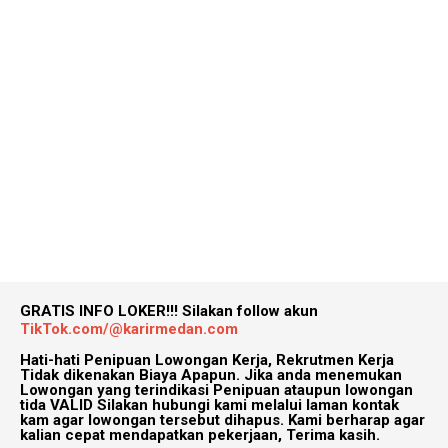
GRATIS INFO LOKER!!!
Silakan follow akun
TikTok.com/@karirmedan.com
Hati-hati Penipuan Lowongan Kerja, Rekrutmen Kerja
Tidak dikenakan Biaya Apapun. Jika anda menemukan
Lowongan yang terindikasi Penipuan ataupun lowongan
tida VALID Silakan hubungi kami melalui laman kontak
kam agar lowongan tersebut dihapus. Kami berharap agar
kalian cepat mendapatkan pekerjaan, Terima kasih.