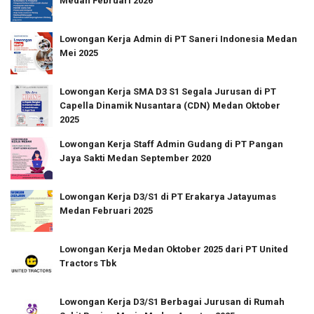
Medan Februari 2026
Lowongan Kerja Admin di PT Saneri Indonesia Medan
Mei 2025
Lowongan Kerja SMA D3 S1 Segala Jurusan di PT
Capella Dinamik Nusantara (CDN) Medan Oktober
2025
Lowongan Kerja Staff Admin Gudang di PT Pangan
Jaya Sakti Medan September 2020
Lowongan Kerja D3/S1 di PT Erakarya Jatayumas
Medan Februari 2025
Lowongan Kerja Medan Oktober 2025 dari PT United
Tractors Tbk
Lowongan Kerja D3/S1 Berbagai Jurusan di Rumah