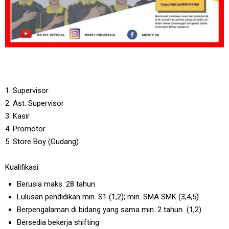
1. Supervisor
2. Ast. Supervisor
3. Kasir
4. Promotor
5. Store Boy (Gudang)
Kualifikasi
Berusia maks. 28 tahun
Lulusan pendidikan min. S1 (1,2); min. SMA SMK (3,4,5)
Berpengalaman di bidang yang sama min. 2 tahun (1,2)
Bersedia bekerja shifting