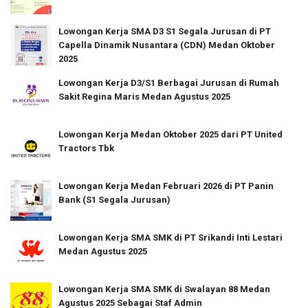
Lowongan Kerja SMA D3 S1 Segala Jurusan di PT
Capella Dinamik Nusantara (CDN) Medan Oktober
2025
Lowongan Kerja D3/S1 Berbagai Jurusan di Rumah
Sakit Regina Maris Medan Agustus 2025
Lowongan Kerja Medan Oktober 2025 dari PT United
Tractors Tbk
Lowongan Kerja Medan Februari 2026 di PT Panin
Bank (S1 Segala Jurusan)
Lowongan Kerja SMA SMK di PT Srikandi Inti Lestari
Medan Agustus 2025
Lowongan Kerja SMA SMK di Swalayan 88 Medan
Agustus 2025 Sebagai Staf Admin