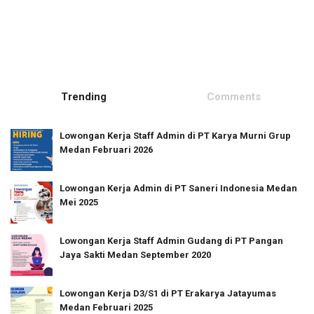
Trending
Comments
Lowongan Kerja Staff Admin di PT Karya Murni Grup
Medan Februari 2026
Lowongan Kerja Admin di PT Saneri Indonesia Medan
Mei 2025
Lowongan Kerja Staff Admin Gudang di PT Pangan
Jaya Sakti Medan September 2020
Lowongan Kerja D3/S1 di PT Erakarya Jatayumas
Medan Februari 2025