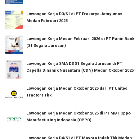
Lowongan Kerja D3/S1 di PT Erakarya Jatayumas
Medan Februari 2025
Lowongan Kerja Medan Februari 2026 di PT Panin Bank
(S1 Segala Jurusan)
Lowongan Kerja SMA D3 S1 Segala Jurusan di PT
Capella Dinamik Nusantara (CDN) Medan Oktober 2025
Lowongan Kerja Medan Oktober 2025 dari PT United
Tractors Tbk
Lowongan Kerja Medan Oktober 2025 di PT MBT Oppo
Manufacturing Indonesia (OPPO)
Lowongan Kerja D4/S1 di PT Mayora Indah Tbk Medan