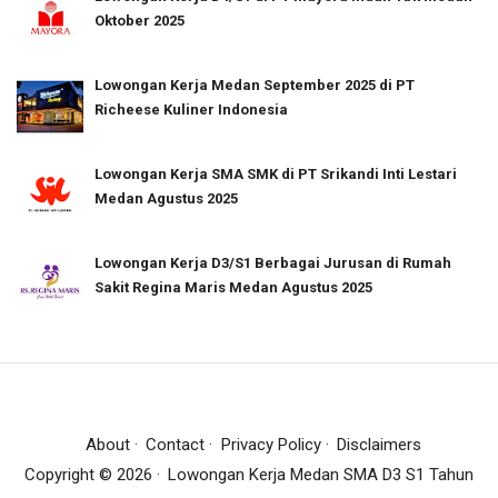
Oktober 2025
Lowongan Kerja Medan September 2025 di PT
Richeese Kuliner Indonesia
Lowongan Kerja SMA SMK di PT Srikandi Inti Lestari
Medan Agustus 2025
Lowongan Kerja D3/S1 Berbagai Jurusan di Rumah
Sakit Regina Maris Medan Agustus 2025
About
Contact
Privacy Policy
Disclaimers
Copyright ©
2026
Lowongan Kerja Medan SMA D3 S1 Tahun