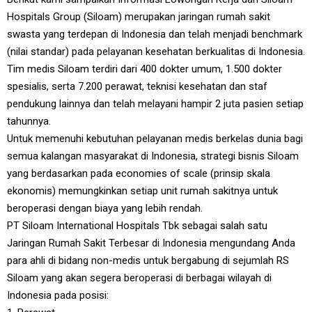
Hospitals Group (Siloam) merupakan jaringan rumah sakit
swasta yang terdepan di Indonesia dan telah menjadi benchmark
(nilai standar) pada pelayanan kesehatan berkualitas di Indonesia.
Tim medis Siloam terdiri dari 400 dokter umum, 1.500 dokter
spesialis, serta 7.200 perawat, teknisi kesehatan dan staf
pendukung lainnya dan telah melayani hampir 2 juta pasien setiap
tahunnya.
Untuk memenuhi kebutuhan pelayanan medis berkelas dunia bagi
semua kalangan masyarakat di Indonesia, strategi bisnis Siloam
yang berdasarkan pada economies of scale (prinsip skala
ekonomis) memungkinkan setiap unit rumah sakitnya untuk
beroperasi dengan biaya yang lebih rendah.
PT Siloam International Hospitals Tbk sebagai salah satu
Jaringan Rumah Sakit Terbesar di Indonesia mengundang Anda
para ahli di bidang non-medis untuk bergabung di sejumlah RS
Siloam yang akan segera beroperasi di berbagai wilayah di
Indonesia pada posisi: