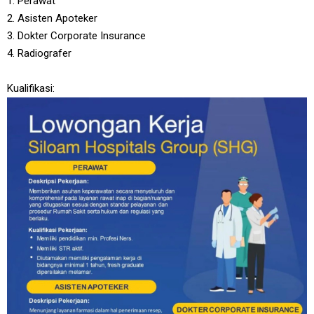
1. Perawat
2. Asisten Apoteker
3. Dokter Corporate Insurance
4. Radiografer
Kualifikasi: