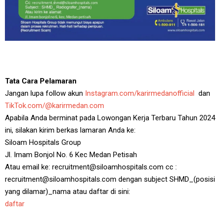
Tata Cara Pelamaran
Jangan lupa follow akun
Instagram.com/karirmedanofficial
dan
TikTok.com/@karirmedan.com
Apabila Anda berminat pada Lowongan Kerja Terbaru Tahun 2024
ini, silakan kirim berkas lamaran Anda ke:
Siloam Hospitals Group
Jl. Imam Bonjol No. 6 Kec Medan Petisah
Atau email ke: recruitment@siloamhospitals.com cc :
recruitment@siloamhospitals.com dengan subject SHMD_(posisi
yang dilamar)_nama atau daftar di sini:
daftar