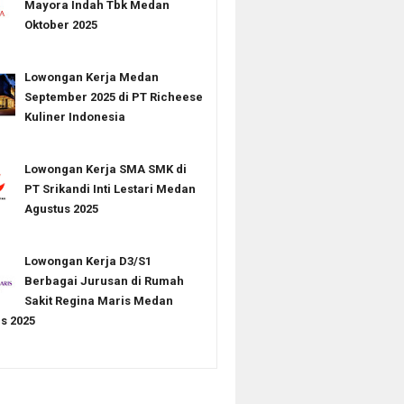
Mayora Indah Tbk Medan
Oktober 2025
Lowongan Kerja Medan
September 2025 di PT Richeese
Kuliner Indonesia
Lowongan Kerja SMA SMK di
PT Srikandi Inti Lestari Medan
Agustus 2025
Lowongan Kerja D3/S1
Berbagai Jurusan di Rumah
Sakit Regina Maris Medan
s 2025