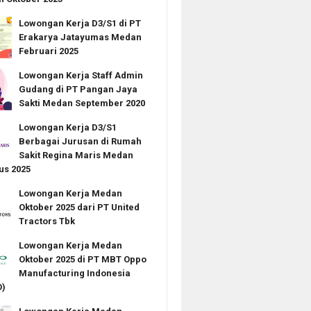
Lowongan Kerja D3/S1 di PT
Erakarya Jatayumas Medan
Februari 2025
Lowongan Kerja Staff Admin
Gudang di PT Pangan Jaya
Sakti Medan September 2020
Lowongan Kerja D3/S1
Berbagai Jurusan di Rumah
Sakit Regina Maris Medan
us 2025
Lowongan Kerja Medan
Oktober 2025 dari PT United
Tractors Tbk
Lowongan Kerja Medan
Oktober 2025 di PT MBT Oppo
Manufacturing Indonesia
)