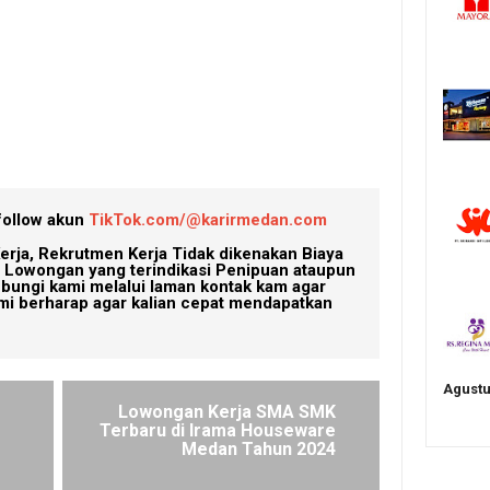
follow akun
TikTok.com/@karirmedan.com
erja, Rekrutmen Kerja Tidak dikenakan Biaya
Lowongan yang terindikasi Penipuan ataupun
ubungi kami melalui laman kontak kam agar
mi berharap agar kalian cepat mendapatkan
Agustu
Lowongan Kerja SMA SMK
Terbaru di Irama Houseware
Medan Tahun 2024