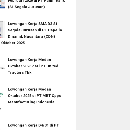
Februari 2026 di PT Panin Bank
(S1 Segala Jurusan)
Lowongan Kerja SMA D3 S1
Segala Jurusan di PT Capella
Dinamik Nusantara (CDN)
Oktober 2025
Lowongan Kerja Medan
Oktober 2025 dari PT United
Tractors Tbk
Lowongan Kerja Medan
Oktober 2025 di PT MBT Oppo
Manufacturing Indonesia
)
Lowongan Kerja D4/S1 di PT