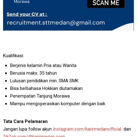
Kualifikasi:
Berjenis kelamin Pria atau Wanita
Berusia maks. 35 tahun
Lulusan pendidikan min. SMA SMK
Bisa berbahasa Hokkian diutamakan
Penempatan Tanjung Morawa
Mampu mengoperasikan komputer dengan baik
Tata Cara Pelamaran
Jangan lupa follow akun
Instagram.com/karirmedanofficial
dan
TikTok.com/@karirmedan.com