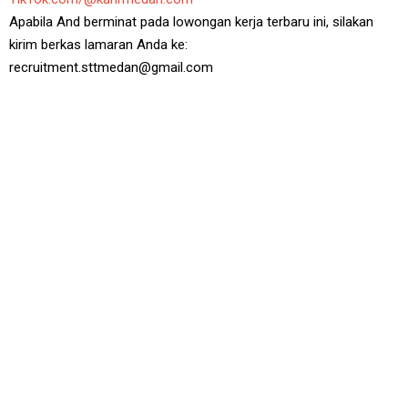
Apabila And berminat pada lowongan kerja terbaru ini, silakan
kirim berkas lamaran Anda ke:
recruitment.sttmedan@gmail.com