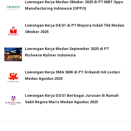
Lowongan Kerja Medan Oktober 2025 di PT MBT Oppo
Manufacturing Indonesia (OPPO)
Lowongan Kerja D4/S1 di PT Mayora Indah Tbk Medan
Oktober 2025
Lowongan Kerja Medan September 2025 di PT
Richeese Kuliner Indonesia
Lowongan Kerja SMA SMK di PT Srikandi Inti Lestari
Medan Agustus 2025
Lowongan Kerja D3/S1 Berbagai Jurusan di Rumah
Sakit Regina Maris Medan Agustus 2025