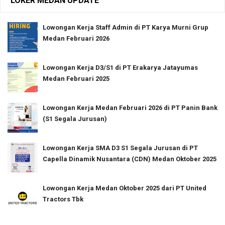
LOKER MEDAN UPDATE
Lowongan Kerja Staff Admin di PT Karya Murni Grup
Medan Februari 2026
Lowongan Kerja D3/S1 di PT Erakarya Jatayumas
Medan Februari 2025
Lowongan Kerja Medan Februari 2026 di PT Panin Bank
(S1 Segala Jurusan)
Lowongan Kerja SMA D3 S1 Segala Jurusan di PT
Capella Dinamik Nusantara (CDN) Medan Oktober 2025
Lowongan Kerja Medan Oktober 2025 dari PT United
Tractors Tbk