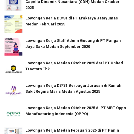
Capella Dinamik Nusantara (CDN) Medan Oktober
2025
Lowongan Kerja D3/S1 di PT Erakarya Jatayumas
Medan Februari 2025
Lowongan Kerja Staff Admin Gudang di PT Pangan
Jaya Sakti Medan September 2020
Lowongan Kerja Medan Oktober 2025 dari PT United
Tractors Tbk
Lowongan Kerja D3/S1 Berbagai Jurusan di Rumah
Sakit Regina Maris Medan Agustus 2025
Lowongan Kerja Medan Oktober 2025 di PT MBT Oppo
Manufacturing Indonesia (OPPO)
Lowongan Kerja Medan Februari 2026 di PT Panin