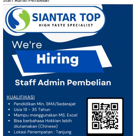
Staff Admin Pembelian