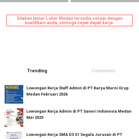
Silakan lamar Loker Medan tersedia sesuai dengan
kualifikasi anda, semoga cepat dapat kerja.
Trending
Comments
Lowongan Kerja Staff Admin di PT Karya Murni Grup
Medan Februari 2026
Lowongan Kerja Admin di PT Saneri Indonesia Medan
Mei 2025
Lowongan Kerja SMA D3 S1 Segala Jurusan di PT