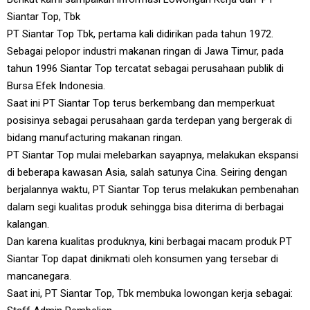
Siantar Top, Tbk
PT Siantar Top Tbk, pertama kali didirikan pada tahun 1972.
Sebagai pelopor industri makanan ringan di Jawa Timur, pada
tahun 1996 Siantar Top tercatat sebagai perusahaan publik di
Bursa Efek Indonesia.
Saat ini PT Siantar Top terus berkembang dan memperkuat
posisinya sebagai perusahaan garda terdepan yang bergerak di
bidang manufacturing makanan ringan.
PT Siantar Top mulai melebarkan sayapnya, melakukan ekspansi
di beberapa kawasan Asia, salah satunya Cina. Seiring dengan
berjalannya waktu, PT Siantar Top terus melakukan pembenahan
dalam segi kualitas produk sehingga bisa diterima di berbagai
kalangan.
Dan karena kualitas produknya, kini berbagai macam produk PT
Siantar Top dapat dinikmati oleh konsumen yang tersebar di
mancanegara.
Saat ini, PT Siantar Top, Tbk membuka lowongan kerja sebagai: