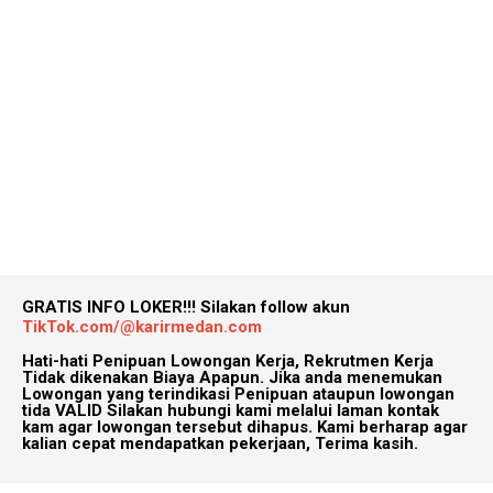
GRATIS INFO LOKER!!!
Silakan follow akun
TikTok.com/@karirmedan.com
Hati-hati Penipuan Lowongan Kerja, Rekrutmen Kerja
Tidak dikenakan Biaya Apapun. Jika anda menemukan
Lowongan yang terindikasi Penipuan ataupun lowongan
tida VALID Silakan hubungi kami melalui laman kontak
kam agar lowongan tersebut dihapus. Kami berharap agar
kalian cepat mendapatkan pekerjaan, Terima kasih.