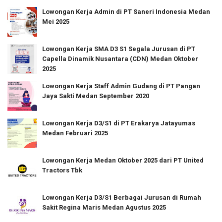
Lowongan Kerja Admin di PT Saneri Indonesia Medan
Mei 2025
Lowongan Kerja SMA D3 S1 Segala Jurusan di PT
Capella Dinamik Nusantara (CDN) Medan Oktober
2025
Lowongan Kerja Staff Admin Gudang di PT Pangan
Jaya Sakti Medan September 2020
Lowongan Kerja D3/S1 di PT Erakarya Jatayumas
Medan Februari 2025
Lowongan Kerja Medan Oktober 2025 dari PT United
Tractors Tbk
Lowongan Kerja D3/S1 Berbagai Jurusan di Rumah
Sakit Regina Maris Medan Agustus 2025