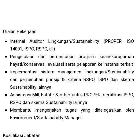
Uraian Pekerjaan
Internal Auditor Lingkungan/Sustainability (PROPER, ISO
14001, ISPO, RSPO, dll)
Pengelolaan dan pemantauan program keanekaragaman
hayati/konservasi, evaluasi serta pelaporan ke instansi terkait
Implementasi sistem manajemen lingkungan/Sustainability
dan pemenuhan prinsip & kriteria RSPO, ISPO dan skema
Sustainability lainnya
Assistensi Mill, Estate & other untuk PROPER, sertifikasi ISPO,
RSPO dan skema Sustainability lainnya
Membantu mengerjakan tugas yang didelegasikan oleh
Environment/Sustainability Manager
Kualifikasi Jabatan.