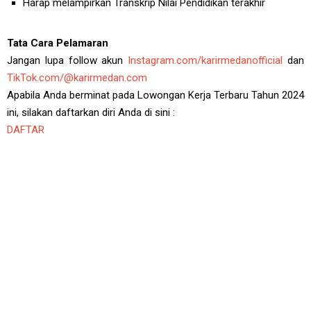
Harap melampirkan Transkrip Nilai Pendidikan terakhir
Tata Cara Pelamaran
Jangan lupa follow akun
Instagram.com/karirmedanofficial
dan
TikTok.com/@karirmedan.com
Apabila Anda berminat pada Lowongan Kerja Terbaru Tahun 2024
ini, silakan daftarkan diri Anda di sini :
DAFTAR