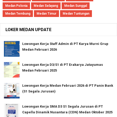
Medan Polonia
Medan Selayang
Medan Sunggal
Medan Tembung
Medan Timur
Medan Tuntungan
LOKER MEDAN UPDATE
Lowongan Kerja Staff Admin di PT Karya Murni Grup
Medan Februari 2026
Lowongan Kerja D3/S1 di PT Erakarya Jatayumas
Medan Februari 2025
Lowongan Kerja Medan Februari 2026 di PT Panin Bank
(S1 Segala Jurusan)
Lowongan Kerja SMA D3 S1 Segala Jurusan di PT
Capella Dinamik Nusantara (CDN) Medan Oktober 2025