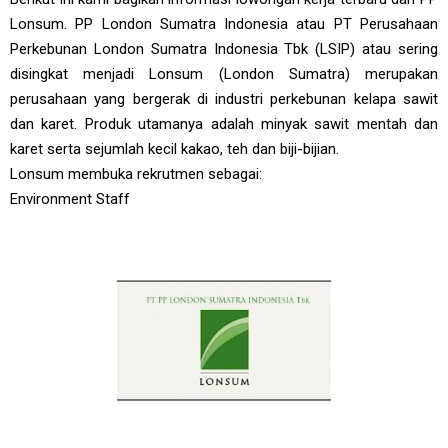
Lonsum. PP London Sumatra Indonesia atau PT Perusahaan
Perkebunan London Sumatra Indonesia Tbk (LSIP) atau sering
disingkat menjadi Lonsum (London Sumatra) merupakan
perusahaan yang bergerak di industri perkebunan kelapa sawit
dan karet. Produk utamanya adalah minyak sawit mentah dan
karet serta sejumlah kecil kakao, teh dan biji-bijian.
Lonsum membuka rekrutmen sebagai:
Environment Staff