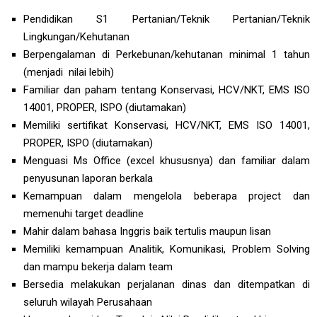
Pendidikan S1 Pertanian/Teknik Pertanian/Teknik
Lingkungan/Kehutanan
Berpengalaman di Perkebunan/kehutanan minimal 1 tahun
(menjadi nilai lebih)
Familiar dan paham tentang Konservasi, HCV/NKT, EMS ISO
14001, PROPER, ISPO (diutamakan)
Memiliki sertifikat Konservasi, HCV/NKT, EMS ISO 14001,
PROPER, ISPO (diutamakan)
Menguasi Ms Office (excel khususnya) dan familiar dalam
penyusunan laporan berkala
Kemampuan dalam mengelola beberapa project dan
memenuhi target deadline
Mahir dalam bahasa Inggris baik tertulis maupun lisan
Memiliki kemampuan Analitik, Komunikasi, Problem Solving
dan mampu bekerja dalam team
Bersedia melakukan perjalanan dinas dan ditempatkan di
seluruh wilayah Perusahaan