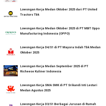
Lowongan Kerja Medan Oktober 2025 dari PT United
Tractors Tbk
Lowongan Kerja Medan Oktober 2025 di PT MBT Oppo
Manufacturing Indonesia (OPPO)
Lowongan Kerja D4/S1 di PT Mayora Indah Tbk Medan
Oktober 2025
Lowongan Kerja Medan September 2025 di PT
Richeese Kuliner Indonesia
Lowongan Kerja SMA SMK di PT Srikandi Inti Lestari
Medan Agustus 2025
Lowongan Kerja D3/S1 Berbagai Jurusan di Rumah