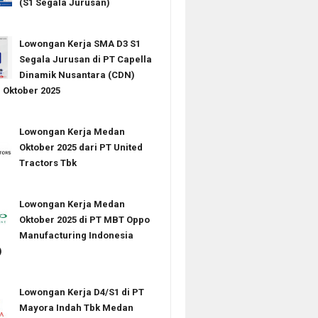
(S1 Segala Jurusan)
Lowongan Kerja SMA D3 S1
Segala Jurusan di PT Capella
Dinamik Nusantara (CDN)
Oktober 2025
Lowongan Kerja Medan
Oktober 2025 dari PT United
Tractors Tbk
Lowongan Kerja Medan
Oktober 2025 di PT MBT Oppo
Manufacturing Indonesia
)
Lowongan Kerja D4/S1 di PT
Mayora Indah Tbk Medan