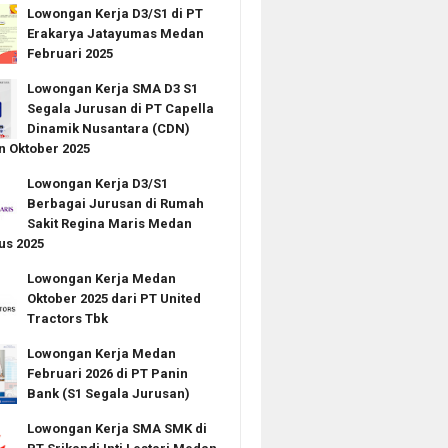
Lowongan Kerja D3/S1 di PT
Erakarya Jatayumas Medan
Februari 2025
Lowongan Kerja SMA D3 S1
Segala Jurusan di PT Capella
Dinamik Nusantara (CDN)
 Oktober 2025
Lowongan Kerja D3/S1
Berbagai Jurusan di Rumah
Sakit Regina Maris Medan
us 2025
Lowongan Kerja Medan
Oktober 2025 dari PT United
Tractors Tbk
Lowongan Kerja Medan
Februari 2026 di PT Panin
Bank (S1 Segala Jurusan)
Lowongan Kerja SMA SMK di