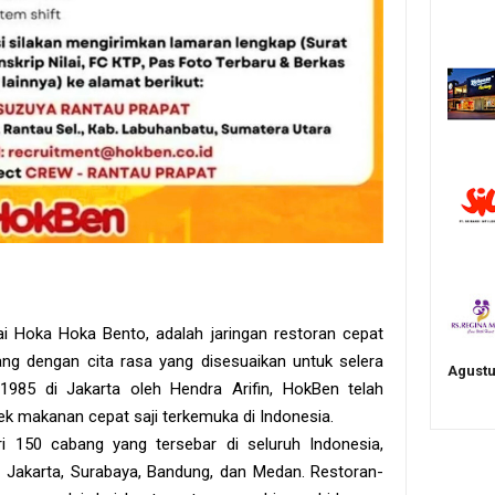
i Hoka Hoka Bento, adalah jaringan restoran cepat
ng dengan cita rasa yang disesuaikan untuk selera
Agustu
 1985 di Jakarta oleh Hendra Arifin, HokBen telah
k makanan cepat saji terkemuka di Indonesia.
ri 150 cabang yang tersebar di seluruh Indonesia,
i Jakarta, Surabaya, Bandung, dan Medan. Restoran-