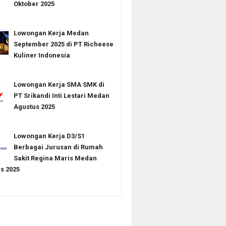
Oktober 2025
Lowongan Kerja Medan
September 2025 di PT Richeese
Kuliner Indonesia
Lowongan Kerja SMA SMK di
PT Srikandi Inti Lestari Medan
Agustus 2025
Lowongan Kerja D3/S1
Berbagai Jurusan di Rumah
Sakit Regina Maris Medan
s 2025