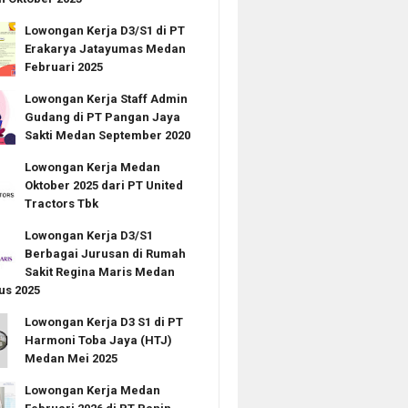
Lowongan Kerja D3/S1 di PT
Erakarya Jatayumas Medan
Februari 2025
Lowongan Kerja Staff Admin
Gudang di PT Pangan Jaya
Sakti Medan September 2020
Lowongan Kerja Medan
Oktober 2025 dari PT United
Tractors Tbk
Lowongan Kerja D3/S1
Berbagai Jurusan di Rumah
Sakit Regina Maris Medan
us 2025
Lowongan Kerja D3 S1 di PT
Harmoni Toba Jaya (HTJ)
Medan Mei 2025
Lowongan Kerja Medan