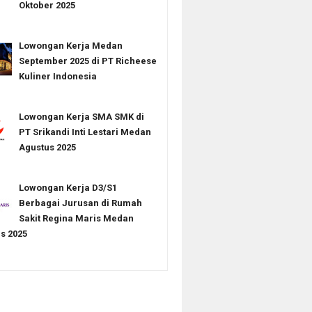
Oktober 2025
Lowongan Kerja Medan
September 2025 di PT Richeese
Kuliner Indonesia
Lowongan Kerja SMA SMK di
PT Srikandi Inti Lestari Medan
Agustus 2025
Lowongan Kerja D3/S1
Berbagai Jurusan di Rumah
Sakit Regina Maris Medan
s 2025