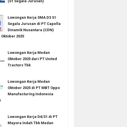
(S1 Segala Jurusan)
Lowongan Kerja SMA D3 S1
Segala Jurusan di PT Capella
Dinamik Nusantara (CDN)
Oktober 2025
Lowongan Kerja Medan
Oktober 2025 dari PT United
Tractors Tbk
Lowongan Kerja Medan
Oktober 2025 di PT MBT Oppo
Manufacturing Indonesia
)
Lowongan Kerja D4/S1 di PT
Mayora Indah Tbk Medan