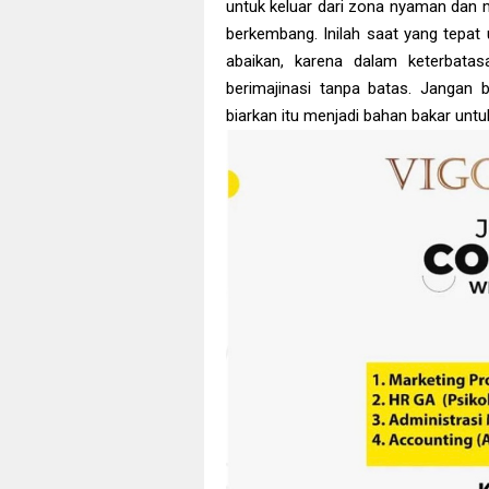
untuk keluar dari zona nyaman dan 
berkembang. Inilah saat yang tepat 
abaikan, karena dalam keterbata
berimajinasi tanpa batas. Jangan 
biarkan itu menjadi bahan bakar untu