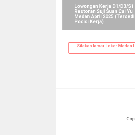
Lowongan Kerja D1/D3/S1 
Restoran Suji Suan Cai Yu
Medan April 2025 (Tersedi
Posisi Kerja)
Silakan lamar Loker Medan t
Cop