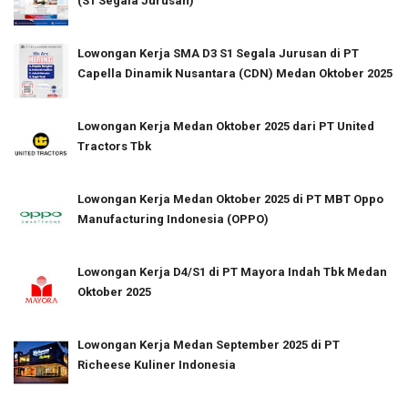
(S1 Segala Jurusan)
Lowongan Kerja SMA D3 S1 Segala Jurusan di PT
Capella Dinamik Nusantara (CDN) Medan Oktober 2025
Lowongan Kerja Medan Oktober 2025 dari PT United
Tractors Tbk
Lowongan Kerja Medan Oktober 2025 di PT MBT Oppo
Manufacturing Indonesia (OPPO)
Lowongan Kerja D4/S1 di PT Mayora Indah Tbk Medan
Oktober 2025
Lowongan Kerja Medan September 2025 di PT
Richeese Kuliner Indonesia