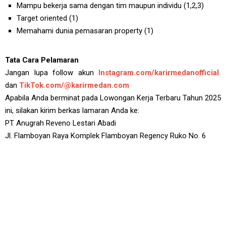
Mampu bekerja sama dengan tim maupun individu (1,2,3)
Target oriented (1)
Memahami dunia pemasaran property (1)
Tata Cara Pelamaran
Jangan lupa follow akun
Instagram.com/karirmedanofficial
dan
TikTok.com/@karirmedan.com
Apabila Anda berminat pada Lowongan Kerja Terbaru Tahun 2025
ini, silakan kirim berkas lamaran Anda ke:
PT Anugrah Reveno Lestari Abadi
Jl. Flamboyan Raya Komplek Flamboyan Regency Ruko No. 6