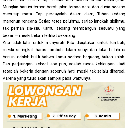
Mungkin hari ini terasa berat, jalan terasa sepi, dan dunia seakan
menutup mata. Tapi percayalah, dalam diam, Tuhan sedang
menenun rencana. Setiap tetes peluhmu, setiap langkah gigihmu,
tak pernah sia-sia. Kamu sedang membangun sesuatu yang
besar — meski belum terlihat sekarang.
Kita tidak lahir untuk menyerah. Kita diciptakan untuk tumbuh,
meski seringkali harus tumbuh dalam sunyi dan luka. Lelahmu
hari ini adalah bukti bahwa kamu sedang berjuang, bukan kalah.
Dan perjuangan, sekecil apa pun, adalah tanda kehidupan. Jadi
tetaplah bekerja dengan sepenuh hati, meski tak selalu dihargai.
Karena yang tulus akan sampai pada waktunya.