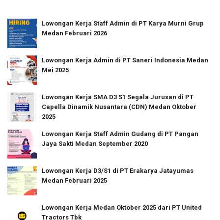
Lowongan Kerja Staff Admin di PT Karya Murni Grup
Medan Februari 2026
Lowongan Kerja Admin di PT Saneri Indonesia Medan
Mei 2025
Lowongan Kerja SMA D3 S1 Segala Jurusan di PT
Capella Dinamik Nusantara (CDN) Medan Oktober
2025
Lowongan Kerja Staff Admin Gudang di PT Pangan
Jaya Sakti Medan September 2020
Lowongan Kerja D3/S1 di PT Erakarya Jatayumas
Medan Februari 2025
Lowongan Kerja Medan Oktober 2025 dari PT United
Tractors Tbk