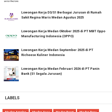
Lowongan Kerja D3/S1 Berbagai Jurusan di Rumah
Sakit Regina Maris Medan Agustus 2025
Lowongan Kerja Medan Oktober 2025 di PT MBT Oppo
Manufacturing Indonesia (OPPO)
Lowongan Kerja Medan September 2025 di PT
Richeese Kuliner Indonesia
Lowongan Kerja Medan Februari 2026 di PT Panin
Bank (S1 Segala Jurusan)
LABELS