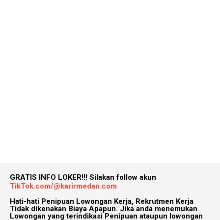
GRATIS INFO LOKER!!!
Silakan follow akun
TikTok.com/@karirmedan.com
Hati-hati Penipuan Lowongan Kerja, Rekrutmen Kerja
Tidak dikenakan Biaya Apapun. Jika anda menemukan
Lowongan yang terindikasi Penipuan ataupun lowongan