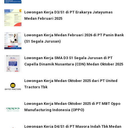
Lowongan Kerja D3/S1 di PT Erakarya Jatayumas
Medan Februari 2025
Lowongan Kerja Medan Februari 2026 di PT Panin Bank
(S1 Segala Jurusan)
Lowongan Kerja SMA D3 S1 Segala Jurusan di PT
Capella Dinamik Nusantara (CDN) Medan Oktober 2025
Lowongan Kerja Medan Oktober 2025 dari PT United
Tractors Tbk
Lowongan Kerja Medan Oktober 2025 di PT MBT Oppo
Manufacturing Indonesia (OPPO)
Lowongan Kerja D4/S1 di PT Mayora Indah Tbk Medan