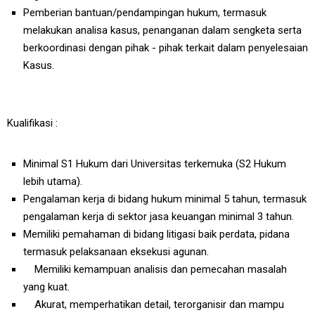
Pemberian bantuan/pendampingan hukum, termasuk
melakukan analisa kasus, penanganan dalam sengketa serta
berkoordinasi dengan pihak - pihak terkait dalam penyelesaian
Kasus.
Kualifikasi :
Minimal S1 Hukum dari Universitas terkemuka (S2 Hukum
lebih utama).
Pengalaman kerja di bidang hukum minimal 5 tahun, termasuk
pengalaman kerja di sektor jasa keuangan minimal 3 tahun.
Memiliki pemahaman di bidang litigasi baik perdata, pidana
termasuk pelaksanaan eksekusi agunan.
Memiliki kemampuan analisis dan pemecahan masalah
yang kuat.
Akurat, memperhatikan detail, terorganisir dan mampu