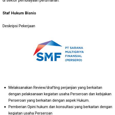
di sektor pembiayaan perumahan.
Staf Hukum Bisnis
Deskripsi Pekerjaan
Melaksanakan Review/drafting perjanjian yang berkaitan
dengan pelaksanaan kegiatan usaha Perseroan dan kebijakan
Perseroan yang berkaitan dengan aspek Hukum.
Pemberian Opini hukum dan konsultasi yang berkaitan dengan
kegiatan usaha Perseroan