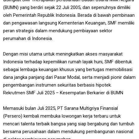
(BUMN) yang berdiri sejak 22 Juli 2005, dan sepenuhnya dimiliki
oleh Pemerintah Republik Indonesia. Berada di bawah pembinaan
dan pengawasan langsung Kementerian Keuangan, SMF memiliki
peran strategis dalam mendukung pembiayaan sektor
perumahan di Indonesia.
Dengan misi utama untuk meningkatkan akses masyarakat
Indonesia terhadap kepemilikan rumah layak huni, SMF dibentuk
sebagai lembaga keuangan khusus yang bertugas memobilisasi
dana jangka panjang dari Pasar Modal, serta menjadi pionir dalam
pengembangan instrumen sekuritas berbasis hipotek.
Rekrutmen SMF Juli 2025 – Kesempatan Berkarier di BUMN
Memasuki bulan Juli 2025, PT Sarana Multigriya Finansial
(Persero) kembali membuka lowongan kerja terbaru untuk
mencari talenta terbaik bangsa yang siap bergabung dan tumbuh
bersama perusahaan dalam mendukung pembangunan nasional