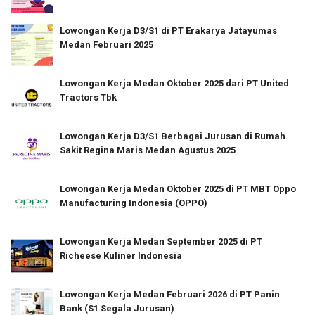
Lowongan Kerja D3/S1 di PT Erakarya Jatayumas
Medan Februari 2025
Lowongan Kerja Medan Oktober 2025 dari PT United
Tractors Tbk
Lowongan Kerja D3/S1 Berbagai Jurusan di Rumah
Sakit Regina Maris Medan Agustus 2025
Lowongan Kerja Medan Oktober 2025 di PT MBT Oppo
Manufacturing Indonesia (OPPO)
Lowongan Kerja Medan September 2025 di PT
Richeese Kuliner Indonesia
Lowongan Kerja Medan Februari 2026 di PT Panin
Bank (S1 Segala Jurusan)