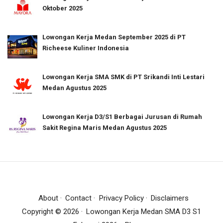
Oktober 2025
Lowongan Kerja Medan September 2025 di PT
Richeese Kuliner Indonesia
Lowongan Kerja SMA SMK di PT Srikandi Inti Lestari
Medan Agustus 2025
Lowongan Kerja D3/S1 Berbagai Jurusan di Rumah
Sakit Regina Maris Medan Agustus 2025
About
Contact
Privacy Policy
Disclaimers
Copyright ©
2026
Lowongan Kerja Medan SMA D3 S1