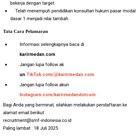
bekerja dengan target.
Telah menempuh pendidikan konsultan hukum pasar modal
dasar 1 menjadi nilai tambah.
Tata Cara Pelamaran
Informasi selengkapnya baca di
karirmedan.com
Jangan lupa follow ak
un
TikTok.com/@karirmedan.com
Jangan lupa follow akun
Instagram.com/karirmedandotcom
Bagi Anda yang berminat, silahkan melakukan pendaftaran ke
alamat email berikut :
recruitment@smf-indonesia.co.id
Paling lambat : 18 Juli 2025