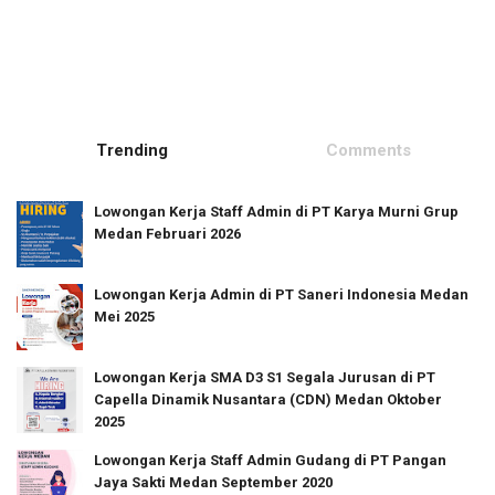
Trending
Comments
Lowongan Kerja Staff Admin di PT Karya Murni Grup
Medan Februari 2026
Lowongan Kerja Admin di PT Saneri Indonesia Medan
Mei 2025
Lowongan Kerja SMA D3 S1 Segala Jurusan di PT
Capella Dinamik Nusantara (CDN) Medan Oktober
2025
Lowongan Kerja Staff Admin Gudang di PT Pangan
Jaya Sakti Medan September 2020