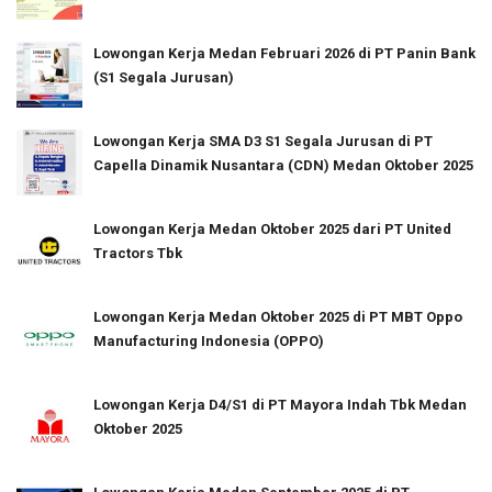
Lowongan Kerja Medan Februari 2026 di PT Panin Bank
(S1 Segala Jurusan)
Lowongan Kerja SMA D3 S1 Segala Jurusan di PT
Capella Dinamik Nusantara (CDN) Medan Oktober 2025
Lowongan Kerja Medan Oktober 2025 dari PT United
Tractors Tbk
Lowongan Kerja Medan Oktober 2025 di PT MBT Oppo
Manufacturing Indonesia (OPPO)
Lowongan Kerja D4/S1 di PT Mayora Indah Tbk Medan
Oktober 2025