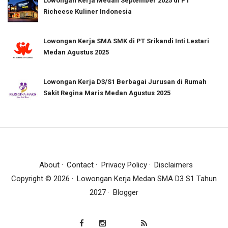
Lowongan Kerja Medan September 2025 di PT
Richeese Kuliner Indonesia
Lowongan Kerja SMA SMK di PT Srikandi Inti Lestari
Medan Agustus 2025
Lowongan Kerja D3/S1 Berbagai Jurusan di Rumah
Sakit Regina Maris Medan Agustus 2025
About
Contact
Privacy Policy
Disclaimers
Copyright ©
2026
Lowongan Kerja Medan SMA D3 S1 Tahun
2027
Blogger