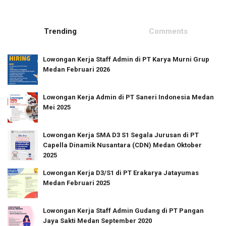
Trending
Comments
Lowongan Kerja Staff Admin di PT Karya Murni Grup
Medan Februari 2026
Lowongan Kerja Admin di PT Saneri Indonesia Medan
Mei 2025
Lowongan Kerja SMA D3 S1 Segala Jurusan di PT
Capella Dinamik Nusantara (CDN) Medan Oktober
2025
Lowongan Kerja D3/S1 di PT Erakarya Jatayumas
Medan Februari 2025
Lowongan Kerja Staff Admin Gudang di PT Pangan
Jaya Sakti Medan September 2020