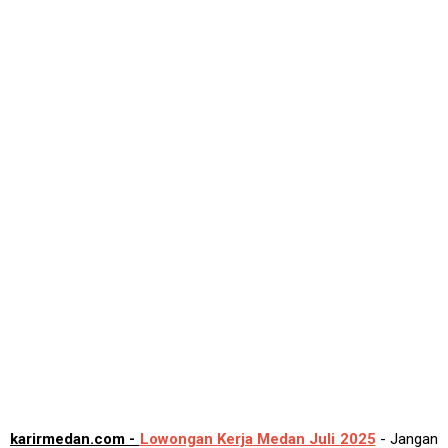
karirmedan.com -
Lowongan Kerja Medan Juli 2025
- Jangan