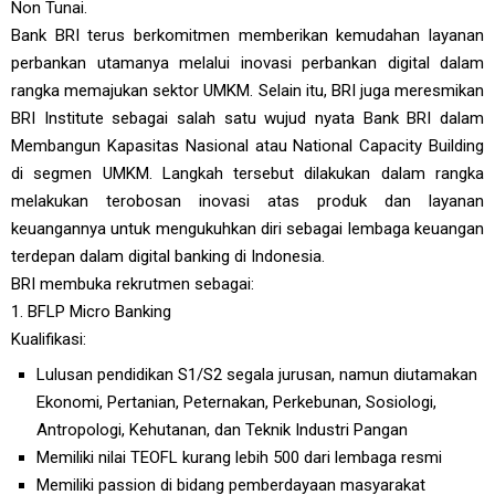
Non Tunai.
Bank BRI terus berkomitmen memberikan kemudahan layanan
perbankan utamanya melalui inovasi perbankan digital dalam
rangka memajukan sektor UMKM. Selain itu, BRI juga meresmikan
BRI Institute sebagai salah satu wujud nyata Bank BRI dalam
Membangun Kapasitas Nasional atau National Capacity Building
di segmen UMKM. Langkah tersebut dilakukan dalam rangka
melakukan terobosan inovasi atas produk dan layanan
keuangannya untuk mengukuhkan diri sebagai lembaga keuangan
terdepan dalam digital banking di Indonesia.
BRI membuka rekrutmen sebagai:
1. BFLP Micro Banking
Kualifikasi:
Lulusan pendidikan S1/S2 segala jurusan, namun diutamakan
Ekonomi, Pertanian, Peternakan, Perkebunan, Sosiologi,
Antropologi, Kehutanan, dan Teknik Industri Pangan
Memiliki nilai TEOFL kurang lebih 500 dari lembaga resmi
Memiliki passion di bidang pemberdayaan masyarakat