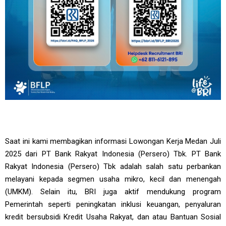
Saat ini kami membagikan informasi Lowongan Kerja Medan Juli
2025 dari PT Bank Rakyat Indonesia (Persero) Tbk. PT Bank
Rakyat Indonesia (Persero) Tbk adalah salah satu perbankan
melayani kepada segmen usaha mikro, kecil dan menengah
(UMKM). Selain itu, BRI juga aktif mendukung program
Pemerintah seperti peningkatan inklusi keuangan, penyaluran
kredit bersubsidi Kredit Usaha Rakyat, dan atau Bantuan Sosial