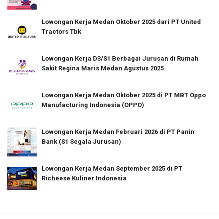
Lowongan Kerja Medan Oktober 2025 dari PT United
Tractors Tbk
Lowongan Kerja D3/S1 Berbagai Jurusan di Rumah
Sakit Regina Maris Medan Agustus 2025
Lowongan Kerja Medan Oktober 2025 di PT MBT Oppo
Manufacturing Indonesia (OPPO)
Lowongan Kerja Medan Februari 2026 di PT Panin
Bank (S1 Segala Jurusan)
Lowongan Kerja Medan September 2025 di PT
Richeese Kuliner Indonesia