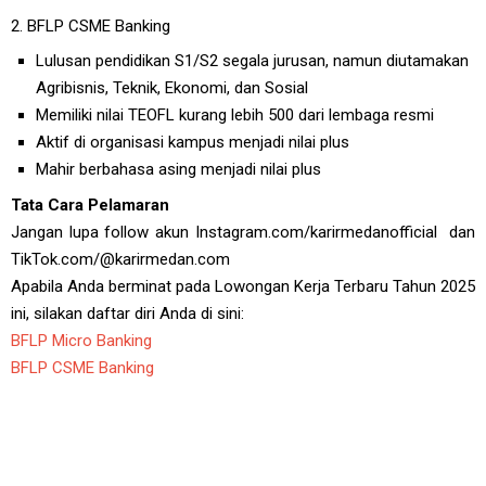
2. BFLP CSME Banking
Lulusan pendidikan S1/S2 segala jurusan, namun diutamakan
Agribisnis, Teknik, Ekonomi, dan Sosial
Memiliki nilai TEOFL kurang lebih 500 dari lembaga resmi
Aktif di organisasi kampus menjadi nilai plus
Mahir berbahasa asing menjadi nilai plus
Tata Cara Pelamaran
Jangan lupa follow akun Instagram.com/karirmedanofficial dan
TikTok.com/@karirmedan.com
Apabila Anda berminat pada Lowongan Kerja Terbaru Tahun 2025
ini, silakan daftar diri Anda di sini:
BFLP Micro Banking
BFLP CSME Banking