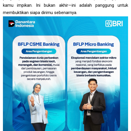
kamu impikan. Ini bukan akhir—ini adalah panggung untuk
membuktikan siapa dirimu sebenarnya.