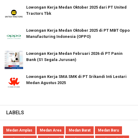
Lowongan Kerja Medan Oktober 2025 dari PT United
Tractors Tbk
Lowongan Kerja Medan Oktober 2025 di PT MBT Oppo
Manufacturing Indonesia (OPPO)
Lowongan Kerja Medan Februari 2026 di PT Panin
Bank (S1 Segala Jurusan)
Lowongan Kerja SMA SMK di PT Srikandi Inti Lestari
Medan Agustus 2025
LABELS
Medan Amplas
Medan Area
Medan Barat
Medan Baru