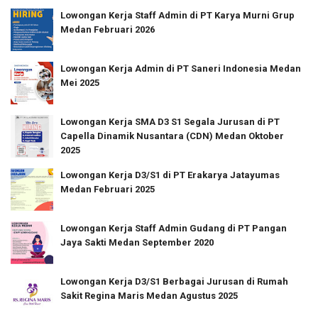
Lowongan Kerja Staff Admin di PT Karya Murni Grup
Medan Februari 2026
Lowongan Kerja Admin di PT Saneri Indonesia Medan
Mei 2025
Lowongan Kerja SMA D3 S1 Segala Jurusan di PT
Capella Dinamik Nusantara (CDN) Medan Oktober
2025
Lowongan Kerja D3/S1 di PT Erakarya Jatayumas
Medan Februari 2025
Lowongan Kerja Staff Admin Gudang di PT Pangan
Jaya Sakti Medan September 2020
Lowongan Kerja D3/S1 Berbagai Jurusan di Rumah
Sakit Regina Maris Medan Agustus 2025