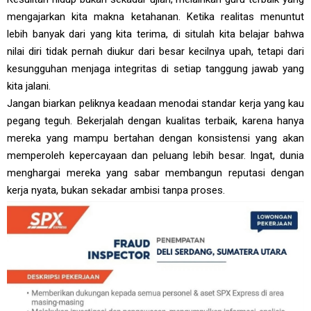
mengajarkan kita makna ketahanan. Ketika realitas menuntut
lebih banyak dari yang kita terima, di situlah kita belajar bahwa
nilai diri tidak pernah diukur dari besar kecilnya upah, tetapi dari
kesungguhan menjaga integritas di setiap tanggung jawab yang
kita jalani.
Jangan biarkan peliknya keadaan menodai standar kerja yang kau
pegang teguh. Bekerjalah dengan kualitas terbaik, karena hanya
mereka yang mampu bertahan dengan konsistensi yang akan
memperoleh kepercayaan dan peluang lebih besar. Ingat, dunia
menghargai mereka yang sabar membangun reputasi dengan
kerja nyata, bukan sekadar ambisi tanpa proses.