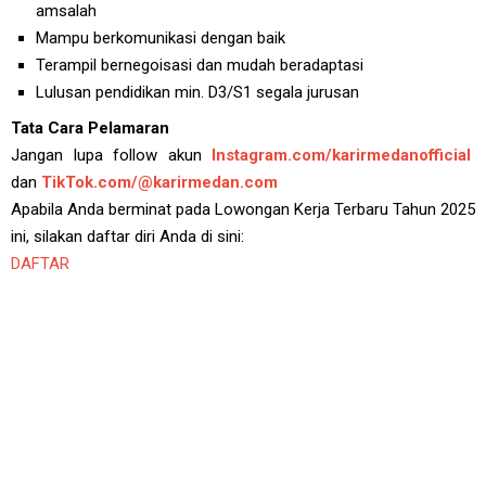
amsalah
Mampu berkomunikasi dengan baik
Terampil bernegoisasi dan mudah beradaptasi
Lulusan pendidikan min. D3/S1 segala jurusan
Tata Cara Pelamaran
Jangan lupa follow akun
Instagram.com/karirmedanofficial
dan
TikTok.com/@karirmedan.com
Apabila Anda berminat pada Lowongan Kerja Terbaru Tahun 2025
ini, silakan daftar diri Anda di sini:
DAFTAR