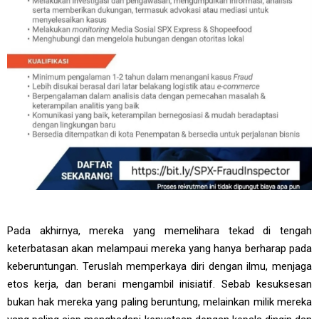
Pada akhirnya, mereka yang memelihara tekad di tengah
keterbatasan akan melampaui mereka yang hanya berharap pada
keberuntungan. Teruslah memperkaya diri dengan ilmu, menjaga
etos kerja, dan berani mengambil inisiatif. Sebab kesuksesan
bukan hak mereka yang paling beruntung, melainkan milik mereka