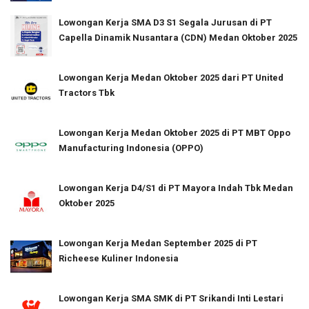
Lowongan Kerja SMA D3 S1 Segala Jurusan di PT
Capella Dinamik Nusantara (CDN) Medan Oktober 2025
Lowongan Kerja Medan Oktober 2025 dari PT United
Tractors Tbk
Lowongan Kerja Medan Oktober 2025 di PT MBT Oppo
Manufacturing Indonesia (OPPO)
Lowongan Kerja D4/S1 di PT Mayora Indah Tbk Medan
Oktober 2025
Lowongan Kerja Medan September 2025 di PT
Richeese Kuliner Indonesia
Lowongan Kerja SMA SMK di PT Srikandi Inti Lestari