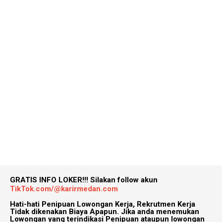
GRATIS INFO LOKER!!!
Silakan follow akun
TikTok.com/@karirmedan.com
Hati-hati Penipuan Lowongan Kerja, Rekrutmen Kerja
Tidak dikenakan Biaya Apapun. Jika anda menemukan
Lowongan yang terindikasi Penipuan ataupun lowongan