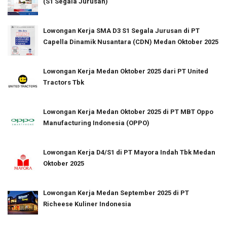
(S1 Segala Jurusan)
Lowongan Kerja SMA D3 S1 Segala Jurusan di PT
Capella Dinamik Nusantara (CDN) Medan Oktober 2025
Lowongan Kerja Medan Oktober 2025 dari PT United
Tractors Tbk
Lowongan Kerja Medan Oktober 2025 di PT MBT Oppo
Manufacturing Indonesia (OPPO)
Lowongan Kerja D4/S1 di PT Mayora Indah Tbk Medan
Oktober 2025
Lowongan Kerja Medan September 2025 di PT
Richeese Kuliner Indonesia