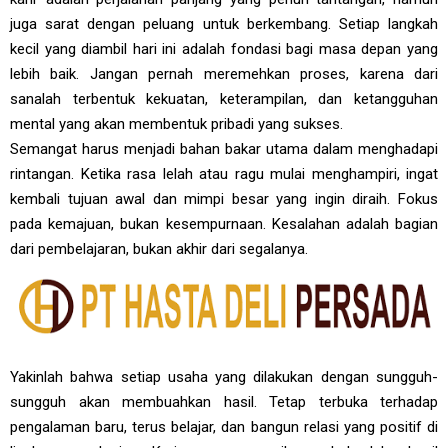
juga sarat dengan peluang untuk berkembang. Setiap langkah
kecil yang diambil hari ini adalah fondasi bagi masa depan yang
lebih baik. Jangan pernah meremehkan proses, karena dari
sanalah terbentuk kekuatan, keterampilan, dan ketangguhan
mental yang akan membentuk pribadi yang sukses.
Semangat harus menjadi bahan bakar utama dalam menghadapi
rintangan. Ketika rasa lelah atau ragu mulai menghampiri, ingat
kembali tujuan awal dan mimpi besar yang ingin diraih. Fokus
pada kemajuan, bukan kesempurnaan. Kesalahan adalah bagian
dari pembelajaran, bukan akhir dari segalanya.
Yakinlah bahwa setiap usaha yang dilakukan dengan sungguh-
sungguh akan membuahkan hasil. Tetap terbuka terhadap
pengalaman baru, terus belajar, dan bangun relasi yang positif di