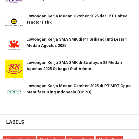
Lowongan Kerja Medan Oktober 2025 dari PT United
Tractors Tbk
Lowongan Kerja SMA SMK di PT Srikandi Inti Lestari
Medan Agustus 2025
Lowongan Kerja SMA SMK di Swalayan 88 Medan
Agustus 2025 Sebagai Staf Admin
Lowongan Kerja Medan Oktober 2025 di PT MBT Oppo
Manufacturing Indonesia (OPPO)
LABELS