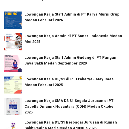
Lowongan Kerja Staff Admin di PT Karya Murni Grup
Medan Februari 2026
Lowongan Kerja Admin di PT Saneri Indonesia Medan
Mei 2025
Lowongan Kerja Staff Admin Gudang di PT Pangan
Jaya Sakti Medan September 2020
Lowongan Kerja D3/S1 di PT Erakarya Jatayumas
Medan Februari 2025
Lowongan Kerja SMA D3 S1 Segala Jurusan di PT
Capella Dinamik Nusantara (CDN) Medan Oktober
2025
Lowongan Kerja D3/S1 Berbagai Jurusan di Rumah
Sakit Regina Maris Medan Agustus 2025