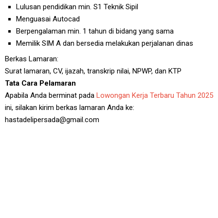
Lulusan pendidikan min. S1 Teknik Sipil
Menguasai Autocad
Berpengalaman min. 1 tahun di bidang yang sama
Memilik SIM A dan bersedia melakukan perjalanan dinas
Berkas Lamaran:
Surat lamaran, CV, ijazah, transkrip nilai, NPWP, dan KTP
Tata Cara Pelamaran
Apabila Anda berminat pada
Lowongan Kerja Terbaru Tahun 2025
ini, silakan kirim berkas lamaran Anda ke:
hastadelipersada@gmail.com