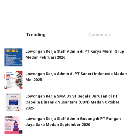
Trending
Comments
Lowongan Kerja Staff Admin di PT Karya Murni Grup
Medan Februari 2026
Lowongan Kerja Admin di PT Saneri Indonesia Medan
Mei 2025
Lowongan Kerja SMA D3 S1 Segala Jurusan di PT
Capella Dinamik Nusantara (CDN) Medan Oktober
2025
Lowongan Kerja Staff Admin Gudang di PT Pangan
Jaya Sakti Medan September 2020