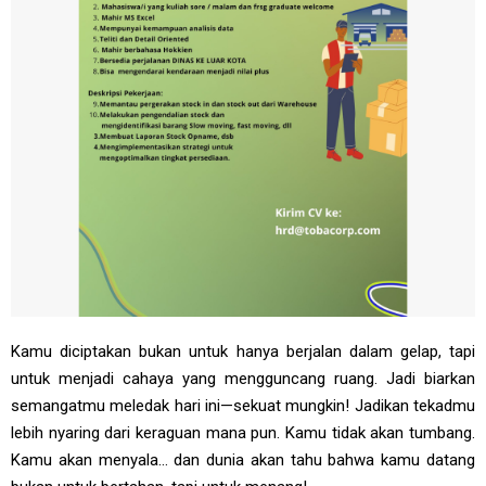
Kamu diciptakan bukan untuk hanya berjalan dalam gelap, tapi
untuk menjadi cahaya yang mengguncang ruang. Jadi biarkan
semangatmu meledak hari ini—sekuat mungkin! Jadikan tekadmu
lebih nyaring dari keraguan mana pun. Kamu tidak akan tumbang.
Kamu akan menyala… dan dunia akan tahu bahwa kamu datang