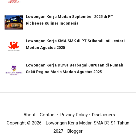
Lowongan Kerja Medan September 2025 di PT
Richeese Kuliner Indonesia
Lowongan Kerja SMA SMK di PT Srikandi Inti Lestari
Medan Agustus 2025
Lowongan Kerja D3/S1 Berbagai Jurusan di Rumah
Sakit Regina Maris Medan Agustus 2025
About
Contact
Privacy Policy
Disclaimers
Copyright ©
2026
Lowongan Kerja Medan SMA D3 S1 Tahun
2027
Blogger