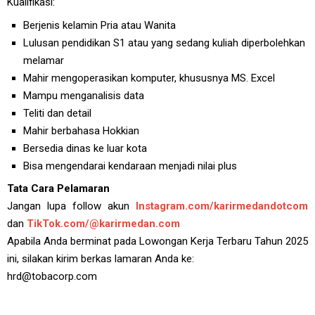
Kualifikasi:
Berjenis kelamin Pria atau Wanita
Lulusan pendidikan S1 atau yang sedang kuliah diperbolehkan
melamar
Mahir mengoperasikan komputer, khususnya MS. Excel
Mampu menganalisis data
Teliti dan detail
Mahir berbahasa Hokkian
Bersedia dinas ke luar kota
Bisa mengendarai kendaraan menjadi nilai plus
Tata Cara Pelamaran
Jangan lupa follow akun
Instagram.com/karirmedandotcom
dan
TikTok.com/@karirmedan.com
Apabila Anda berminat pada Lowongan Kerja Terbaru Tahun 2025
ini, silakan kirim berkas lamaran Anda ke:
hrd@tobacorp.com