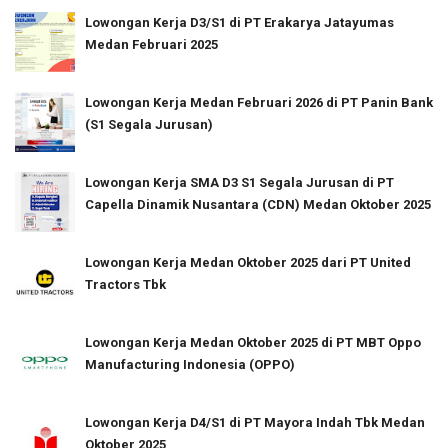
Lowongan Kerja D3/S1 di PT Erakarya Jatayumas
Medan Februari 2025
Lowongan Kerja Medan Februari 2026 di PT Panin Bank
(S1 Segala Jurusan)
Lowongan Kerja SMA D3 S1 Segala Jurusan di PT
Capella Dinamik Nusantara (CDN) Medan Oktober 2025
Lowongan Kerja Medan Oktober 2025 dari PT United
Tractors Tbk
Lowongan Kerja Medan Oktober 2025 di PT MBT Oppo
Manufacturing Indonesia (OPPO)
Lowongan Kerja D4/S1 di PT Mayora Indah Tbk Medan
Oktober 2025