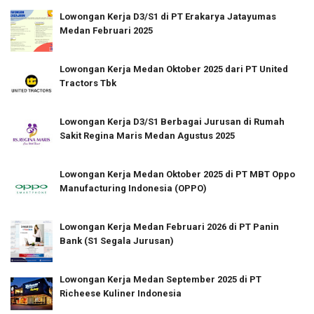
Lowongan Kerja D3/S1 di PT Erakarya Jatayumas
Medan Februari 2025
Lowongan Kerja Medan Oktober 2025 dari PT United
Tractors Tbk
Lowongan Kerja D3/S1 Berbagai Jurusan di Rumah
Sakit Regina Maris Medan Agustus 2025
Lowongan Kerja Medan Oktober 2025 di PT MBT Oppo
Manufacturing Indonesia (OPPO)
Lowongan Kerja Medan Februari 2026 di PT Panin
Bank (S1 Segala Jurusan)
Lowongan Kerja Medan September 2025 di PT
Richeese Kuliner Indonesia