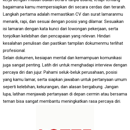
bagaimana kamu mempersiapkan diri secara cerdas dan terarah.
Langkah pertama adalah memastikan CV dan surat lamaranmu
menarik, rapi, dan sesuai dengan posisi yang dilamar. Sesuaikan
isi lamaran dengan kata kunci dari lowongan pekerjaan, serta
tonjolkan kelebihan dan pencapaian yang relevan. Hindari
kesalahan penulisan dan pastikan tampilan dokumenmu terlihat
profesional.
Selain dokumen, kesiapan mental dan kemampuan komunikasi
juga sangat penting. Latih diri untuk menghadapi interview dengan
percaya diri dan jujur. Pahami seluk-beluk perusahaan, posisi
yang kamu lamar, serta siapkan jawaban untuk pertanyaan umum
seperti kelebihan, kekurangan, dan alasan bergabung. Jangan
lupa, latihan menjawab pertanyaan di depan cermin atau bersama
teman bisa sangat membantu meningkatkan rasa percaya diri.