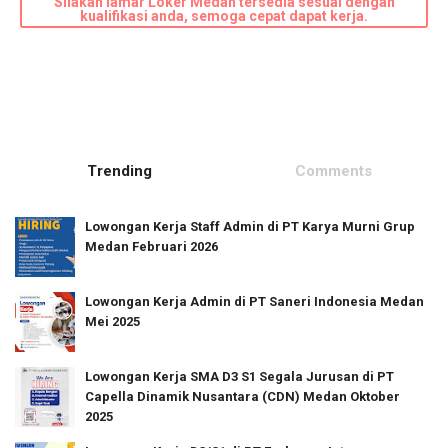
Silakan lamar Loker Medan tersedia sesuai dengan
kualifikasi anda, semoga cepat dapat kerja.
Trending
Comments
Lowongan Kerja Staff Admin di PT Karya Murni Grup
Medan Februari 2026
Lowongan Kerja Admin di PT Saneri Indonesia Medan
Mei 2025
Lowongan Kerja SMA D3 S1 Segala Jurusan di PT
Capella Dinamik Nusantara (CDN) Medan Oktober
2025