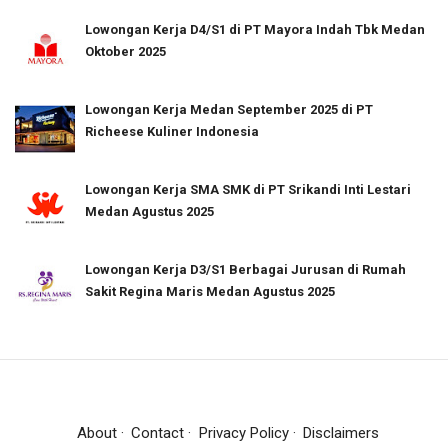
Lowongan Kerja D4/S1 di PT Mayora Indah Tbk Medan
Oktober 2025
Lowongan Kerja Medan September 2025 di PT
Richeese Kuliner Indonesia
Lowongan Kerja SMA SMK di PT Srikandi Inti Lestari
Medan Agustus 2025
Lowongan Kerja D3/S1 Berbagai Jurusan di Rumah
Sakit Regina Maris Medan Agustus 2025
About
Contact
Privacy Policy
Disclaimers