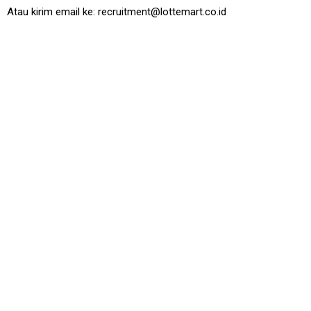
Atau kirim email ke: recruitment@lottemart.co.id