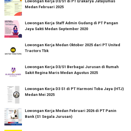
Lowongan Kerja D3/S1 di PT Erakarya Jatayumas
Medan Februari 2025
Lowongan Kerja Staff Admin Gudang di PT Pangan
Jaya Sakti Medan September 2020
Lowongan Kerja Medan Oktober 2025 dari PT United
Tractors Tbk
Lowongan Kerja D3/S1 Berbagai Jurusan di Rumah
Sakit Regina Maris Medan Agustus 2025
Lowongan Kerja D3 S1 di PT Harmoni Toba Jaya (HTJ)
Medan Mei 2025
Lowongan Kerja Medan Februari 2026 di PT Panin
Bank (S1 Segala Jurusan)