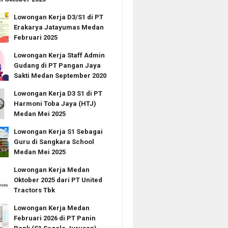
Lowongan Kerja D3/S1 di PT
Erakarya Jatayumas Medan
Februari 2025
Lowongan Kerja Staff Admin
Gudang di PT Pangan Jaya
Sakti Medan September 2020
Lowongan Kerja D3 S1 di PT
Harmoni Toba Jaya (HTJ)
Medan Mei 2025
Lowongan Kerja S1 Sebagai
Guru di Sangkara School
Medan Mei 2025
Lowongan Kerja Medan
Oktober 2025 dari PT United
Tractors Tbk
Lowongan Kerja Medan
Februari 2026 di PT Panin