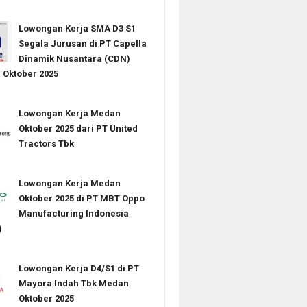
Lowongan Kerja SMA D3 S1
Segala Jurusan di PT Capella
Dinamik Nusantara (CDN)
Oktober 2025
Lowongan Kerja Medan
Oktober 2025 dari PT United
Tractors Tbk
Lowongan Kerja Medan
Oktober 2025 di PT MBT Oppo
Manufacturing Indonesia
)
Lowongan Kerja D4/S1 di PT
Mayora Indah Tbk Medan
Oktober 2025