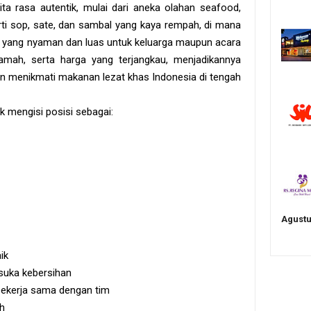
a rasa autentik, mulai dari aneka olahan seafood,
rti sop, sate, dan sambal yang kaya rempah, di mana
na yang nyaman dan luas untuk keluarga maupun acara
mah, serta harga yang terjangkau, menjadikannya
gin menikmati makanan lezat khas Indonesia di tengah
 mengisi posisi sebagai:
Agustu
ik
 suka kebersihan
ekerja sama dengan tim
h