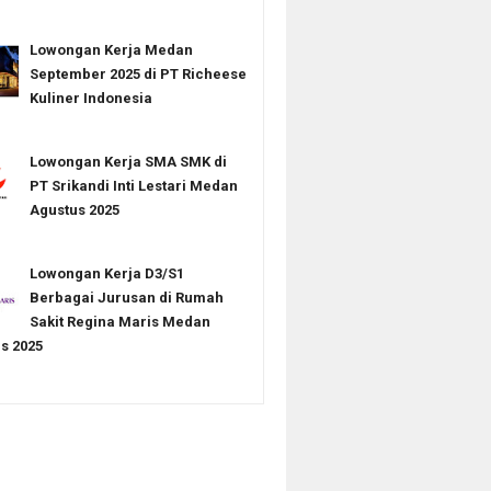
Lowongan Kerja Medan
September 2025 di PT Richeese
Kuliner Indonesia
Lowongan Kerja SMA SMK di
PT Srikandi Inti Lestari Medan
Agustus 2025
Lowongan Kerja D3/S1
Berbagai Jurusan di Rumah
Sakit Regina Maris Medan
s 2025