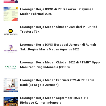
Lowongan Kerja D3/S1 di PT Erakarya Jatayumas
Medan Februari 2025
Lowongan Kerja Medan Oktober 2025 dari PT United
Tractors Tbk
Lowongan Kerja D3/S1 Berbagai Jurusan di Rumah
Sakit Regina Maris Medan Agustus 2025
Lowongan Kerja Medan Oktober 2025 di PT MBT Oppo
Manufacturing Indonesia (OPPO)
Lowongan Kerja Medan Februari 2026 di PT Panin
Bank (S1 Segala Jurusan)
Lowongan Kerja Medan September 2025 di PT
Richeese Kuliner Indonesia