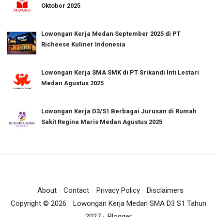
Oktober 2025
Lowongan Kerja Medan September 2025 di PT
Richeese Kuliner Indonesia
Lowongan Kerja SMA SMK di PT Srikandi Inti Lestari
Medan Agustus 2025
Lowongan Kerja D3/S1 Berbagai Jurusan di Rumah
Sakit Regina Maris Medan Agustus 2025
About
Contact
Privacy Policy
Disclaimers
Copyright ©
2026
Lowongan Kerja Medan SMA D3 S1 Tahun
2027
Blogger