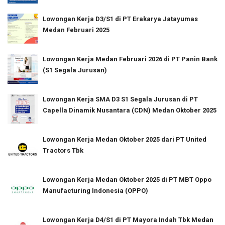
Lowongan Kerja D3/S1 di PT Erakarya Jatayumas
Medan Februari 2025
Lowongan Kerja Medan Februari 2026 di PT Panin Bank
(S1 Segala Jurusan)
Lowongan Kerja SMA D3 S1 Segala Jurusan di PT
Capella Dinamik Nusantara (CDN) Medan Oktober 2025
Lowongan Kerja Medan Oktober 2025 dari PT United
Tractors Tbk
Lowongan Kerja Medan Oktober 2025 di PT MBT Oppo
Manufacturing Indonesia (OPPO)
Lowongan Kerja D4/S1 di PT Mayora Indah Tbk Medan