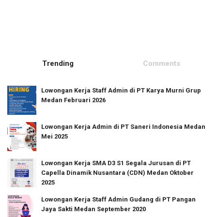
Trending
Comments
Lowongan Kerja Staff Admin di PT Karya Murni Grup
Medan Februari 2026
Lowongan Kerja Admin di PT Saneri Indonesia Medan
Mei 2025
Lowongan Kerja SMA D3 S1 Segala Jurusan di PT
Capella Dinamik Nusantara (CDN) Medan Oktober
2025
Lowongan Kerja Staff Admin Gudang di PT Pangan
Jaya Sakti Medan September 2020