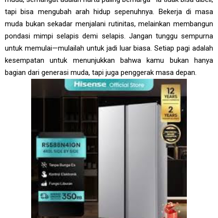
tapi bisa mengubah arah hidup sepenuhnya. Bekerja di masa
muda bukan sekadar menjalani rutinitas, melainkan membangun
pondasi mimpi selapis demi selapis. Jangan tunggu sempurna
untuk memulai—mulailah untuk jadi luar biasa. Setiap pagi adalah
kesempatan untuk menunjukkan bahwa kamu bukan hanya
bagian dari generasi muda, tapi juga penggerak masa depan.