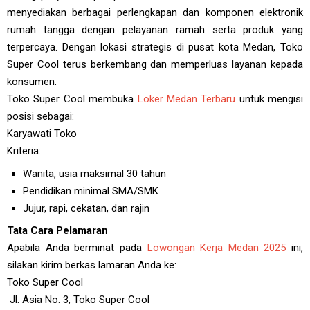
menyediakan berbagai perlengkapan dan komponen elektronik
rumah tangga dengan pelayanan ramah serta produk yang
terpercaya. Dengan lokasi strategis di pusat kota Medan, Toko
Super Cool terus berkembang dan memperluas layanan kepada
konsumen.
Toko Super Cool membuka
Loker Medan Terbaru
untuk mengisi
posisi sebagai:
Karyawati Toko
Kriteria:
Wanita, usia maksimal 30 tahun
Pendidikan minimal SMA/SMK
Jujur, rapi, cekatan, dan rajin
Tata Cara Pelamaran
Apabila Anda berminat pada
Lowongan Kerja Medan 2025
ini,
silakan kirim berkas lamaran Anda ke:
Toko Super Cool
Jl. Asia No. 3, Toko Super Cool