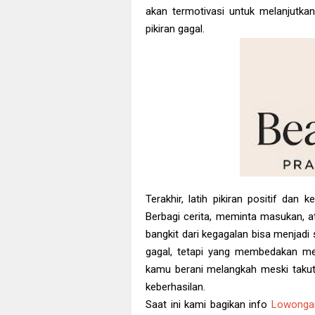
akan termotivasi untuk melanjutkan
pikiran gagal.
Terakhir, latih pikiran positif dan
Berbagi cerita, meminta masukan, a
bangkit dari kegagalan bisa menjad
gagal, tetapi yang membedakan me
kamu berani melangkah meski takut,
keberhasilan.
Saat ini kami bagikan info
Lowonga