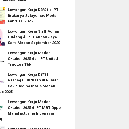
Lowongan Kerja D3/S1 di PT
Erakarya Jatayumas Medan
Februari 2025
Lowongan Kerja Staff Admin
Gudang di PT Pangan Jaya
Sakti Medan September 2020
Lowongan Kerja Medan
Oktober 2025 dari PT United
Tractors Tbk
Lowongan Kerja D3/S1
Berbagai Jurusan di Rumah
Sakit Regina Maris Medan
us 2025
Lowongan Kerja Medan
Oktober 2025 di PT MBT Oppo
Manufacturing Indonesia
)