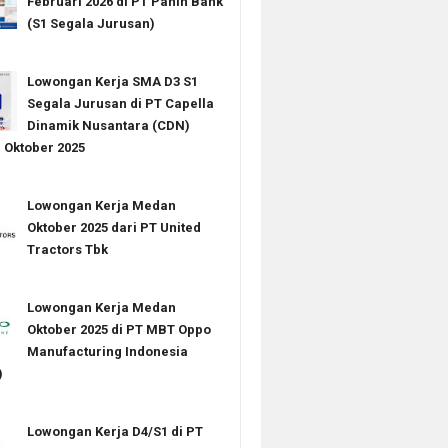
Februari 2026 di PT Panin Bank
(S1 Segala Jurusan)
Lowongan Kerja SMA D3 S1
Segala Jurusan di PT Capella
Dinamik Nusantara (CDN)
Oktober 2025
Lowongan Kerja Medan
Oktober 2025 dari PT United
Tractors Tbk
Lowongan Kerja Medan
Oktober 2025 di PT MBT Oppo
Manufacturing Indonesia
)
Lowongan Kerja D4/S1 di PT