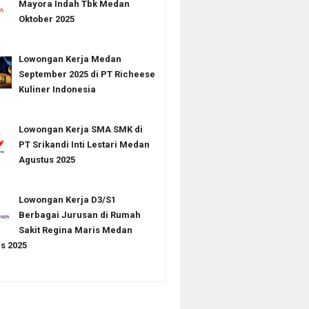
Mayora Indah Tbk Medan
Oktober 2025
Lowongan Kerja Medan
September 2025 di PT Richeese
Kuliner Indonesia
Lowongan Kerja SMA SMK di
PT Srikandi Inti Lestari Medan
Agustus 2025
Lowongan Kerja D3/S1
Berbagai Jurusan di Rumah
Sakit Regina Maris Medan
s 2025