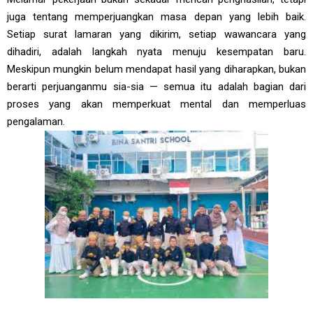
juga tentang memperjuangkan masa depan yang lebih baik.
Setiap surat lamaran yang dikirim, setiap wawancara yang
dihadiri, adalah langkah nyata menuju kesempatan baru.
Meskipun mungkin belum mendapat hasil yang diharapkan, bukan
berarti perjuanganmu sia-sia — semua itu adalah bagian dari
proses yang akan memperkuat mental dan memperluas
pengalaman.