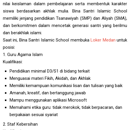
nilai keislaman dalam pembelajaran serta membentuk karakter
siswa berdasarkan akhlak mulia. Bina Santri Islamic School
memiliki jenjang pendidikan Tsanawiyah (SMP) dan Aliyah (SMA),
dan berkomitmen dalam mencetak generasi santri yang berilmu
dan berakhlak islami.
Saat ini, Bina Santri Islamic School membuka
Loker Medan
untuk
posisi:
1. Guru Agama Islam
Kualifikasi:
Pendidikan minimal D3/S1 di bidang terkait
Menguasai materi Fikih, Akidah, dan Akhlak
Memiliki kemampuan komunikasi lisan dan tulisan yang baik
Amanah, kreatif, dan bertanggung jawab
Mampu menggunakan aplikasi Microsoft
Memahami etika guru: tidak merokok, tidak berpacaran, dan
berpakaian sesuai syariat
2. Staf Kebersihan