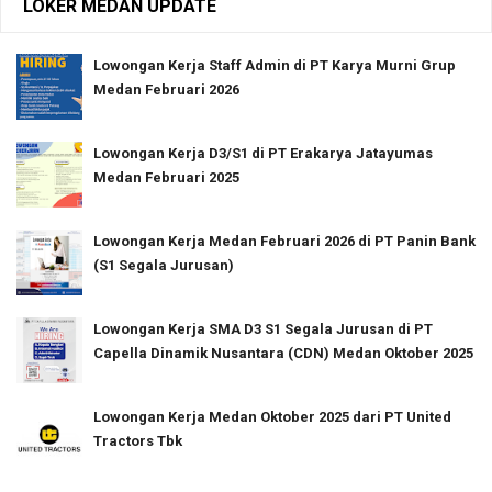
LOKER MEDAN UPDATE
Lowongan Kerja Staff Admin di PT Karya Murni Grup
Medan Februari 2026
Lowongan Kerja D3/S1 di PT Erakarya Jatayumas
Medan Februari 2025
Lowongan Kerja Medan Februari 2026 di PT Panin Bank
(S1 Segala Jurusan)
Lowongan Kerja SMA D3 S1 Segala Jurusan di PT
Capella Dinamik Nusantara (CDN) Medan Oktober 2025
Lowongan Kerja Medan Oktober 2025 dari PT United
Tractors Tbk