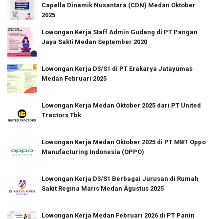
Capella Dinamik Nusantara (CDN) Medan Oktober
2025
Lowongan Kerja Staff Admin Gudang di PT Pangan
Jaya Sakti Medan September 2020
Lowongan Kerja D3/S1 di PT Erakarya Jatayumas
Medan Februari 2025
Lowongan Kerja Medan Oktober 2025 dari PT United
Tractors Tbk
Lowongan Kerja Medan Oktober 2025 di PT MBT Oppo
Manufacturing Indonesia (OPPO)
Lowongan Kerja D3/S1 Berbagai Jurusan di Rumah
Sakit Regina Maris Medan Agustus 2025
Lowongan Kerja Medan Februari 2026 di PT Panin