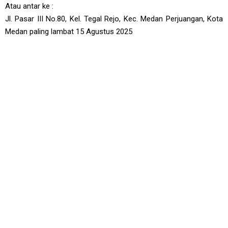
Atau antar ke :
Jl. Pasar III No.80, Kel. Tegal Rejo, Kec. Medan Perjuangan, Kota
Medan paling lambat 15 Agustus 2025