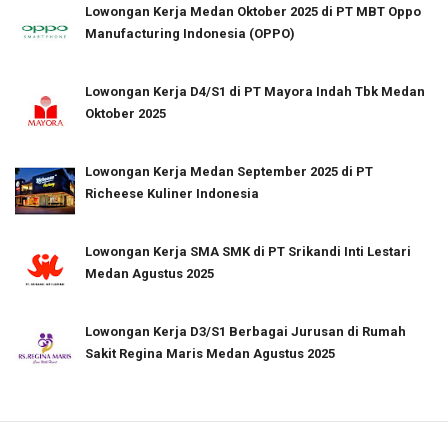
Lowongan Kerja Medan Oktober 2025 di PT MBT Oppo
Manufacturing Indonesia (OPPO)
Lowongan Kerja D4/S1 di PT Mayora Indah Tbk Medan
Oktober 2025
Lowongan Kerja Medan September 2025 di PT
Richeese Kuliner Indonesia
Lowongan Kerja SMA SMK di PT Srikandi Inti Lestari
Medan Agustus 2025
Lowongan Kerja D3/S1 Berbagai Jurusan di Rumah
Sakit Regina Maris Medan Agustus 2025