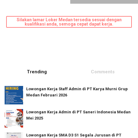
Silakan lamar Loker Medan tersedia sesuai dengan
kualifikasi anda, semoga cepat dapat kerja.
Trending
Comments
Lowongan Kerja Staff Admin di PT Karya Murni Grup
Medan Februari 2026
Lowongan Kerja Admin di PT Saneri Indonesia Medan
Mei 2025
Lowongan Kerja SMA D3 S1 Segala Jurusan di PT