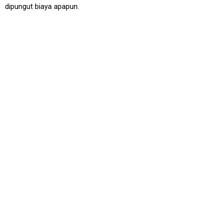
dipungut biaya apapun.