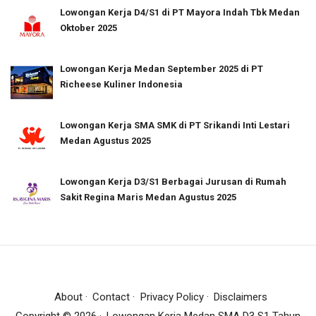
Lowongan Kerja D4/S1 di PT Mayora Indah Tbk Medan
Oktober 2025
Lowongan Kerja Medan September 2025 di PT
Richeese Kuliner Indonesia
Lowongan Kerja SMA SMK di PT Srikandi Inti Lestari
Medan Agustus 2025
Lowongan Kerja D3/S1 Berbagai Jurusan di Rumah
Sakit Regina Maris Medan Agustus 2025
About
Contact
Privacy Policy
Disclaimers
Copyright ©
2026
Lowongan Kerja Medan SMA D3 S1 Tahun