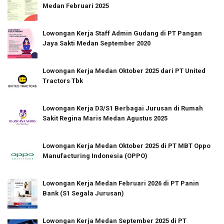
Medan Februari 2025
Lowongan Kerja Staff Admin Gudang di PT Pangan
Jaya Sakti Medan September 2020
Lowongan Kerja Medan Oktober 2025 dari PT United
Tractors Tbk
Lowongan Kerja D3/S1 Berbagai Jurusan di Rumah
Sakit Regina Maris Medan Agustus 2025
Lowongan Kerja Medan Oktober 2025 di PT MBT Oppo
Manufacturing Indonesia (OPPO)
Lowongan Kerja Medan Februari 2026 di PT Panin
Bank (S1 Segala Jurusan)
Lowongan Kerja Medan September 2025 di PT