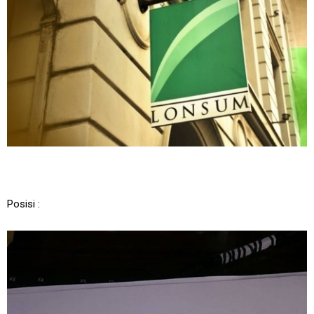
Posisi :