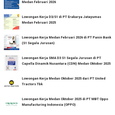
Medan Februari 2026
Lowongan Kerja D3/S1 di PT Erakarya Jatayumas
Medan Februari 2025
Lowongan Kerja Medan Februari 2026 di PT Panin Bank
(S1 Segala Jurusan)
Lowongan Kerja SMA D3 S1 Segala Jurusan di PT
Capella Dinamik Nusantara (CDN) Medan Oktober 2025
Lowongan Kerja Medan Oktober 2025 dari PT United
Tractors Tbk
Lowongan Kerja Medan Oktober 2025 di PT MBT Oppo
Manufacturing Indonesia (OPPO)