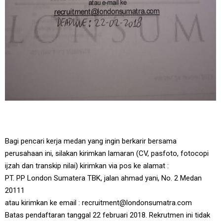
Bagi pencari kerja medan yang ingin berkarir bersama
perusahaan ini, silakan kirimkan lamaran (CV, pasfoto, fotocopi
ijzah dan transkip nilai) kirimkan via pos ke alamat :
PT. PP London Sumatera TBK, jalan ahmad yani, No. 2 Medan
20111
atau kirimkan ke email : recruitment@londonsumatra.com
Batas pendaftaran tanggal 22 februari 2018. Rekrutmen ini tidak