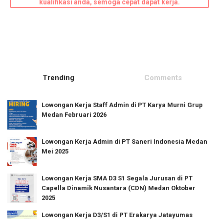
kualifikasi anda, semoga cepat dapat kerja.
Trending
Comments
Lowongan Kerja Staff Admin di PT Karya Murni Grup
Medan Februari 2026
Lowongan Kerja Admin di PT Saneri Indonesia Medan
Mei 2025
Lowongan Kerja SMA D3 S1 Segala Jurusan di PT
Capella Dinamik Nusantara (CDN) Medan Oktober
2025
Lowongan Kerja D3/S1 di PT Erakarya Jatayumas