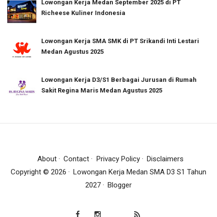
Lowongan Kerja Medan September 2025 di PT
Richeese Kuliner Indonesia
Lowongan Kerja SMA SMK di PT Srikandi Inti Lestari
Medan Agustus 2025
Lowongan Kerja D3/S1 Berbagai Jurusan di Rumah
Sakit Regina Maris Medan Agustus 2025
About
Contact
Privacy Policy
Disclaimers
Copyright ©
2026
Lowongan Kerja Medan SMA D3 S1 Tahun
2027
Blogger