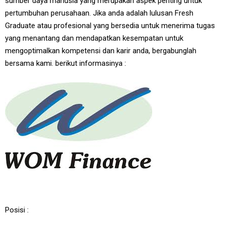
sumber daya manusia yang merupakan aspek penting untuk
pertumbuhan perusahaan. Jika anda adalah lulusan Fresh
Graduate atau profesional yang bersedia untuk menerima tugas
yang menantang dan mendapatkan kesempatan untuk
mengoptimalkan kompetensi dan karir anda, bergabunglah
bersama kami. berikut informasinya :
Posisi :