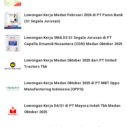
Lowongan Kerja Medan Februari 2026 di PT Panin Bank
(S1 Segala Jurusan)
Lowongan Kerja SMA D3 S1 Segala Jurusan di PT
Capella Dinamik Nusantara (CDN) Medan Oktober 2025
Lowongan Kerja Medan Oktober 2025 dari PT United
Tractors Tbk
Lowongan Kerja Medan Oktober 2025 di PT MBT Oppo
Manufacturing Indonesia (OPPO)
Lowongan Kerja D4/S1 di PT Mayora Indah Tbk Medan
Oktober 2025