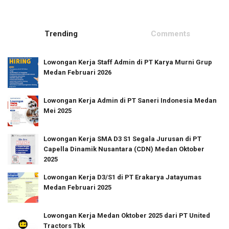
Trending
Comments
Lowongan Kerja Staff Admin di PT Karya Murni Grup
Medan Februari 2026
Lowongan Kerja Admin di PT Saneri Indonesia Medan
Mei 2025
Lowongan Kerja SMA D3 S1 Segala Jurusan di PT
Capella Dinamik Nusantara (CDN) Medan Oktober
2025
Lowongan Kerja D3/S1 di PT Erakarya Jatayumas
Medan Februari 2025
Lowongan Kerja Medan Oktober 2025 dari PT United
Tractors Tbk