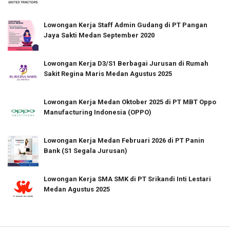
Lowongan Kerja Staff Admin Gudang di PT Pangan
Jaya Sakti Medan September 2020
Lowongan Kerja D3/S1 Berbagai Jurusan di Rumah
Sakit Regina Maris Medan Agustus 2025
Lowongan Kerja Medan Oktober 2025 di PT MBT Oppo
Manufacturing Indonesia (OPPO)
Lowongan Kerja Medan Februari 2026 di PT Panin
Bank (S1 Segala Jurusan)
Lowongan Kerja SMA SMK di PT Srikandi Inti Lestari
Medan Agustus 2025