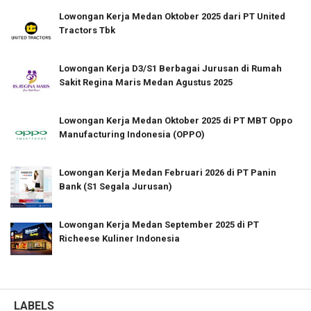
Lowongan Kerja Medan Oktober 2025 dari PT United
Tractors Tbk
Lowongan Kerja D3/S1 Berbagai Jurusan di Rumah
Sakit Regina Maris Medan Agustus 2025
Lowongan Kerja Medan Oktober 2025 di PT MBT Oppo
Manufacturing Indonesia (OPPO)
Lowongan Kerja Medan Februari 2026 di PT Panin
Bank (S1 Segala Jurusan)
Lowongan Kerja Medan September 2025 di PT
Richeese Kuliner Indonesia
LABELS