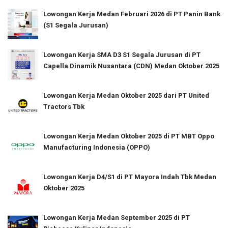
Lowongan Kerja Medan Februari 2026 di PT Panin Bank
(S1 Segala Jurusan)
Lowongan Kerja SMA D3 S1 Segala Jurusan di PT
Capella Dinamik Nusantara (CDN) Medan Oktober 2025
Lowongan Kerja Medan Oktober 2025 dari PT United
Tractors Tbk
Lowongan Kerja Medan Oktober 2025 di PT MBT Oppo
Manufacturing Indonesia (OPPO)
Lowongan Kerja D4/S1 di PT Mayora Indah Tbk Medan
Oktober 2025
Lowongan Kerja Medan September 2025 di PT