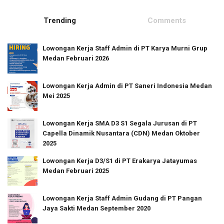
Trending
Comments
Lowongan Kerja Staff Admin di PT Karya Murni Grup
Medan Februari 2026
Lowongan Kerja Admin di PT Saneri Indonesia Medan
Mei 2025
Lowongan Kerja SMA D3 S1 Segala Jurusan di PT
Capella Dinamik Nusantara (CDN) Medan Oktober
2025
Lowongan Kerja D3/S1 di PT Erakarya Jatayumas
Medan Februari 2025
Lowongan Kerja Staff Admin Gudang di PT Pangan
Jaya Sakti Medan September 2020