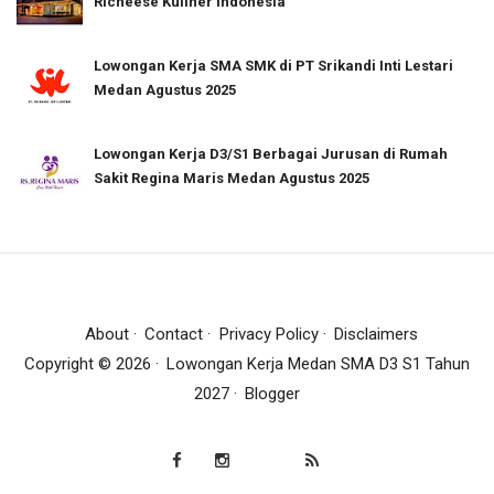
Richeese Kuliner Indonesia
Lowongan Kerja SMA SMK di PT Srikandi Inti Lestari
Medan Agustus 2025
Lowongan Kerja D3/S1 Berbagai Jurusan di Rumah
Sakit Regina Maris Medan Agustus 2025
About
Contact
Privacy Policy
Disclaimers
Copyright ©
2026
Lowongan Kerja Medan SMA D3 S1 Tahun
2027
Blogger