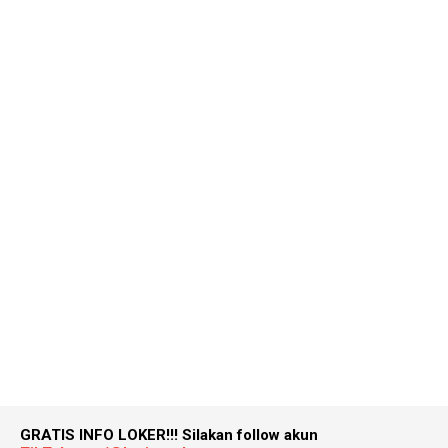
GRATIS INFO LOKER!!!
Silakan follow akun