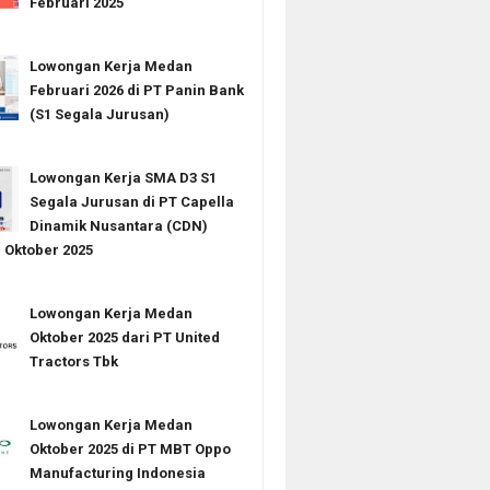
Februari 2025
Lowongan Kerja Medan
Februari 2026 di PT Panin Bank
(S1 Segala Jurusan)
Lowongan Kerja SMA D3 S1
Segala Jurusan di PT Capella
Dinamik Nusantara (CDN)
Oktober 2025
Lowongan Kerja Medan
Oktober 2025 dari PT United
Tractors Tbk
Lowongan Kerja Medan
Oktober 2025 di PT MBT Oppo
Manufacturing Indonesia