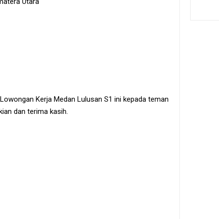
matera Utara
 Lowongan Kerja Medan Lulusan S1 ini kepada teman
ian dan terima kasih.