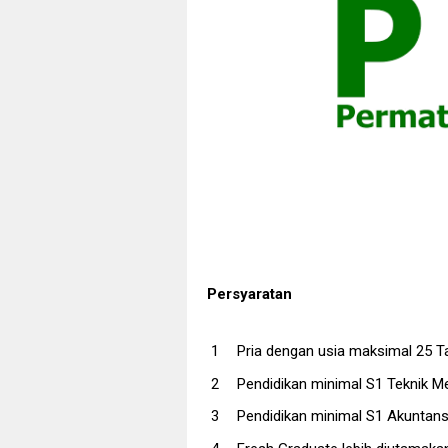
Persyaratan
Pria dengan usia maksimal 25 
Pendidikan minimal S1 Teknik Mes
Pendidikan minimal S1 Akuntansi