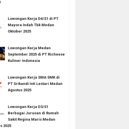
)
Lowongan Kerja D4/S1 di PT
Mayora Indah Tbk Medan
Oktober 2025
Lowongan Kerja Medan
September 2025 di PT Richeese
Kuliner Indonesia
Lowongan Kerja SMA SMK di
PT Srikandi Inti Lestari Medan
Agustus 2025
Lowongan Kerja D3/S1
Berbagai Jurusan di Rumah
Sakit Regina Maris Medan
s 2025