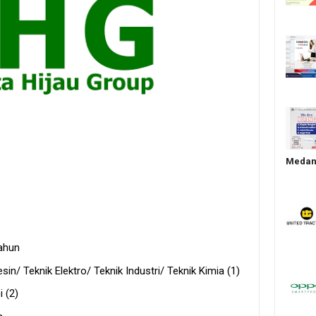
Medan 
Tahun
in/ Teknik Elektro/ Teknik Industri/ Teknik Kimia (1)
 (2)