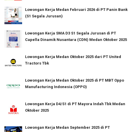
Lowongan Kerja Medan Februari 2026 di PT Panin Bank
(S1 Segala Jurusan)
Lowongan Kerja SMA D3 S1 Segala Jurusan di PT
Capella Dinamik Nusantara (CDN) Medan Oktober 2025
Lowongan Kerja Medan Oktober 2025 dari PT United
Tractors Tbk
Lowongan Kerja Medan Oktober 2025 di PT MBT Oppo
Manufacturing Indonesia (OPPO)
Lowongan Kerja D4/S1 di PT Mayora Indah Tbk Medan
Oktober 2025
Lowongan Kerja Medan September 2025 di PT