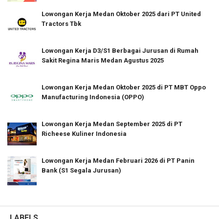
Lowongan Kerja Medan Oktober 2025 dari PT United
Tractors Tbk
Lowongan Kerja D3/S1 Berbagai Jurusan di Rumah
Sakit Regina Maris Medan Agustus 2025
Lowongan Kerja Medan Oktober 2025 di PT MBT Oppo
Manufacturing Indonesia (OPPO)
Lowongan Kerja Medan September 2025 di PT
Richeese Kuliner Indonesia
Lowongan Kerja Medan Februari 2026 di PT Panin
Bank (S1 Segala Jurusan)
LABELS