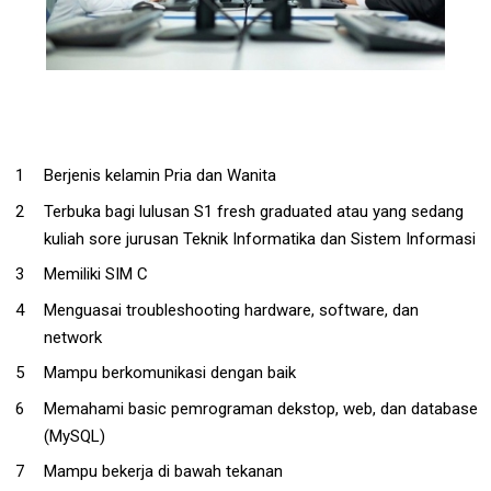
Berjenis kelamin Pria dan Wanita
Terbuka bagi lulusan S1 fresh graduated atau yang sedang
kuliah sore jurusan Teknik Informatika dan Sistem Informasi
Memiliki SIM C
Menguasai troubleshooting hardware, software, dan
network
Mampu berkomunikasi dengan baik
Memahami basic pemrograman dekstop, web, dan database
(MySQL)
Mampu bekerja di bawah tekanan