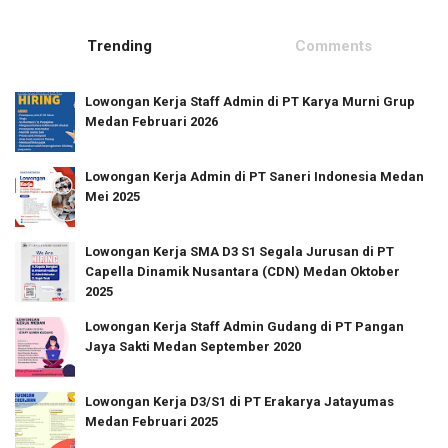
Trending
Comments
Lowongan Kerja Staff Admin di PT Karya Murni Grup
Medan Februari 2026
Lowongan Kerja Admin di PT Saneri Indonesia Medan
Mei 2025
Lowongan Kerja SMA D3 S1 Segala Jurusan di PT
Capella Dinamik Nusantara (CDN) Medan Oktober
2025
Lowongan Kerja Staff Admin Gudang di PT Pangan
Jaya Sakti Medan September 2020
Lowongan Kerja D3/S1 di PT Erakarya Jatayumas
Medan Februari 2025