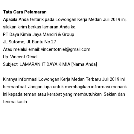
Tata Cara Pelamaran
Apabila Anda tertarik pada Lowongan Kerja Medan Juli 2019 ini,
silakan kirim berkas lamaran Anda ke:
PT Daya Kimia Jaya Mandiri & Group
JL.Sutomo, Jl. Buntu No.27
Atau melalui email: vincentotniel@gmail.com
Up: Vincent Otniel
Subject: LAMARAN IT DAYA KIMIA [Nama Anda]
Kiranya informasi Lowongan Kerja Medan Terbaru Juli 2019 ini
bermanfaat. Jangan lupa untuk membagikan informasi menarik
ini kepada teman atau kerabat yang membutuhkan. Sekian dan
terima kasih.