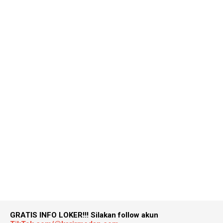
GRATIS INFO LOKER!!!
Silakan follow akun