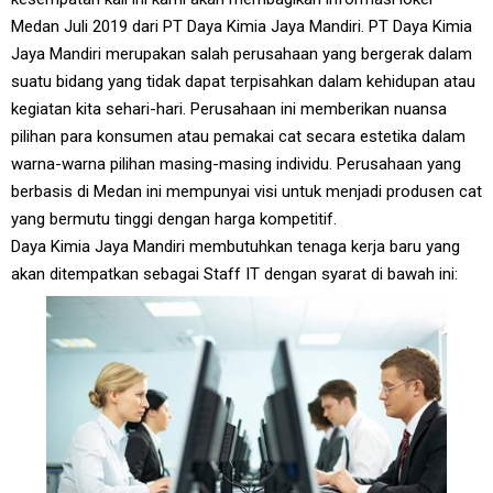
Medan Juli 2019 dari PT Daya Kimia Jaya Mandiri. PT Daya Kimia
Jaya Mandiri merupakan salah perusahaan yang bergerak dalam
suatu bidang yang tidak dapat terpisahkan dalam kehidupan atau
kegiatan kita sehari-hari. Perusahaan ini memberikan nuansa
pilihan para konsumen atau pemakai cat secara estetika dalam
warna-warna pilihan masing-masing individu. Perusahaan yang
berbasis di Medan ini mempunyai visi untuk menjadi produsen cat
yang bermutu tinggi dengan harga kompetitif.
Daya Kimia Jaya Mandiri membutuhkan tenaga kerja baru yang
akan ditempatkan sebagai Staff IT dengan syarat di bawah ini: