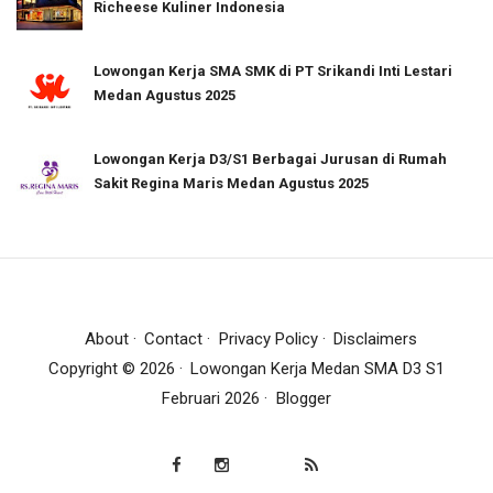
Richeese Kuliner Indonesia
Lowongan Kerja SMA SMK di PT Srikandi Inti Lestari
Medan Agustus 2025
Lowongan Kerja D3/S1 Berbagai Jurusan di Rumah
Sakit Regina Maris Medan Agustus 2025
About
Contact
Privacy Policy
Disclaimers
Copyright ©
2026
Lowongan Kerja Medan SMA D3 S1
Februari 2026
Blogger