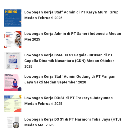
Lowongan Kerja Staff Admin di PT Karya Murni Grup
Medan Februari 2026
Lowongan Kerja Admin di PT Saneri Indonesia Medan
Mei 2025
Lowongan Kerja SMA D3 S1 Segala Jurusan di PT
Capella Dinamik Nusantara (CDN) Medan Oktober
2025
Lowongan Kerja Staff Admin Gudang di PT Pangan
Jaya Sakti Medan September 2020
Lowongan Kerja D3/S1 di PT Erakarya Jatayumas
Medan Februari 2025
Lowongan Kerja D3 S1 di PT Harmoni Toba Jaya (HTJ)
Medan Mei 2025