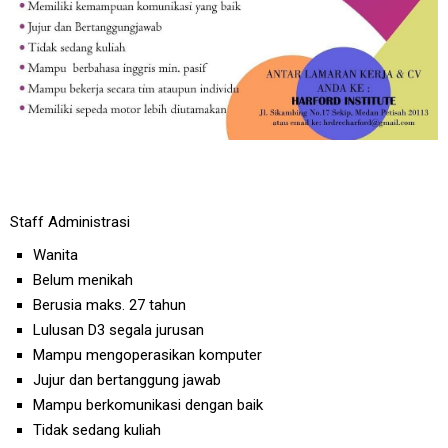
Staff Administrasi
Wanita
Belum menikah
Berusia maks. 27 tahun
Lulusan D3 segala jurusan
Mampu mengoperasikan komputer
Jujur dan bertanggung jawab
Mampu berkomunikasi dengan baik
Tidak sedang kuliah