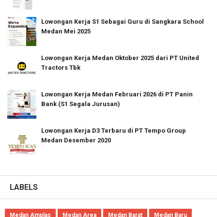
Lowongan Kerja S1 Sebagai Guru di Sangkara School
Medan Mei 2025
Lowongan Kerja Medan Oktober 2025 dari PT United
Tractors Tbk
Lowongan Kerja Medan Februari 2026 di PT Panin
Bank (S1 Segala Jurusan)
Lowongan Kerja D3 Terbaru di PT Tempo Group
Medan Desember 2020
LABELS
Medan Amplas
Medan Area
Medan Barat
Medan Baru