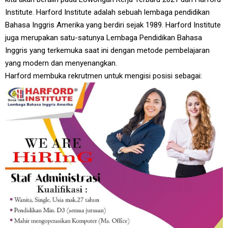
Institute. Harford Institute adalah sebuah lembaga pendidikan
Bahasa Inggris Amerika yang berdiri sejak 1989. Harford Institute
juga merupakan satu-satunya Lembaga Pendidikan Bahasa
Inggris yang terkemuka saat ini dengan metode pembelajaran
yang modern dan menyenangkan.
Harford membuka rekrutmen untuk mengisi posisi sebagai: