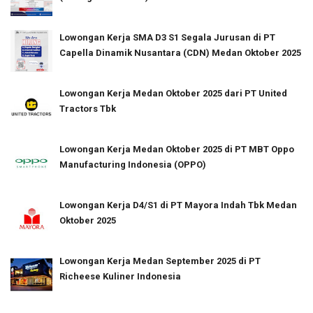
Lowongan Kerja SMA D3 S1 Segala Jurusan di PT
Capella Dinamik Nusantara (CDN) Medan Oktober 2025
Lowongan Kerja Medan Oktober 2025 dari PT United
Tractors Tbk
Lowongan Kerja Medan Oktober 2025 di PT MBT Oppo
Manufacturing Indonesia (OPPO)
Lowongan Kerja D4/S1 di PT Mayora Indah Tbk Medan
Oktober 2025
Lowongan Kerja Medan September 2025 di PT
Richeese Kuliner Indonesia