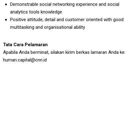
Demonstrable social networking experience and social
analytics tools knowledge
Positive attitude, detail and customer oriented with good
multitasking and organisational ability
Tata Cara Pelamaran
Apabila Anda berminat, silakan kirim berkas lamaran Anda ke:
human.capital@cnn.id