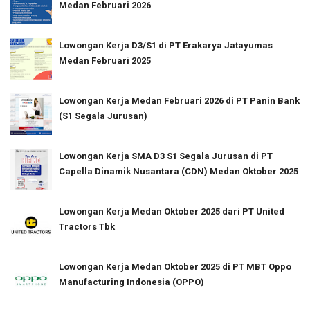
Medan Februari 2026
Lowongan Kerja D3/S1 di PT Erakarya Jatayumas
Medan Februari 2025
Lowongan Kerja Medan Februari 2026 di PT Panin Bank
(S1 Segala Jurusan)
Lowongan Kerja SMA D3 S1 Segala Jurusan di PT
Capella Dinamik Nusantara (CDN) Medan Oktober 2025
Lowongan Kerja Medan Oktober 2025 dari PT United
Tractors Tbk
Lowongan Kerja Medan Oktober 2025 di PT MBT Oppo
Manufacturing Indonesia (OPPO)