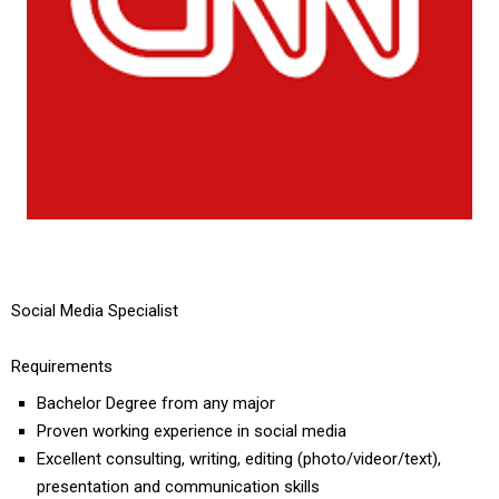
Social Media Specialist
Requirements
Bachelor Degree from any major
Proven working experience in social media
Excellent consulting, writing, editing (photo/videor/text),
presentation and communication skills