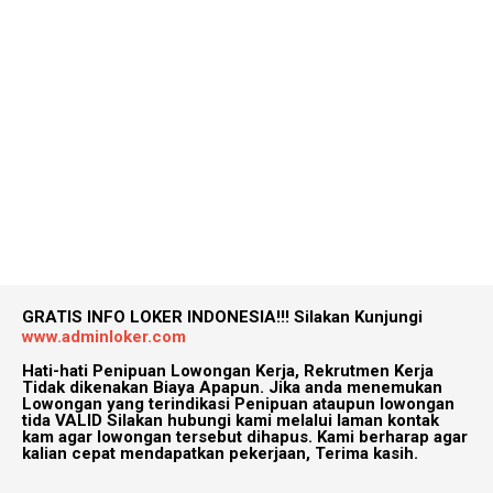
GRATIS INFO LOKER INDONESIA!!!
Silakan Kunjungi
www.adminloker.com
Hati-hati Penipuan Lowongan Kerja, Rekrutmen Kerja
Tidak dikenakan Biaya Apapun. Jika anda menemukan
Lowongan yang terindikasi Penipuan ataupun lowongan
tida VALID Silakan hubungi kami melalui laman kontak
kam agar lowongan tersebut dihapus. Kami berharap agar
kalian cepat mendapatkan pekerjaan, Terima kasih.