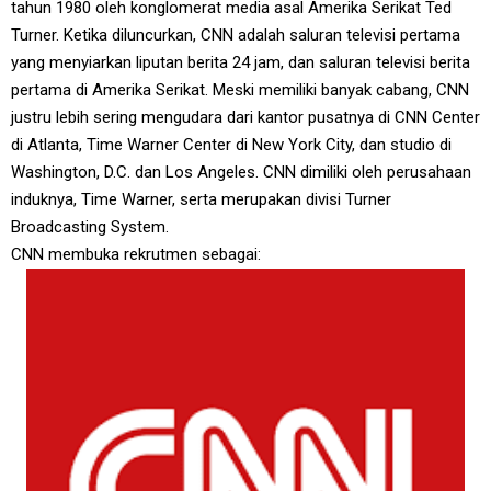
tahun 1980 oleh konglomerat media asal Amerika Serikat Ted
Turner. Ketika diluncurkan, CNN adalah saluran televisi pertama
yang menyiarkan liputan berita 24 jam, dan saluran televisi berita
pertama di Amerika Serikat. Meski memiliki banyak cabang, CNN
justru lebih sering mengudara dari kantor pusatnya di CNN Center
di Atlanta, Time Warner Center di New York City, dan studio di
Washington, D.C. dan Los Angeles. CNN dimiliki oleh perusahaan
induknya, Time Warner, serta merupakan divisi Turner
Broadcasting System.
CNN membuka rekrutmen sebagai: