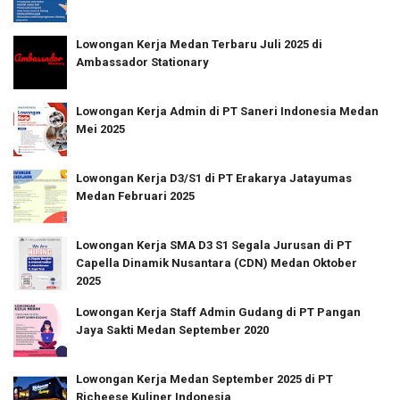
Lowongan Kerja Medan Terbaru Juli 2025 di
Ambassador Stationary
Lowongan Kerja Admin di PT Saneri Indonesia Medan
Mei 2025
Lowongan Kerja D3/S1 di PT Erakarya Jatayumas
Medan Februari 2025
Lowongan Kerja SMA D3 S1 Segala Jurusan di PT
Capella Dinamik Nusantara (CDN) Medan Oktober
2025
Lowongan Kerja Staff Admin Gudang di PT Pangan
Jaya Sakti Medan September 2020
Lowongan Kerja Medan September 2025 di PT
Richeese Kuliner Indonesia