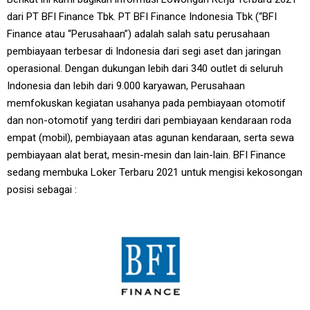
dari PT BFI Finance Tbk. PT BFI Finance Indonesia Tbk (“BFI
Finance atau “Perusahaan”) adalah salah satu perusahaan
pembiayaan terbesar di Indonesia dari segi aset dan jaringan
operasional. Dengan dukungan lebih dari 340 outlet di seluruh
Indonesia dan lebih dari 9.000 karyawan, Perusahaan
memfokuskan kegiatan usahanya pada pembiayaan otomotif
dan non-otomotif yang terdiri dari pembiayaan kendaraan roda
empat (mobil), pembiayaan atas agunan kendaraan, serta sewa
pembiayaan alat berat, mesin-mesin dan lain-lain. BFI Finance
sedang membuka Loker Terbaru 2021 untuk mengisi kekosongan
posisi sebagai :