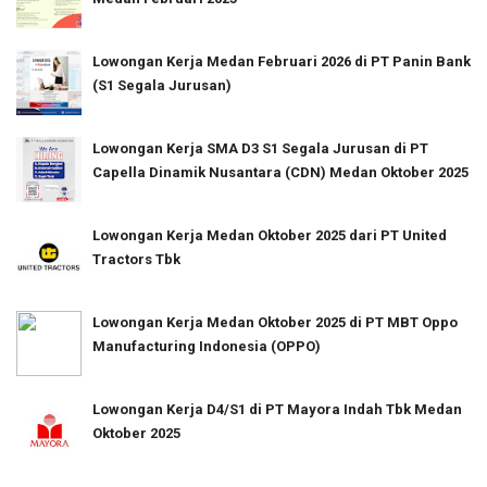
Lowongan Kerja Medan Februari 2026 di PT Panin Bank
(S1 Segala Jurusan)
Lowongan Kerja SMA D3 S1 Segala Jurusan di PT
Capella Dinamik Nusantara (CDN) Medan Oktober 2025
Lowongan Kerja Medan Oktober 2025 dari PT United
Tractors Tbk
Lowongan Kerja Medan Oktober 2025 di PT MBT Oppo
Manufacturing Indonesia (OPPO)
Lowongan Kerja D4/S1 di PT Mayora Indah Tbk Medan
Oktober 2025