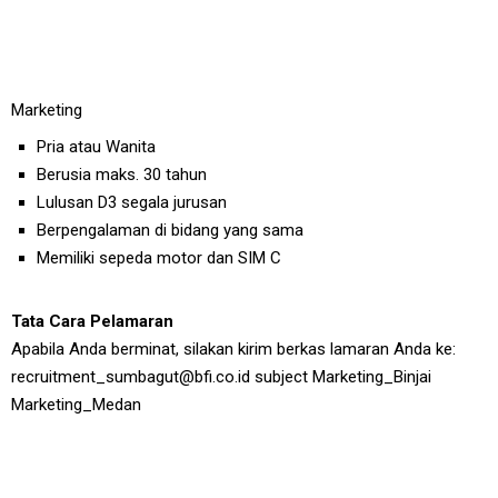
Marketing
Pria atau Wanita
Berusia maks. 30 tahun
Lulusan D3 segala jurusan
Berpengalaman di bidang yang sama
Memiliki sepeda motor dan SIM C
Tata Cara Pelamaran
Apabila Anda berminat, silakan kirim berkas lamaran Anda ke:
recruitment_sumbagut@bfi.co.id subject Marketing_Binjai
Marketing_Medan