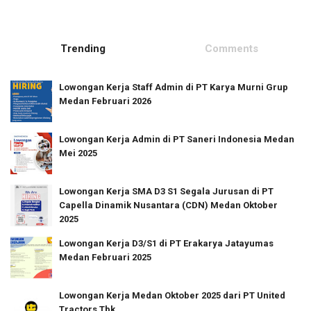
Trending
Comments
Lowongan Kerja Staff Admin di PT Karya Murni Grup
Medan Februari 2026
Lowongan Kerja Admin di PT Saneri Indonesia Medan
Mei 2025
Lowongan Kerja SMA D3 S1 Segala Jurusan di PT
Capella Dinamik Nusantara (CDN) Medan Oktober
2025
Lowongan Kerja D3/S1 di PT Erakarya Jatayumas
Medan Februari 2025
Lowongan Kerja Medan Oktober 2025 dari PT United
Tractors Tbk