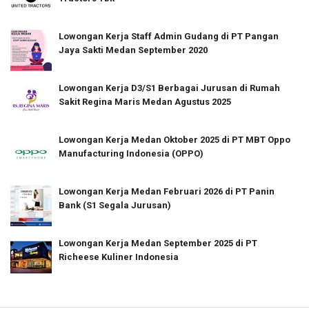
Lowongan Kerja Staff Admin Gudang di PT Pangan
Jaya Sakti Medan September 2020
Lowongan Kerja D3/S1 Berbagai Jurusan di Rumah
Sakit Regina Maris Medan Agustus 2025
Lowongan Kerja Medan Oktober 2025 di PT MBT Oppo
Manufacturing Indonesia (OPPO)
Lowongan Kerja Medan Februari 2026 di PT Panin
Bank (S1 Segala Jurusan)
Lowongan Kerja Medan September 2025 di PT
Richeese Kuliner Indonesia