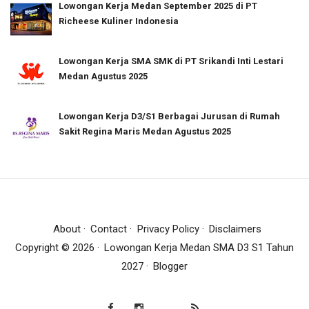
Lowongan Kerja Medan September 2025 di PT
Richeese Kuliner Indonesia
Lowongan Kerja SMA SMK di PT Srikandi Inti Lestari
Medan Agustus 2025
Lowongan Kerja D3/S1 Berbagai Jurusan di Rumah
Sakit Regina Maris Medan Agustus 2025
About
Contact
Privacy Policy
Disclaimers
Copyright ©
2026
Lowongan Kerja Medan SMA D3 S1 Tahun
2027
Blogger