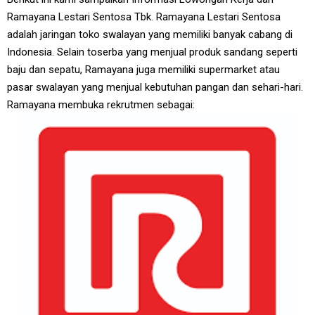
Ramayana Lestari Sentosa Tbk. Ramayana Lestari Sentosa
adalah jaringan toko swalayan yang memiliki banyak cabang di
Indonesia. Selain toserba yang menjual produk sandang seperti
baju dan sepatu, Ramayana juga memiliki supermarket atau
pasar swalayan yang menjual kebutuhan pangan dan sehari-hari.
Ramayana membuka rekrutmen sebagai: