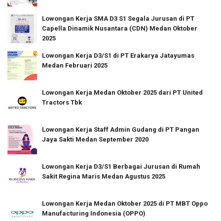
Lowongan Kerja SMA D3 S1 Segala Jurusan di PT
Capella Dinamik Nusantara (CDN) Medan Oktober
2025
Lowongan Kerja D3/S1 di PT Erakarya Jatayumas
Medan Februari 2025
Lowongan Kerja Medan Oktober 2025 dari PT United
Tractors Tbk
Lowongan Kerja Staff Admin Gudang di PT Pangan
Jaya Sakti Medan September 2020
Lowongan Kerja D3/S1 Berbagai Jurusan di Rumah
Sakit Regina Maris Medan Agustus 2025
Lowongan Kerja Medan Oktober 2025 di PT MBT Oppo
Manufacturing Indonesia (OPPO)