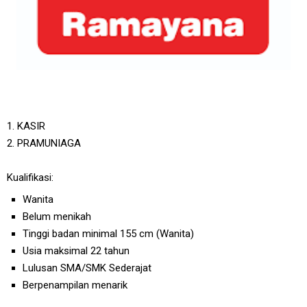
1. KASIR
2. PRAMUNIAGA
Kualifikasi:
Wanita
Belum menikah
Tinggi badan minimal 155 cm (Wanita)
Usia maksimal 22 tahun
Lulusan SMA/SMK Sederajat
Berpenampilan menarik