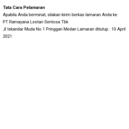
Tata Cara Pelamaran
Apabila Anda berminat, silakan kirim berkas lamaran Anda ke:
PT Ramayana Lestari Sentosa Tbk
Jl Iskandar Muda No 1 Pringgan Medan Lamaran ditutup : 10 April
2021