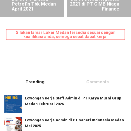
Petrofin Tbk Medan
2021 di PT CIMB Niaga
April 2021
Finance
Silakan lamar Loker Medan tersedia sesuai dengan
kualifikasi anda, semoga cepat dapat kerja.
Trending
Comments
Lowongan Kerja Staff Admin di PT Karya Murni Grup
Medan Februari 2026
Lowongan Kerja Admin di PT Saneri Indonesia Medan
Mei 2025