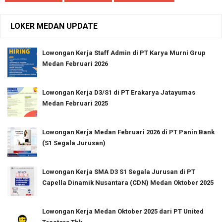
LOKER MEDAN UPDATE
Lowongan Kerja Staff Admin di PT Karya Murni Grup
Medan Februari 2026
Lowongan Kerja D3/S1 di PT Erakarya Jatayumas
Medan Februari 2025
Lowongan Kerja Medan Februari 2026 di PT Panin Bank
(S1 Segala Jurusan)
Lowongan Kerja SMA D3 S1 Segala Jurusan di PT
Capella Dinamik Nusantara (CDN) Medan Oktober 2025
Lowongan Kerja Medan Oktober 2025 dari PT United