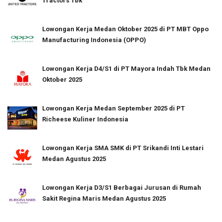
Tractors Tbk
Lowongan Kerja Medan Oktober 2025 di PT MBT Oppo
Manufacturing Indonesia (OPPO)
Lowongan Kerja D4/S1 di PT Mayora Indah Tbk Medan
Oktober 2025
Lowongan Kerja Medan September 2025 di PT
Richeese Kuliner Indonesia
Lowongan Kerja SMA SMK di PT Srikandi Inti Lestari
Medan Agustus 2025
Lowongan Kerja D3/S1 Berbagai Jurusan di Rumah
Sakit Regina Maris Medan Agustus 2025